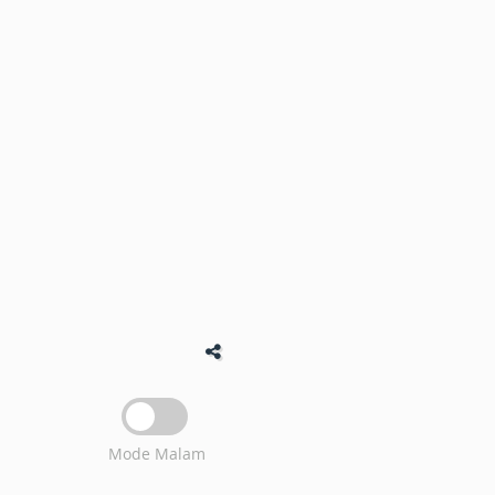
Mode Malam