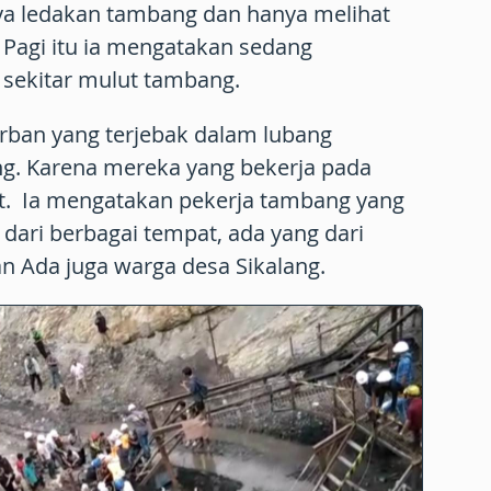
a ledakan tambang dan hanya melihat
. Pagi itu ia mengatakan sedang
 sekitar mulut tambang.
rban yang terjebak dalam lubang
g. Karena mereka yang bekerja pada
ut. Ia mengatakan pekerja tambang yang
l dari berbagai tempat, ada yang dari
an Ada juga warga desa Sikalang.