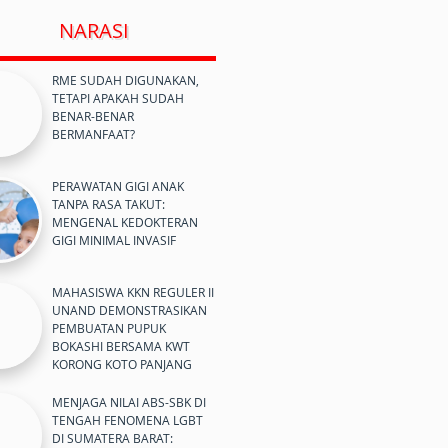
NARASI
RME SUDAH DIGUNAKAN,
TETAPI APAKAH SUDAH
BENAR-BENAR
BERMANFAAT?
PERAWATAN GIGI ANAK
TANPA RASA TAKUT:
MENGENAL KEDOKTERAN
GIGI MINIMAL INVASIF
MAHASISWA KKN REGULER II
UNAND DEMONSTRASIKAN
PEMBUATAN PUPUK
BOKASHI BERSAMA KWT
KORONG KOTO PANJANG
MENJAGA NILAI ABS-SBK DI
TENGAH FENOMENA LGBT
DI SUMATERA BARAT: