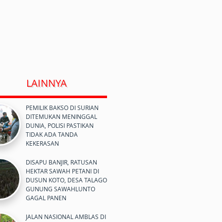
LAINNYA
PEMILIK BAKSO DI SURIAN
DITEMUKAN MENINGGAL
DUNIA, POLISI PASTIKAN
TIDAK ADA TANDA
KEKERASAN
DISAPU BANJIR, RATUSAN
HEKTAR SAWAH PETANI DI
DUSUN KOTO, DESA TALAGO
GUNUNG SAWAHLUNTO
GAGAL PANEN
JALAN NASIONAL AMBLAS DI