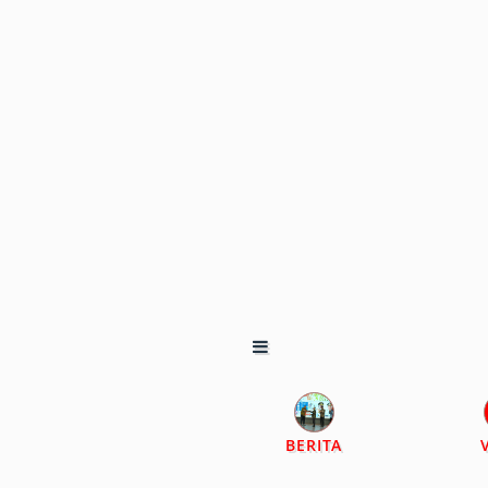
BERITA