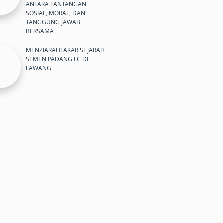
ANTARA TANTANGAN
SOSIAL, MORAL, DAN
TANGGUNG JAWAB
BERSAMA
MENZIARAHI AKAR SEJARAH
SEMEN PADANG FC DI
LAWANG