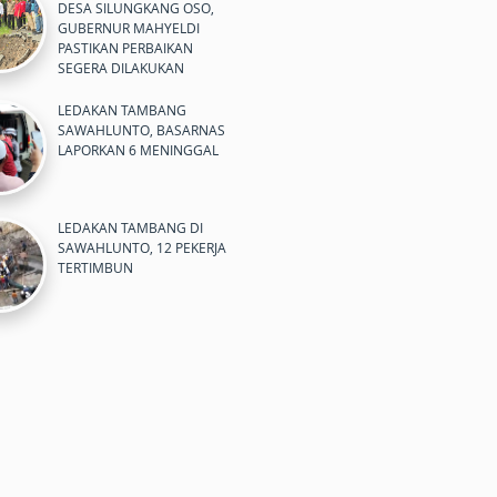
DESA SILUNGKANG OSO,
GUBERNUR MAHYELDI
PASTIKAN PERBAIKAN
SEGERA DILAKUKAN
LEDAKAN TAMBANG
SAWAHLUNTO, BASARNAS
LAPORKAN 6 MENINGGAL
LEDAKAN TAMBANG DI
SAWAHLUNTO, 12 PEKERJA
TERTIMBUN