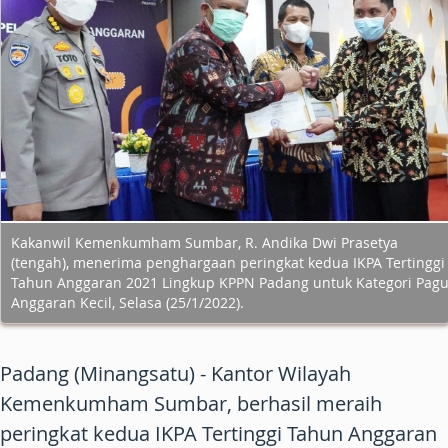
Kakanwil Kemenkumham Sumbar, R. Andika Dwi Prasetya
(tengah), menerima penghargaan peringkat kedua IKPA Tertinggi
Tahun Anggaran 2021 Lingkup KPPN Padang untuk Kategori Pag
Anggaran Kecil, Selasa (25/1/2022).
Padang (Minangsatu) - Kantor Wilayah
Kemenkumham Sumbar, berhasil meraih
peringkat kedua IKPA Tertinggi Tahun Anggaran