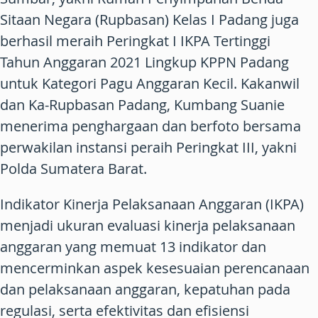
Sitaan Negara (Rupbasan) Kelas I Padang juga
berhasil meraih Peringkat I IKPA Tertinggi
Tahun Anggaran 2021 Lingkup KPPN Padang
untuk Kategori Pagu Anggaran Kecil. Kakanwil
dan Ka-Rupbasan Padang, Kumbang Suanie
menerima penghargaan dan berfoto bersama
perwakilan instansi peraih Peringkat III, yakni
Polda Sumatera Barat.
Indikator Kinerja Pelaksanaan Anggaran (IKPA)
menjadi ukuran evaluasi kinerja pelaksanaan
anggaran yang memuat 13 indikator dan
mencerminkan aspek kesesuaian perencanaan
dan pelaksanaan anggaran, kepatuhan pada
regulasi, serta efektivitas dan efisiensi