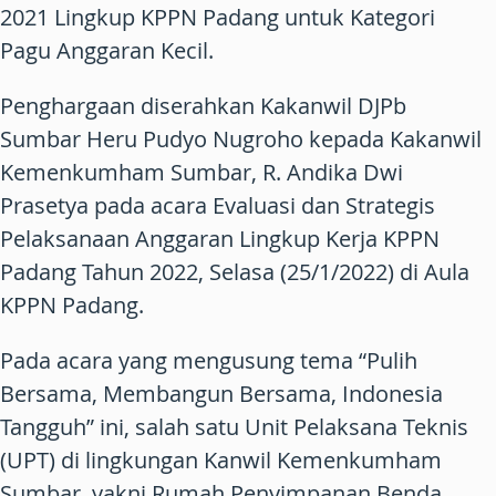
2021 Lingkup KPPN Padang untuk Kategori
Pagu Anggaran Kecil.
Penghargaan diserahkan Kakanwil DJPb
Sumbar Heru Pudyo Nugroho kepada Kakanwil
Kemenkumham Sumbar, R. Andika Dwi
Prasetya pada acara Evaluasi dan Strategis
Pelaksanaan Anggaran Lingkup Kerja KPPN
Padang Tahun 2022, Selasa (25/1/2022) di Aula
KPPN Padang.
Pada acara yang mengusung tema “Pulih
Bersama, Membangun Bersama, Indonesia
Tangguh” ini, salah satu Unit Pelaksana Teknis
(UPT) di lingkungan Kanwil Kemenkumham
Sumbar, yakni Rumah Penyimpanan Benda