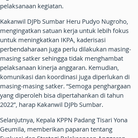
pelaksanaan kegiatan.
Kakanwil DJPb Sumbar Heru Pudyo Nugroho,
mengingatkan satuan kerja untuk lebih fokus
untuk meningkatkan IKPA, kaderisasi
perbendaharaan juga perlu dilakukan masing-
masing satker sehingga tidak menghambat
pelaksanaan kinerja anggaran. Kemudian,
komunikasi dan koordinasi juga diperlukan di
masing-masing satker. “Semoga penghargaan
yang diperoleh bisa dipertahankan di tahun
2022”, harap Kakanwil DJPb Sumbar.
Selanjutnya, Kepala KPPN Padang Tisari Yona
Geumila, memberikan paparan tentang