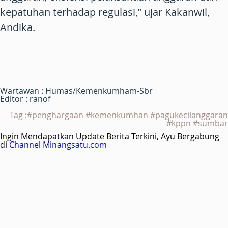
kepatuhan terhadap regulasi,” ujar Kakanwil,
Andika.
Wartawan : Humas/Kemenkumham-Sbr
Editor : ranof
Tag :#penghargaan #kemenkumhan #pagukecilanggaran
#kppn #sumbar
Ingin Mendapatkan Update Berita Terkini, Ayu Bergabung
di
Channel Minangsatu.com