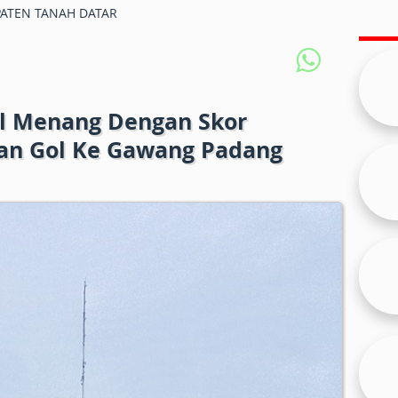
ATEN TANAH DATAR
il Menang Dengan Skor
an Gol Ke Gawang Padang