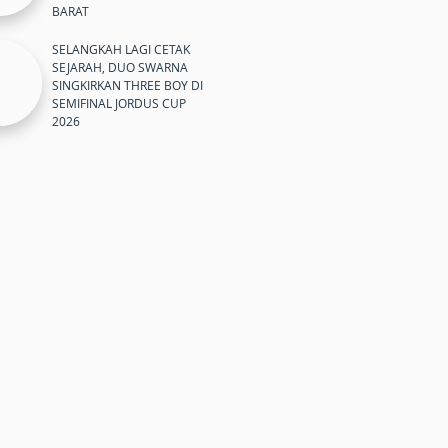
BARAT
SELANGKAH LAGI CETAK
SEJARAH, DUO SWARNA
SINGKIRKAN THREE BOY DI
SEMIFINAL JORDUS CUP
2026