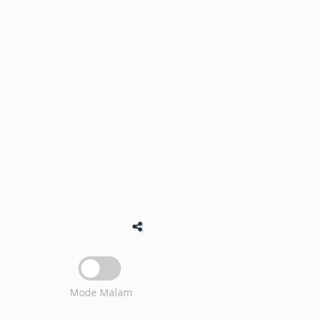
Mode Malam