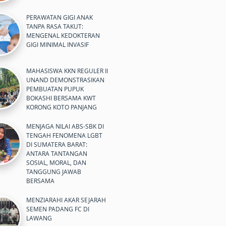
PERAWATAN GIGI ANAK
TANPA RASA TAKUT:
MENGENAL KEDOKTERAN
GIGI MINIMAL INVASIF
MAHASISWA KKN REGULER II
UNAND DEMONSTRASIKAN
PEMBUATAN PUPUK
BOKASHI BERSAMA KWT
KORONG KOTO PANJANG
MENJAGA NILAI ABS-SBK DI
TENGAH FENOMENA LGBT
DI SUMATERA BARAT:
ANTARA TANTANGAN
SOSIAL, MORAL, DAN
TANGGUNG JAWAB
BERSAMA
MENZIARAHI AKAR SEJARAH
SEMEN PADANG FC DI
LAWANG