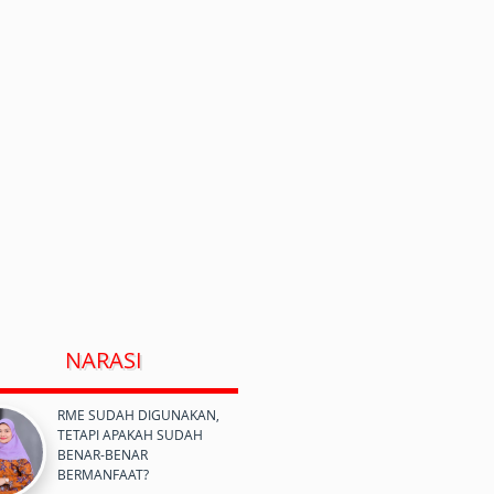
NARASI
RME SUDAH DIGUNAKAN,
TETAPI APAKAH SUDAH
BENAR-BENAR
BERMANFAAT?