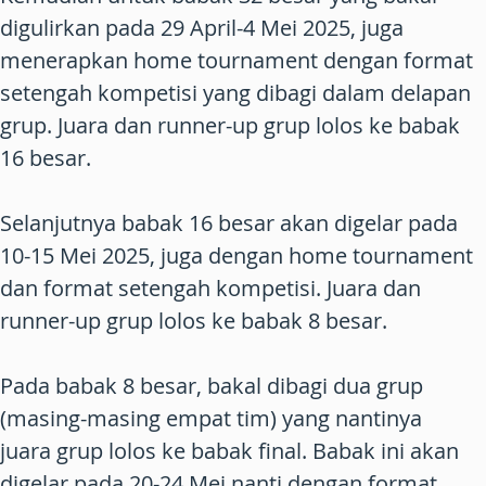
digulirkan pada 29 April-4 Mei 2025, juga
menerapkan home tournament dengan format
setengah kompetisi yang dibagi dalam delapan
grup. Juara dan runner-up grup lolos ke babak
16 besar.
Selanjutnya babak 16 besar akan digelar pada
10-15 Mei 2025, juga dengan home tournament
dan format setengah kompetisi. Juara dan
runner-up grup lolos ke babak 8 besar.
Pada babak 8 besar, bakal dibagi dua grup
(masing-masing empat tim) yang nantinya
juara grup lolos ke babak final. Babak ini akan
digelar pada 20-24 Mei nanti dengan format