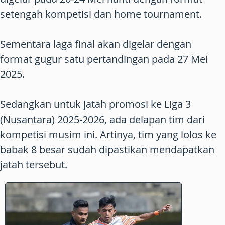
setengah kompetisi dan home tournament.
Sementara laga final akan digelar dengan
format gugur satu pertandingan pada 27 Mei
2025.
Sedangkan untuk jatah promosi ke Liga 3
(Nusantara) 2025-2026, ada delapan tim dari
kompetisi musim ini. Artinya, tim yang lolos ke
babak 8 besar sudah dipastikan mendapatkan
jatah tersebut.