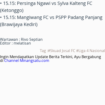
• 15.15: Persinga Ngawi vs Sylva Kalteng FC
(Ketonggo)
• 15.15: Mangiwang FC vs PSPP Padang Panjang
(Brawijaya Kediri)
Wartawan : Rivo Septian
Editor : melatisan
Tag :#Skuad Josal FC #Liga 4 Nasional
Ingin Mendapatkan Update Berita Terkini, Ayu Bergabung
di
Channel Minangsatu.com