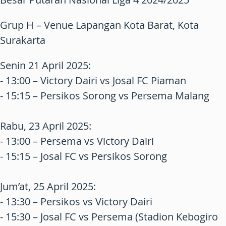
Grup H – Venue Lapangan Kota Barat, Kota
Surakarta
Senin 21 April 2025:
- 13:00 – Victory Dairi vs Josal FC Piaman
- 15:15 – Persikos Sorong vs Persema Malang
Rabu, 23 April 2025:
- 13:00 – Persema vs Victory Dairi
- 15:15 – Josal FC vs Persikos Sorong
Jum’at, 25 April 2025:
- 13:30 – Persikos vs Victory Dairi
- 15:30 – Josal FC vs Persema (Stadion Kebogiro