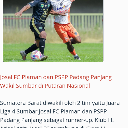
Josal FC Piaman dan PSPP Padang Panjang
Wakil Sumbar di Putaran Nasional
Sumatera Barat diwakili oleh 2 tim yaitu Juara
Liga 4 Sumbar Josal FC Piaman dan PSPP
Padang Panjang sebagai runner-up. Klub H.