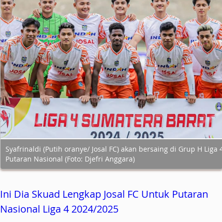
Syafrinaldi (Putih oranye/ Josal FC) akan bersaing di Grup H Liga 
Putaran Nasional (Foto: Djefri Anggara)
Ini Dia Skuad Lengkap Josal FC Untuk Putaran
Nasional Liga 4 2024/2025