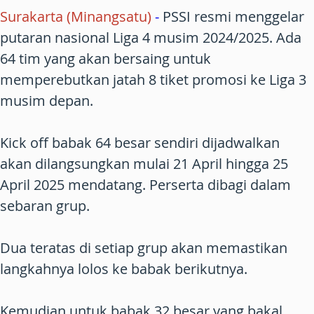
Surakarta (Minangsatu)
-
PSSI resmi menggelar
putaran nasional Liga 4 musim 2024/2025. Ada
64 tim yang akan bersaing untuk
memperebutkan jatah 8 tiket promosi ke Liga 3
musim depan.
Kick off babak 64 besar sendiri dijadwalkan
akan dilangsungkan mulai 21 April hingga 25
April 2025 mendatang. Perserta dibagi dalam
sebaran grup.
Dua teratas di setiap grup akan memastikan
langkahnya lolos ke babak berikutnya.
Kemudian untuk babak 32 besar yang bakal