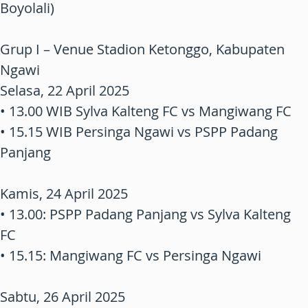
Boyolali)
Grup I – Venue Stadion Ketonggo, Kabupaten
Ngawi
Selasa, 22 April 2025
• 13.00 WIB Sylva Kalteng FC vs Mangiwang FC
• 15.15 WIB Persinga Ngawi vs PSPP Padang
Panjang
Kamis, 24 April 2025
• 13.00: PSPP Padang Panjang vs Sylva Kalteng
FC
• 15.15: Mangiwang FC vs Persinga Ngawi
Sabtu, 26 April 2025