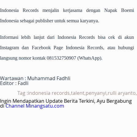
Indonesia Records menjalin kerjasama dengan Napak Boemi
Indonesia sebagai publisher untuk semua karyanya.
Informasi lebih lanjut dari Indonesia Records bisa cek di akun
Instagram dan Facebook Page Indonesia Records, atau hubungi
langsung nomor kontak 081532750907 (WhatsApp).
Wartawan : Muhammad Fadhli
Editor : Fadli
Tag :indonesia records,talent,penyanyi,rulli aryanto,
Ingin Mendapatkan Update Berita Terkini, Ayu Bergabung
di
Channel Minangsatu.com