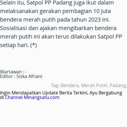
Selain itu, Satpol PP Padang juga ikut dalam
melaksanakan gerakan pembagian 10 juta
bendera merah putih pada tahun 2023 ini.
Sosialisasi dan ajakan mengibarkan bendera
merah putih ini akan terus dilakukan Satpol PP
setiap hari.
(*)
Wartawan : -
Editor : Siska Afriani
Tag :Bendera, Merah Putih, Padang,
Ingin Mendapatkan Update Berita Terkini, Ayu Bergabung
di
Channel Minangsatu.com