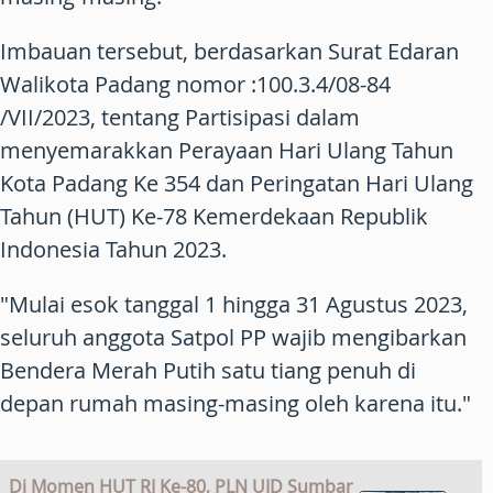
Imbauan tersebut, berdasarkan Surat Edaran
Walikota Padang nomor :100.3.4/08-84
/VII/2023, tentang Partisipasi dalam
menyemarakkan Perayaan Hari Ulang Tahun
Kota Padang Ke 354 dan Peringatan Hari Ulang
Tahun (HUT) Ke-78 Kemerdekaan Republik
Indonesia Tahun 2023.
"Mulai esok tanggal 1 hingga 31 Agustus 2023,
seluruh anggota Satpol PP wajib mengibarkan
Bendera Merah Putih satu tiang penuh di
depan rumah masing-masing oleh karena itu."
Di Momen HUT RI Ke-80, PLN UID Sumbar