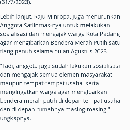
(31/7/2023).
Lebih lanjut, Raju Minropa, juga menurunkan
Anggota Satlinmas-nya untuk melakukan
sosialisasi dan mengajak warga Kota Padang
agar mengibarkan Bendera Merah Putih satu
tiang penuh selama bulan Agustus 2023.
"Tadi, anggota juga sudah lakukan sosialisasi
dan mengajak semua elemen masyarakat
maupun tempat-tempat usaha, serta
mengingatkan warga agar mengibarkan
bendera merah putih di depan tempat usaha
dan di depan rumahnya masing-masing,"
ungkapnya.