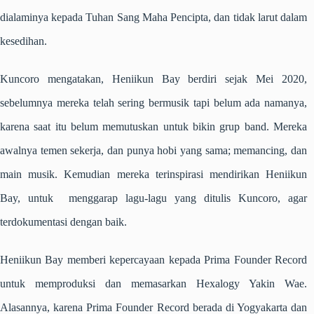
dialaminya kepada Tuhan Sang Maha Pencipta, dan tidak larut dalam
kesedihan.
Kuncoro mengatakan, Heniikun Bay berdiri sejak Mei 2020,
sebelumnya mereka telah sering bermusik tapi belum ada namanya,
karena saat itu belum memutuskan untuk bikin grup band. Mereka
awalnya temen sekerja, dan punya hobi yang sama; memancing, dan
main musik. Kemudian mereka terinspirasi mendirikan Heniikun
Bay, untuk menggarap lagu-lagu yang ditulis Kuncoro, agar
terdokumentasi dengan baik.
Heniikun Bay memberi kepercayaan kepada Prima Founder Record
untuk memproduksi dan memasarkan Hexalogy Yakin Wae.
Alasannya, karena Prima Founder Record berada di Yogyakarta dan