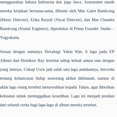
menggunakan bahasa Indonesia dan juga Jawa. Aransemen musik
mereka kerjakan bersama-sama, dibantu oleh Mas Gatot Bandcong
(Music Director), Erika Rasyid (Vocal Director), dan Mas Chandra
Bandcong (Sound Engineer), diproduksi di Prima Founder Studio –
Yogyakarta.
Sesuai dengan namanya Hexalogy Yakin Wae, 6 lagu pada EP
Album dari Heniikun Bay tersebut saling terkait antara satu dengan
yang lainnya. Cukup Uwis jadi salah satu lagu andalannya, bercerita
tentang kehancuran hidup seseorang akibat dikhianati, namun di
akhir lagu orang tersebut menyerahkan kepada Tuhan, agar diberikan
kekuatan untuk meninggalkan kesedihan. Lagu ini menjadi pondasi
dari seluruh cerita bagi lagu-lagu di album mereka tersebut.