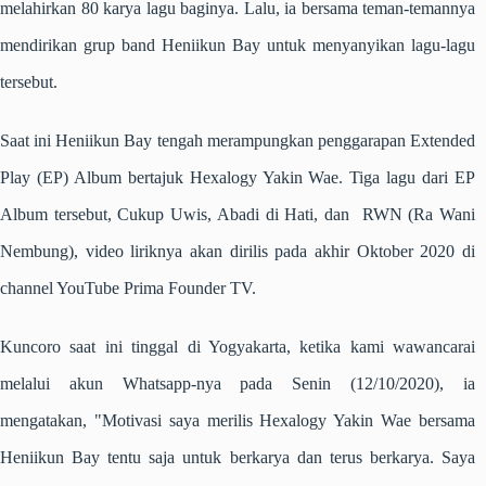
melahirkan 80 karya lagu baginya. Lalu, ia bersama teman-temannya
mendirikan grup band Heniikun Bay untuk menyanyikan lagu-lagu
tersebut.
Saat ini Heniikun Bay tengah merampungkan penggarapan Extended
Play (EP) Album bertajuk Hexalogy Yakin Wae. Tiga lagu dari EP
Album tersebut, Cukup Uwis, Abadi di Hati, dan RWN (Ra Wani
Nembung), video liriknya akan dirilis pada akhir Oktober 2020 di
channel YouTube Prima Founder TV.
Kuncoro saat ini tinggal di Yogyakarta, ketika kami wawancarai
melalui akun Whatsapp-nya pada Senin (12/10/2020), ia
mengatakan, "Motivasi saya merilis Hexalogy Yakin Wae bersama
Heniikun Bay tentu saja untuk berkarya dan terus berkarya. Saya