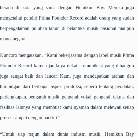
berada di kota yang sama dengan Heniikun Bay. Mereka juga
mengetahui pendiri Prima Founder Record adalah orang yang sudah
berpengalaman puluhan tahun di belantika musik nasional maupun
mancanegara.
Kuncoro mengatakan, “Kami bekerjasama dengan label musik Prima
Founder Record karena jaraknya dekat, komunikasi yang dibangun
juga sangat baik dan lancar. Kami juga mendapatkan arahan dan
bimbingan dari berbagai aspek produksi, seperti tentang peralatan,
perlengkapan, pengarah musik, pengarah vokal, pengarah teknis, dan
fasilitas lainnya yang membuat kami nyaman dalam melewati setiap
proses sampai dengan hari ini.”
“Untuk siap terjun dalam dunia industri musik, Heniikun Bay