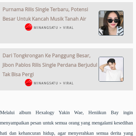
Purnama Rilis Single Terbaru, Potensi
Besar Untuk Kancah Musik Tanah Air
MINANGSATU > VIRAL
Dari Tongkrongan Ke Panggung Besar,
Jibon Pablos Rilis Single Perdana Berjudul
Tak Bisa Pergi
MINANGSATU > VIRAL
Melalui album Hexalogy Yakin Wae, Heniikun Bay ingin
menyampaikan pesan untuk semua orang yang mengalami kesedihan
hati dan kehancuran hidup, agar menyerahkan semua derita yang