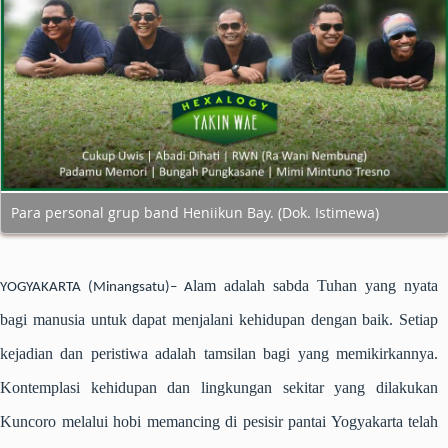
Para personal grup band Heniikun Bay. (Dok. Istimewa)
lam adalah sabda Tuhan yang nyata
YOGYAKARTA (Minangsatu)–
A
bagi manusia untuk dapat menjalani kehidupan dengan baik. Setiap
kejadian dan peristiwa adalah tamsilan bagi yang memikirkannya.
Kontemplasi kehidupan dan lingkungan sekitar yang dilakukan
Kuncoro melalui hobi memancing di pesisir pantai Yogyakarta telah