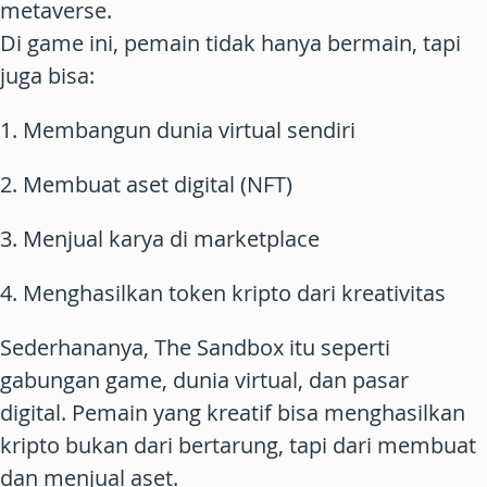
metaverse.
Di game ini, pemain tidak hanya bermain, tapi
juga bisa:
1. Membangun dunia virtual sendiri
2. Membuat aset digital (NFT)
3. Menjual karya di marketplace
4. Menghasilkan token kripto dari kreativitas
Sederhananya, The Sandbox itu seperti
gabungan game, dunia virtual, dan pasar
digital. Pemain yang kreatif bisa menghasilkan
kripto bukan dari bertarung, tapi dari membuat
dan menjual aset.