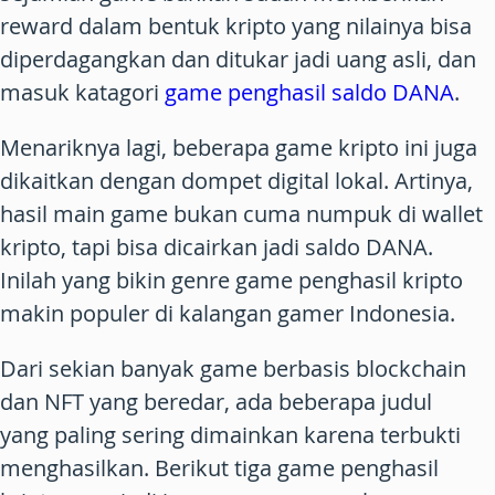
reward dalam bentuk kripto yang nilainya bisa
diperdagangkan dan ditukar jadi uang asli, dan
masuk katagori
game penghasil saldo DANA
.
Menariknya lagi, beberapa game kripto ini juga
dikaitkan dengan dompet digital lokal. Artinya,
hasil main game bukan cuma numpuk di wallet
kripto, tapi bisa dicairkan jadi
saldo DANA
.
Inilah yang bikin genre game penghasil kripto
makin populer di kalangan gamer Indonesia.
Dari sekian banyak game berbasis blockchain
dan
NFT
yang beredar, ada beberapa judul
yang paling sering dimainkan karena terbukti
menghasilkan. Berikut tiga game penghasil