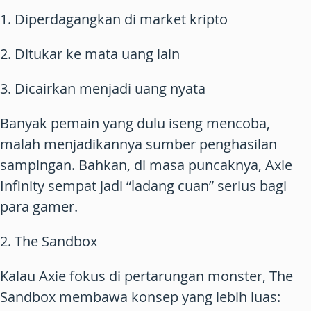
1. Diperdagangkan di market kripto
2. Ditukar ke mata uang lain
3. Dicairkan menjadi uang nyata
Banyak pemain yang dulu iseng mencoba,
malah menjadikannya sumber penghasilan
sampingan. Bahkan, di masa puncaknya, Axie
Infinity sempat jadi “ladang cuan” serius bagi
para gamer.
2.
The Sandbox
Kalau Axie fokus di pertarungan monster, The
Sandbox membawa konsep yang lebih luas: