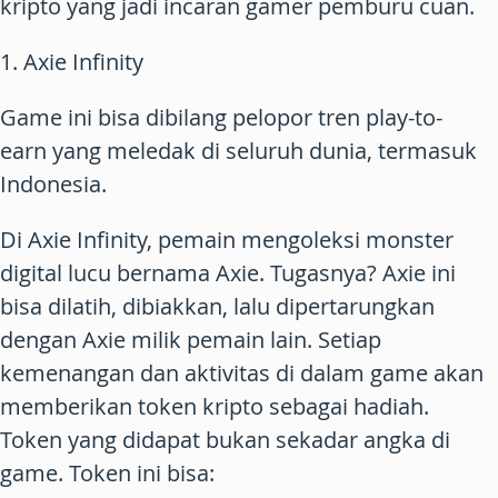
kripto yang jadi incaran gamer pemburu cuan.
1.
Axie Infinity
Game ini bisa dibilang pelopor tren play-to-
earn yang meledak di seluruh dunia, termasuk
Indonesia.
Di Axie Infinity, pemain mengoleksi monster
digital lucu bernama Axie. Tugasnya? Axie ini
bisa dilatih, dibiakkan, lalu dipertarungkan
dengan Axie milik pemain lain. Setiap
kemenangan dan aktivitas di dalam game akan
memberikan token kripto sebagai hadiah.
Token yang didapat bukan sekadar angka di
game. Token ini bisa: