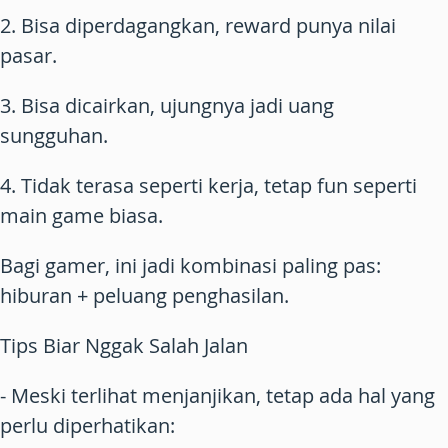
2. Bisa diperdagangkan, reward punya nilai
pasar.
3. Bisa dicairkan, ujungnya jadi uang
sungguhan.
4. Tidak terasa seperti kerja, tetap fun seperti
main game biasa.
Bagi gamer, ini jadi kombinasi paling pas:
hiburan + peluang penghasilan.
Tips Biar Nggak Salah Jalan
- Meski terlihat menjanjikan, tetap ada hal yang
perlu diperhatikan: