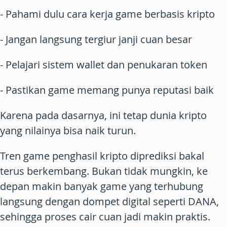
- Pahami dulu cara kerja game berbasis kripto
- Jangan langsung tergiur janji cuan besar
- Pelajari sistem wallet dan penukaran token
- Pastikan game memang punya reputasi baik
Karena pada dasarnya, ini tetap dunia kripto
yang nilainya bisa naik turun.
Tren game penghasil kripto diprediksi bakal
terus berkembang. Bukan tidak mungkin, ke
depan makin banyak game yang terhubung
langsung dengan dompet digital seperti DANA,
sehingga proses cair cuan jadi makin praktis.