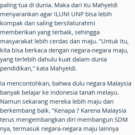
paling tua di dunia. Maka dari itu Mahyeldi
menyarankan agar ILUNI UNP bisa lebih
kompak dan saling bersilaturahmi
memberikan yang terbaik, sehingga
masyarakat lebih cerdas dan maju. "Untuk itu,
kita bisa berkaca dengan negara-negara maju,
yang terlebih dahulu kuat dalam dunia
pendidikan," kata Mahyeldi.
Ia mencontohkan, bahwa dulu negara Malaysia
banyak belajar ke Indonesia tanah melayu.
Namun sekarang mereka lebih maju dan
berkembang baik. "Kenapa ? Karena Malaysia
terus mengembangkan diri membangun SDM
nya, termasuk negara-negara maju lainnya