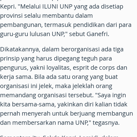
Kepri. "Melalui ILUNI UNP yang ada disetiap
provinsi selalu membantu dalam
pembangunan, termasuk pendidikan dari para
guru-guru lulusan UNP," sebut Ganefri.
Dikatakannya, dalam berorganisasi ada tiga
prinsip yang harus dipegang teguh para
pengurus, yakni loyalitas, esprit de corps dan
kerja sama. Bila ada satu orang yang buat
organisasi ini jelek, maka jeleklah orang
memandang organisasi tersebut. "Saya ingin
kita bersama-sama, yakinkan diri kalian tidak
pernah menyerah untuk berjuang membangun
dan membersarkan nama UNP," tegasnya.