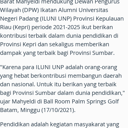
Barat Mahyeldi mendukung Dewan Pengurus
Wilayah (DPW) Ikatan Alumni Universitas
Negeri Padang (ILUNI UNP) Provinsi Kepulauan
Riau (Kepri) periode 2021-2025 ikut berikan
kontribusi terbaik dalam dunia pendidikan di
Provinsi Kepri dan sekaligus memberikan
dampak yang terbaik bagi Provinsi Sumbar.
"Karena para ILUNI UNP adalah orang-orang
yang hebat berkontribusi membangun daerah
dan nasional. Untuk itu berikan yang terbaik
bagi Provinsi Sumbar dalam dunia pendidikan,"
ujar Mahyeldi di Ball Room Palm Springs Golf
Batam, Minggu (17/10/2021).
Pendidikan adalah kegiatan masyakarat yang