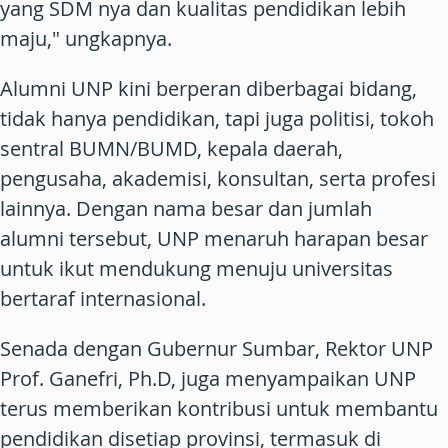
yang SDM nya dan kualitas pendidikan lebih
maju," ungkapnya.
Alumni UNP kini berperan diberbagai bidang,
tidak hanya pendidikan, tapi juga politisi, tokoh
sentral BUMN/BUMD, kepala daerah,
pengusaha, akademisi, konsultan, serta profesi
lainnya. Dengan nama besar dan jumlah
alumni tersebut, UNP menaruh harapan besar
untuk ikut mendukung menuju universitas
bertaraf internasional.
Senada dengan Gubernur Sumbar, Rektor UNP
Prof. Ganefri, Ph.D, juga menyampaikan UNP
terus memberikan kontribusi untuk membantu
pendidikan disetiap provinsi, termasuk di