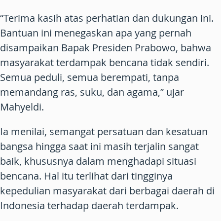
“Terima kasih atas perhatian dan dukungan ini.
Bantuan ini menegaskan apa yang pernah
disampaikan Bapak Presiden Prabowo, bahwa
masyarakat terdampak bencana tidak sendiri.
Semua peduli, semua berempati, tanpa
memandang ras, suku, dan agama,” ujar
Mahyeldi.
Ia menilai, semangat persatuan dan kesatuan
bangsa hingga saat ini masih terjalin sangat
baik, khususnya dalam menghadapi situasi
bencana. Hal itu terlihat dari tingginya
kepedulian masyarakat dari berbagai daerah di
Indonesia terhadap daerah terdampak.