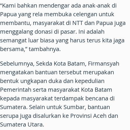
“Kami bahkan mendengar ada anak-anak di
Papua yang rela membuka celengan untuk
membantu, masyarakat di NTT dan Papua juga
menggalang donasi di pasar. Ini adalah
semangat luar biasa yang harus terus kita jaga
bersama,” tambahnya.
Sebelumnya, Sekda Kota Batam, Firmansyah
mengatakan bantuan tersebut merupakan
bentuk ungkapan duka dan kepedulian
Pemerintah serta masyarakat Kota Batam
kepada masyarakat terdampak bencana di
Sumatera. Selain untuk Sumbar, bantuan
serupa juga disalurkan ke Provinsi Aceh dan
Sumatera Utara.