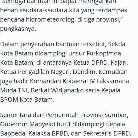
“Semoga bantuan ini dapat meringankan
beban saudara-saudara kita yang terdampak
bencana hidrometeorologi di tiga provinsi,”
pungkasnya.
Dalam penyerahan bantuan tersebut, Sekda
Kota Batam didampingi unsur Forkopimda
Kota Batam, di antaranya Ketua DPRD, Kajari,
Ketua Pengadilan Negeri, Dandim. Kemudian
juga hadir Komandan Kodaeral IV Laksamana
Muda TNI, Berkat Widjanarko serta Kepala
BPOM Kota Batam.
Sementara dari Pemerintah Provinsi Sumbar,
Gubernur Mahyeldi turut didampingi Kepala
Bappeda, Kalaksa BPBD, dan Sekretaris DPRD.