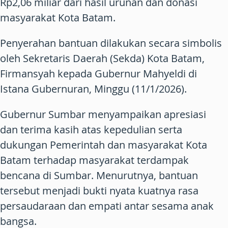
Rp2,06 miliar dari hasil urunan dan donasi
masyarakat Kota Batam.
Penyerahan bantuan dilakukan secara simbolis
oleh Sekretaris Daerah (Sekda) Kota Batam,
Firmansyah kepada Gubernur Mahyeldi di
Istana Gubernuran, Minggu (11/1/2026).
Gubernur Sumbar menyampaikan apresiasi
dan terima kasih atas kepedulian serta
dukungan Pemerintah dan masyarakat Kota
Batam terhadap masyarakat terdampak
bencana di Sumbar. Menurutnya, bantuan
tersebut menjadi bukti nyata kuatnya rasa
persaudaraan dan empati antar sesama anak
bangsa.