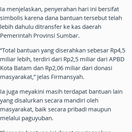
Ia menjelaskan, penyerahan hari ini bersifat
simbolis karena dana bantuan tersebut telah
lebih dahulu ditransfer ke kas daerah
Pemerintah Provinsi Sumbar.
“Total bantuan yang diserahkan sebesar Rp4,5
miliar lebih, terdiri dari Rp2,5 miliar dari APBD
Kota Batam dan Rp2,06 miliar dari donasi
masyarakat,” jelas Firmansyah.
Ia juga meyakini masih terdapat bantuan lain
yang disalurkan secara mandiri oleh
masyarakat, baik secara pribadi maupun
melalui paguyuban.