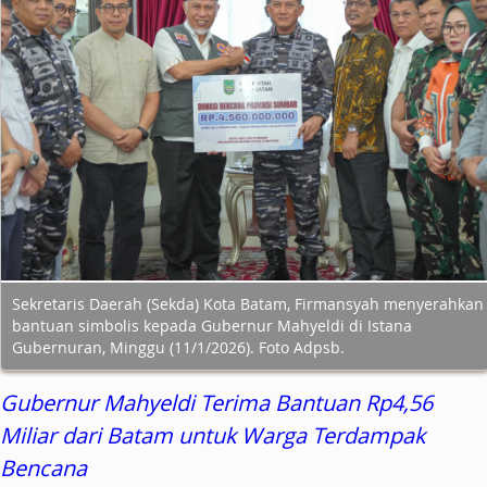
Sekretaris Daerah (Sekda) Kota Batam, Firmansyah menyerahkan
bantuan simbolis kepada Gubernur Mahyeldi di Istana
Gubernuran, Minggu (11/1/2026). Foto Adpsb.
Gubernur Mahyeldi Terima Bantuan Rp4,56
Miliar dari Batam untuk Warga Terdampak
Bencana