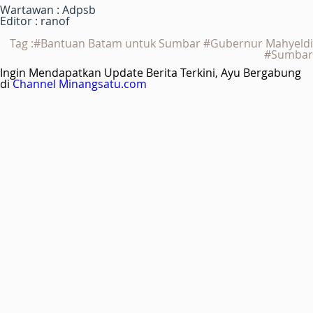
Wartawan : Adpsb
Editor : ranof
Tag :#Bantuan Batam untuk Sumbar #Gubernur Mahyeldi
#Sumbar
Ingin Mendapatkan Update Berita Terkini, Ayu Bergabung
di
Channel Minangsatu.com