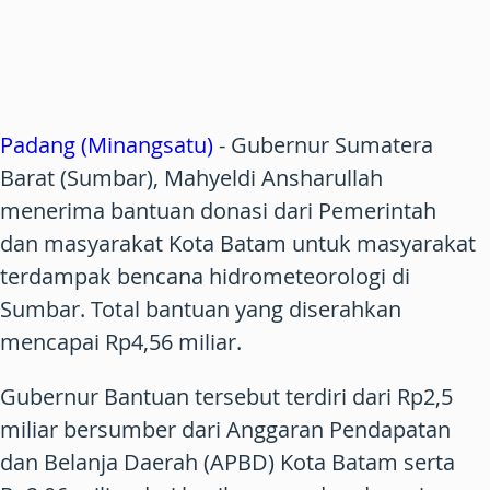
Padang (Minangsatu)
- Gubernur Sumatera
Barat (Sumbar), Mahyeldi Ansharullah
menerima bantuan donasi dari Pemerintah
dan masyarakat Kota Batam untuk masyarakat
terdampak bencana hidrometeorologi di
Sumbar. Total bantuan yang diserahkan
mencapai Rp4,56 miliar.
Gubernur Bantuan tersebut terdiri dari Rp2,5
miliar bersumber dari Anggaran Pendapatan
dan Belanja Daerah (APBD) Kota Batam serta