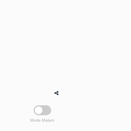
Mode Malam