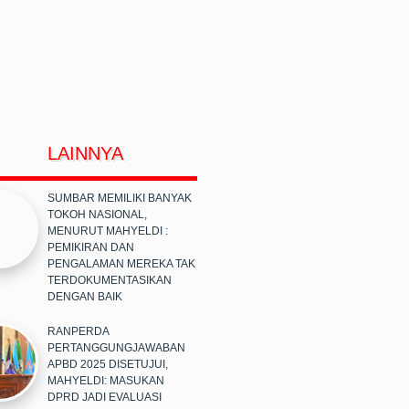
LAINNYA
SUMBAR MEMILIKI BANYAK
TOKOH NASIONAL,
MENURUT MAHYELDI :
PEMIKIRAN DAN
PENGALAMAN MEREKA TAK
TERDOKUMENTASIKAN
DENGAN BAIK
RANPERDA
PERTANGGUNGJAWABAN
APBD 2025 DISETUJUI,
MAHYELDI: MASUKAN
DPRD JADI EVALUASI