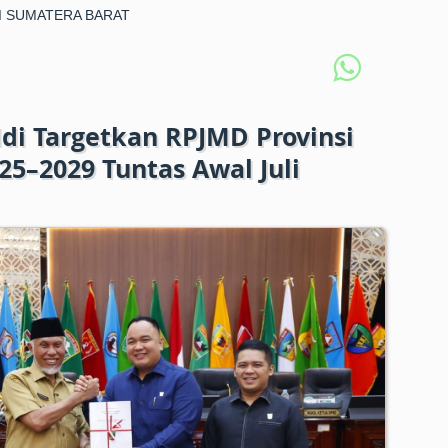
I SUMATERA BARAT
di Targetkan RPJMD Provinsi
5–2029 Tuntas Awal Juli