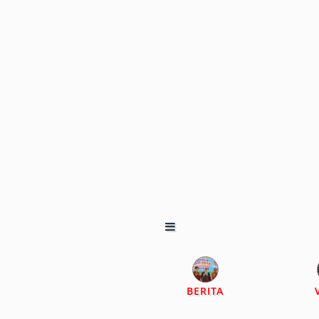
BERITA