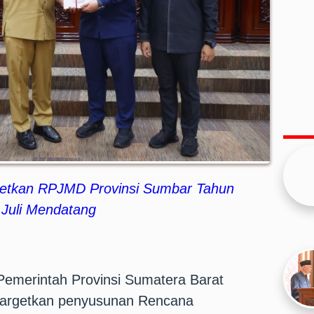
getkan RPJMD Provinsi Sumbar Tahun
Juli Mendatang
Pemerintah Provinsi Sumatera Barat
argetkan penyusunan Rencana