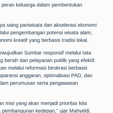
ta peran keluarga dalam pembentukan
ya saing pariwisata dan akselerasi ekonomi
lalui pengembangan potensi wisata alam,
nomi kreatif yang berbasis tradisi lokal.
ewujudkan Sumbar responsif melalui tata
g bersih dan pelayanan publik yang efektif.
an melalui reformasi birokrasi berbasis
nsparansi anggaran, optimalisasi PAD, dan
dalam perumusan serta pengawasan
n misi yang akan menjadi prioritas kita
 pembangunan kedepan," ujar Mahyeldi.