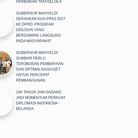
PERBAIKAN TATA KELOLA
GUBERNUR MAHYELDI
SERAHKAN KUA-PPAS 2027
KE DPRD, PROGRAM
DISUSUN YANG
BERDAMPAK LANGSUNG
PADA MASYARAKAT
GUBERNUR MAHYELDI:
SUMBAR PERLU
TEROBOSAN PEMBIAYAAN
DAN OPTIMALISASI ASET
UNTUK PERCEPAT
PEMBANGUNAN
100 TAHUN JAM GADANG
JADI MOMENTUM PERKUAT
DIPLOMASI INDONESIA–
BELANDA