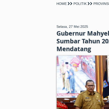
HOME
POLITIK
PROVINS
Selasa, 27 Mei 2025
Gubernur Mahyel
Sumbar Tahun 202
Mendatang