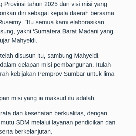
Provinsi tahun 2025 dan visi misi yang
onkan diri sebagai kepala daerah bersama
Ruseimy. "Itu semua kami elaborasikan
usung, yakni ‘Sumatera Barat Madani yang
ujar Mahyeldi.
lah disusun itu, sambung Mahyeldi,
 dalam delapan misi pembangunan. Itulah
arah kebijakan Pemprov Sumbar untuk lima
apan misi yang ia maksud itu adalah:
rata dan kesehatan berkualitas, dengan
 mutu SDM melalui layanan pendidikan dan
serta berkelanjutan.