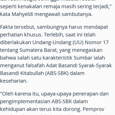
seperti kenakalan remaja masih sering terjadi,"
kata Mahyeldi mengawali sambutanya.
Fakta tersebut, sambungnya harus mendapat
perhatian khusus. Terlebih, saat ini telah
diberlakukan Undang-Undang (UU) Nomor 17
tentang Sumatera Barat, yang menegaskan
bahwa salah satu karakteristik Sumbar ialah
menganut falsafah Adat Basandi Syarak-Syarak
Basandi Kitabullah (ABS-SBK) dalam
keseharian.
"Oleh karena itu, upaya-upaya penerapan dan
pengimplementasian ABS-SBK dalam
kehidupan akan terus kita dorong. Pemprov