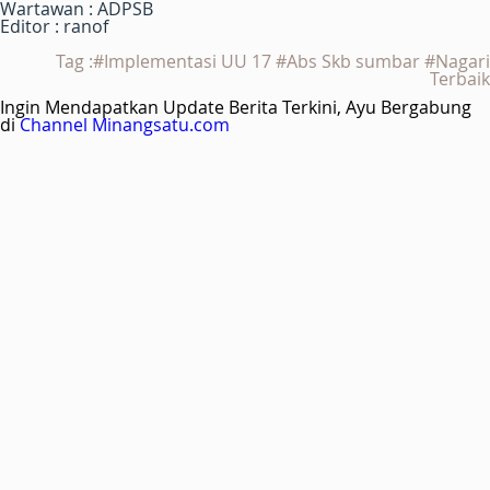
Wartawan : ADPSB
Editor : ranof
Tag :#Implementasi UU 17 #Abs Skb sumbar #Nagari
Terbaik
Ingin Mendapatkan Update Berita Terkini, Ayu Bergabung
di
Channel Minangsatu.com