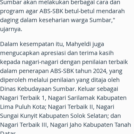
Sumbar akan melakukan berbagai cara dan
program agar ABS-SBK betul-betul mendarah
daging dalam keseharian warga Sumbar,"
ujarnya.
Dalam kesempatan itu, Mahyeldi juga
mengucapkan apresiasi dan terima kasih
kepada nagari-nagari dengan penilaian terbaik
dalam penerapan ABS-SBK tahun 2024, yang
diperoleh melalui penilaian yang ditaja oleh
Dinas Kebudayaan Sumbar. Keluar sebagai
Nagari Terbaik 1, Nagari Sarilamak Kabupaten
Lima Puluh Kota; Nagari Terbaik II, Nagari
Sungai Kunyit Kabupaten Solok Selatan; dan
Nagari Terbaik III, Nagari Jaho Kabupaten Tanah
Datar.