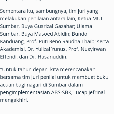
Sementara itu, sambungnya, tim juri yang
melakukan penilaian antara lain, Ketua MUI
Sumbar, Buya Gusrizal Gazahar; Ulama
Sumbar, Buya Masoed Abidin; Bundo
Kanduang, Prof. Puti Reno Raudha Thaib; serta
Akademisi, Dr. Yulizal Yunus, Prof. Nusyirwan
Effendi, dan Dr. Hasanuddin.
"Untuk tahun depan, kita merencanakan
bersama tim juri penilai untuk membuat buku
acuan bagi nagari di Sumbar dalam
pengimplementasian ABS-SBK," ucap Jefrinal
mengakhiri.