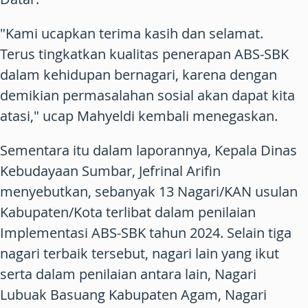
"Kami ucapkan terima kasih dan selamat.
Terus tingkatkan kualitas penerapan ABS-SBK
dalam kehidupan bernagari, karena dengan
demikian permasalahan sosial akan dapat kita
atasi," ucap Mahyeldi kembali menegaskan.
Sementara itu dalam laporannya, Kepala Dinas
Kebudayaan Sumbar, Jefrinal Arifin
menyebutkan, sebanyak 13 Nagari/KAN usulan
Kabupaten/Kota terlibat dalam penilaian
Implementasi ABS-SBK tahun 2024. Selain tiga
nagari terbaik tersebut, nagari lain yang ikut
serta dalam penilaian antara lain, Nagari
Lubuak Basuang Kabupaten Agam, Nagari