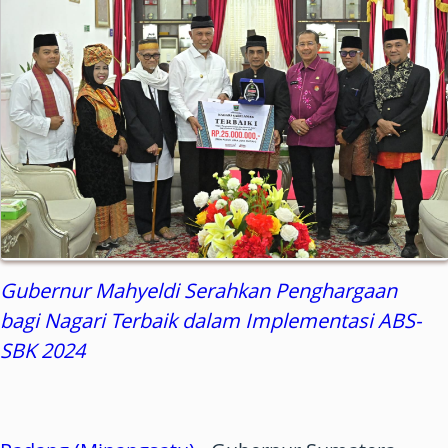
Gubernur Mahyeldi Serahkan Penghargaan
bagi Nagari Terbaik dalam Implementasi ABS-
SBK 2024