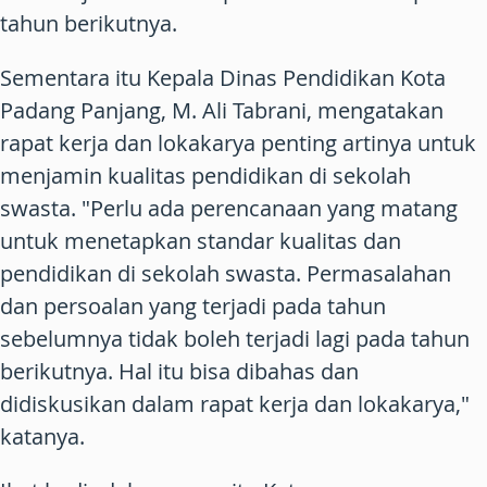
tahun berikutnya.
Sementara itu Kepala Dinas Pendidikan Kota
Padang Panjang, M. Ali Tabrani, mengatakan
rapat kerja dan lokakarya penting artinya untuk
menjamin kualitas pendidikan di sekolah
swasta. "Perlu ada perencanaan yang matang
untuk menetapkan standar kualitas dan
pendidikan di sekolah swasta. Permasalahan
dan persoalan yang terjadi pada tahun
sebelumnya tidak boleh terjadi lagi pada tahun
berikutnya. Hal itu bisa dibahas dan
didiskusikan dalam rapat kerja dan lokakarya,"
katanya.