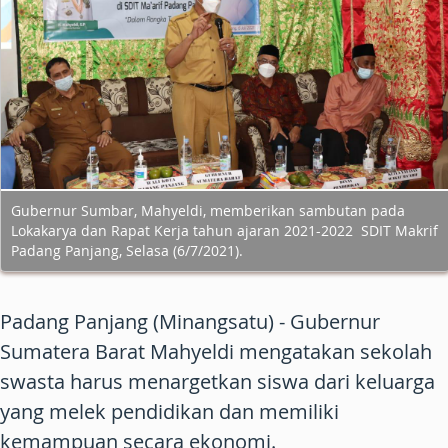
Gubernur Sumbar, Mahyeldi, memberikan sambutan pada
Lokakarya dan Rapat Kerja tahun ajaran 2021-2022 SDIT Makrif
Padang Panjang, Selasa (6/7/2021).
Padang Panjang (Minangsatu) - Gubernur
Sumatera Barat Mahyeldi mengatakan sekolah
swasta harus menargetkan siswa dari keluarga
yang melek pendidikan dan memiliki
kemampuan secara ekonomi.