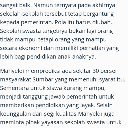
sangat baik. Namun ternyata pada akhirnya
sekolah-sekolah tersebut tetap bergantung
kepada pemerintah. Pola itu harus diubah.
Sekolah swasta targetnya bukan lagi orang
tidak mampu, tetapi orang yang mampu
secara ekonomi dan memiliki perhatian yang
lebih bagi pendidikan anak-anaknya.
Mahyeldi memprediksi ada sekitar 30 persen
masyarakat Sumbar yang memenuhi syarat itu.
Sementara untuk siswa kurang mampu,
menjadi tanggung jawab pemerintah untuk
memberikan pendidikan yang layak. Selain
keunggulan dari segi kualitas Mahyeldi juga
meminta pihak yayasan sekolah swasta untuk