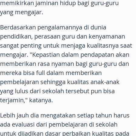
memikirkan jaminan hidup bagi guru-guru
yang mengajar.
Berdasarkan pengalamannya di dunia
pendidikan, perasaan guru dan kenyamanan
sangat penting untuk menjaga kualitasnya saat
mengajar. "Kepastian dalam pendapatan akan
memberikan rasa nyaman bagi guru-guru dan
mereka bisa full dalam memberikan
pembelajaran sehingga kualitas anak-anak
yang lulus dari sekolah tersebut pun bisa
terjamin," katanya.
Lebih jauh dia mengatakan setiap tahun harus
ada evaluasi dari pembelajaran di sekolah
untuk dijadikan dasar perbaikan kualitas pada