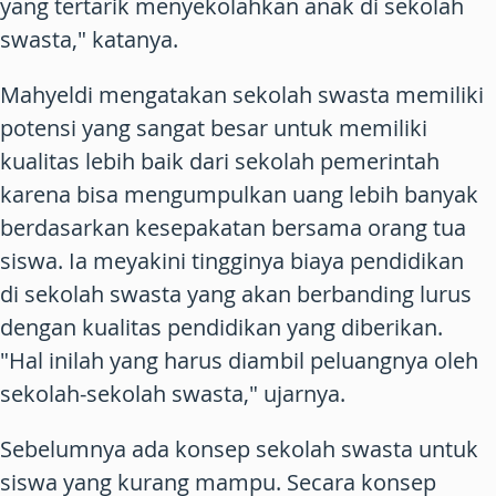
yang tertarik menyekolahkan anak di sekolah
swasta," katanya.
Mahyeldi mengatakan sekolah swasta memiliki
potensi yang sangat besar untuk memiliki
kualitas lebih baik dari sekolah pemerintah
karena bisa mengumpulkan uang lebih banyak
berdasarkan kesepakatan bersama orang tua
siswa. Ia meyakini tingginya biaya pendidikan
di sekolah swasta yang akan berbanding lurus
dengan kualitas pendidikan yang diberikan.
"Hal inilah yang harus diambil peluangnya oleh
sekolah-sekolah swasta," ujarnya.
Sebelumnya ada konsep sekolah swasta untuk
siswa yang kurang mampu. Secara konsep