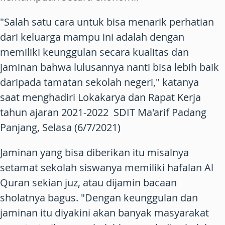
"Salah satu cara untuk bisa menarik perhatian
dari keluarga mampu ini adalah dengan
memiliki keunggulan secara kualitas dan
jaminan bahwa lulusannya nanti bisa lebih baik
daripada tamatan sekolah negeri," katanya
saat menghadiri Lokakarya dan Rapat Kerja
tahun ajaran 2021-2022 SDIT Ma'arif Padang
Panjang, Selasa (6/7/2021)
Jaminan yang bisa diberikan itu misalnya
setamat sekolah siswanya memiliki hafalan Al
Quran sekian juz, atau dijamin bacaan
sholatnya bagus. "Dengan keunggulan dan
jaminan itu diyakini akan banyak masyarakat