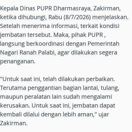
Kepala Dinas PUPR Dharmasraya, Zakirman,
ketika dihubungi, Rabu (8/7/2026) menjelaskan.
Setelah menerima informasi, terkait kondisi
jembatan tersebut. Maka, pihak PUPR ,
langsung berkoordinasi dengan Pemerintah
Nagari Ranah Palabi, agar dilakukan segera
penanganan.
"Untuk saat ini, telah dilakukan perbaikan.
Terutama penggantian bagian lantai, tulang,
maupun peralatan lain sudah mengalami
kerusakan. Untuk saat ini, jembatan dapat
kembali dilalui dengan lebih aman," ujar
Zakirman.