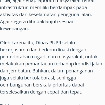
LL.M, agar setiap laporan masyarakat terkait
infrastruktur, memiliki berdampak pada
aktivitas dan keselamatan pengguna jalan.
Agar segera ditindaklanjuti sesuai
kewenangan.
Oleh karena itu, Dinas PUPR selalu
bekerjasama dan berkoordinasi dengan
pemerintahan nagari, dan masyarakat, untuk
melakukan pemantauan terhadap kondisi jalan
dan jembatan. Bahkan, dalam penanganan
juga selalu berkolaborasi, sehingga
oembangunan berskala prioritas dapat
terselesaikan dengan cepat dan tepat.