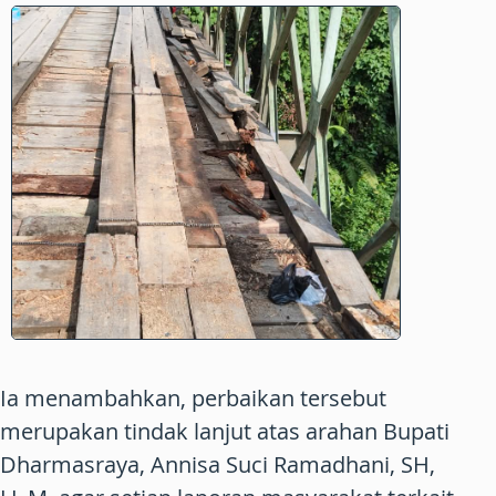
Ia menambahkan, perbaikan tersebut
merupakan tindak lanjut atas arahan Bupati
Dharmasraya, Annisa Suci Ramadhani, SH,