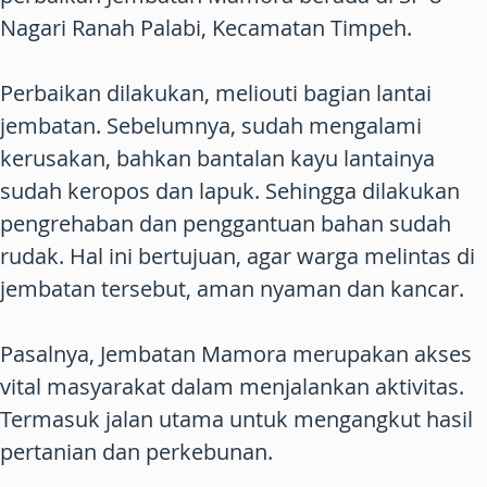
Nagari Ranah Palabi, Kecamatan Timpeh.
Perbaikan dilakukan, meliouti bagian lantai
jembatan. Sebelumnya, sudah mengalami
kerusakan, bahkan bantalan kayu lantainya
sudah keropos dan lapuk. Sehingga dilakukan
pengrehaban dan penggantuan bahan sudah
rudak. Hal ini bertujuan, agar warga melintas di
jembatan tersebut, aman nyaman dan kancar.
Pasalnya, Jembatan Mamora merupakan akses
vital masyarakat dalam menjalankan aktivitas.
Termasuk jalan utama untuk mengangkut hasil
pertanian dan perkebunan.