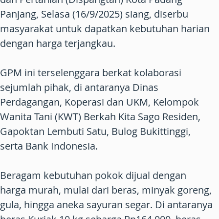
Panjang, Selasa (16/9/2025) siang, diserbu
masyarakat untuk dapatkan kebutuhan harian
dengan harga terjangkau.
GPM ini terselenggara berkat kolaborasi
sejumlah pihak, di antaranya Dinas
Perdagangan, Koperasi dan UKM, Kelompok
Wanita Tani (KWT) Berkah Kita Sago Residen,
Gapoktan Lembuti Satu, Bulog Bukittinggi,
serta Bank Indonesia.
Beragam kebutuhan pokok dijual dengan
harga murah, mulai dari beras, minyak goreng,
gula, hingga aneka sayuran segar. Di antaranya