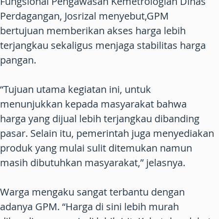
Fungsional Pengawasan Kemetrologian Dinas
Perdagangan, Josrizal menyebut,GPM
bertujuan memberikan akses harga lebih
terjangkau sekaligus menjaga stabilitas harga
pangan.
“Tujuan utama kegiatan ini, untuk
menunjukkan kepada masyarakat bahwa
harga yang dijual lebih terjangkau dibanding
pasar. Selain itu, pemerintah juga menyediakan
produk yang mulai sulit ditemukan namun
masih dibutuhkan masyarakat,” jelasnya.
Warga mengaku sangat terbantu dengan
adanya GPM. “Harga di sini lebih murah