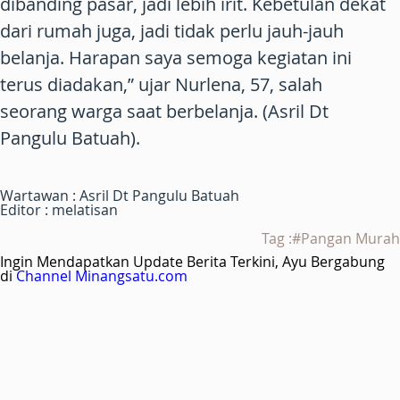
dibanding pasar, jadi lebih irit. Kebetulan dekat
dari rumah juga, jadi tidak perlu jauh-jauh
belanja. Harapan saya semoga kegiatan ini
terus diadakan,” ujar Nurlena, 57, salah
seorang warga saat berbelanja. (Asril Dt
Pangulu Batuah).
Wartawan : Asril Dt Pangulu Batuah
Editor : melatisan
Tag :#Pangan Murah
Ingin Mendapatkan Update Berita Terkini, Ayu Bergabung
di
Channel Minangsatu.com