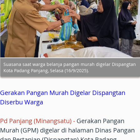
Suasana saat warga belanja pangan murah digelar Dispangtan
Kota Padang Panjang, Selasa (16/9/2025).
Gerakan Pangan Murah Digelar Dispangtan
Diserbu Warga
Pd Panjang (Minangsatu) -
Gerakan Pangan
Murah (GPM) digelar di halaman Dinas Pangan
dan Pertanian (Dispangtan) Kota Padang