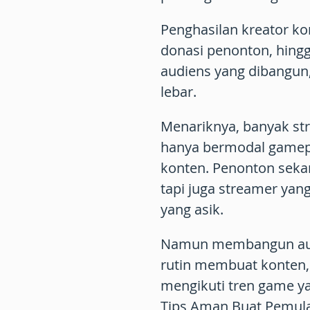
Penghasilan kreator kon
donasi penonton, hing
audiens yang dibangun
lebar.
Menariknya, banyak str
hanya bermodal gamepl
konten. Penonton sekar
tapi juga streamer yan
yang asik.
Namun membangun audie
rutin membuat konten, 
mengikuti tren game y
Tips Aman Buat Pemula