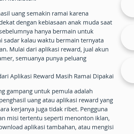
sil uang semakin ramai karena
dekat dengan kebiasaan anak muda saat
g sebelumnya hanya bermain untuk
i sadar kalau waktu bermain ternyata
n. Mulai dari aplikasi reward, jual akun
eamer, semuanya punya peluang
ari Aplikasi Reward Masih Ramai Dipakai
ing gampang untuk pemula adalah
enghasil uang atau aplikasi reward yang
Cara kerjanya juga tidak ribet. Pengguna
n misi tertentu seperti menonton iklan,
wnload aplikasi tambahan, atau mengisi