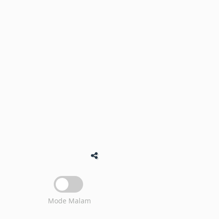
Mode Malam