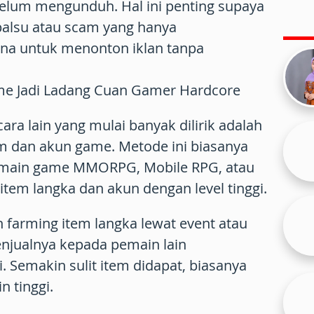
belum mengunduh. Hal ini penting supaya
 palsu atau scam yang hanya
a untuk menonton iklan tanpa
me Jadi Ladang Cuan Gamer Hardcore
cara lain yang mulai banyak dilirik adalah
m dan akun game. Metode ini biasanya
pemain game MMORPG, Mobile RPG, atau
item langka dan akun dengan level tinggi.
farming item langka lewat event atau
menjualnya kepada pemain lain
 Semakin sulit item didapat, biasanya
n tinggi.