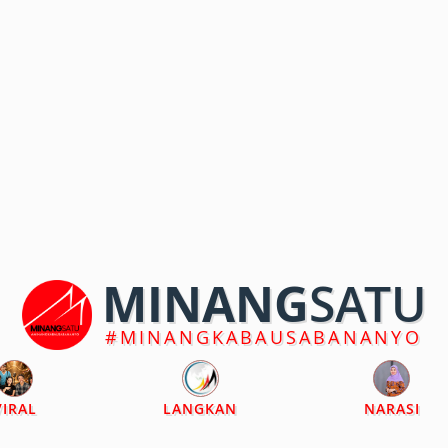
MINANG
SATU
#MINANGKABAUSABANANYO
VIRAL
LANGKAN
NARASI