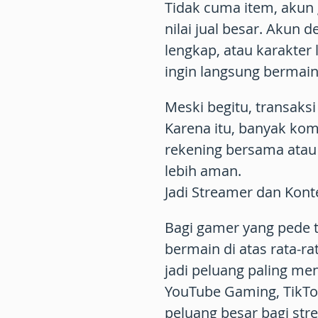
Tidak cuma item, akun 
nilai jual besar. Akun d
lengkap, atau karakter 
ingin langsung bermain
Meski begitu, transaksi
Karena itu, banyak k
rekening bersama atau 
lebih aman.
Jadi Streamer dan Kon
Bagi gamer yang pede t
bermain di atas rata-r
jadi peluang paling men
YouTube Gaming, TikT
peluang besar bagi st