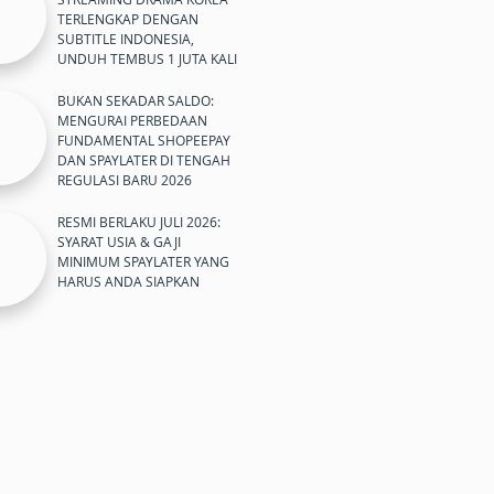
TERLENGKAP DENGAN
SUBTITLE INDONESIA,
UNDUH TEMBUS 1 JUTA KALI
BUKAN SEKADAR SALDO:
MENGURAI PERBEDAAN
FUNDAMENTAL SHOPEEPAY
DAN SPAYLATER DI TENGAH
REGULASI BARU 2026
RESMI BERLAKU JULI 2026:
SYARAT USIA & GAJI
MINIMUM SPAYLATER YANG
HARUS ANDA SIAPKAN