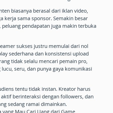
ten biasanya berasal dari iklan video,
ga kerja sama sponsor. Semakin besar
, peluang pendapatan juga makin terbuka
eamer sukses justru memulai dari nol
ay sederhana dan konsistensi upload
ang tidak selalu mencari pemain pro,
g lucu, seru, dan punya gaya komunikasi
ns tentu tidak instan. Kreator harus
aktif berinteraksi dengan followers, dan
ang sedang ramai dimainkan.
 yang Mau Cari Uang dari Game