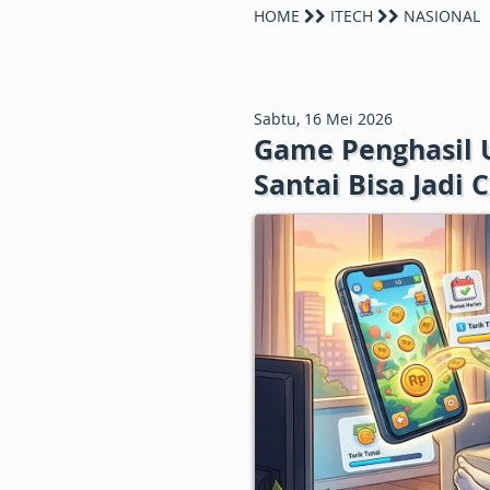
HOME
ITECH
NASIONAL
Sabtu, 16 Mei 2026
Game Penghasil U
Santai Bisa Jadi