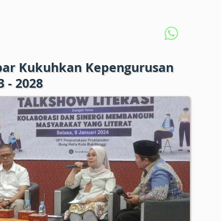
ar Kukuhkan Kepengurusan
 - 2028