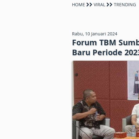
HOME
VIRAL
TRENDING
Rabu, 10 Januari 2024
Forum TBM Sumb
Baru Periode 2023