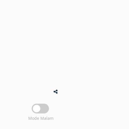
Mode Malam