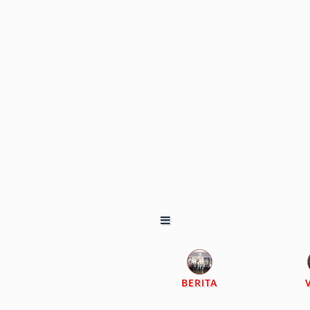
BERITA