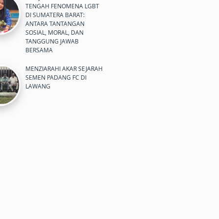
TENGAH FENOMENA LGBT
DI SUMATERA BARAT:
ANTARA TANTANGAN
SOSIAL, MORAL, DAN
TANGGUNG JAWAB
BERSAMA
MENZIARAHI AKAR SEJARAH
SEMEN PADANG FC DI
LAWANG