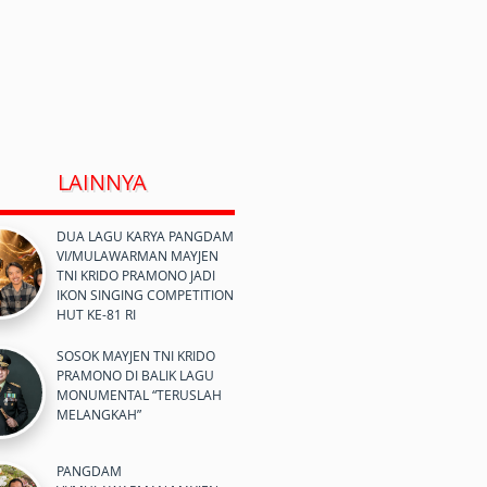
LAINNYA
DUA LAGU KARYA PANGDAM
VI/MULAWARMAN MAYJEN
TNI KRIDO PRAMONO JADI
IKON SINGING COMPETITION
HUT KE-81 RI
SOSOK MAYJEN TNI KRIDO
PRAMONO DI BALIK LAGU
MONUMENTAL “TERUSLAH
MELANGKAH”
PANGDAM