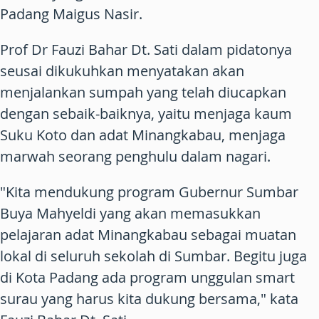
Padang Maigus Nasir.
Prof Dr Fauzi Bahar Dt. Sati dalam pidatonya
seusai dikukuhkan menyatakan akan
menjalankan sumpah yang telah diucapkan
dengan sebaik-baiknya, yaitu menjaga kaum
Suku Koto dan adat Minangkabau, menjaga
marwah seorang penghulu dalam nagari.
"Kita mendukung program Gubernur Sumbar
Buya Mahyeldi yang akan memasukkan
pelajaran adat Minangkabau sebagai muatan
lokal di seluruh sekolah di Sumbar. Begitu juga
di Kota Padang ada program unggulan smart
surau yang harus kita dukung bersama," kata