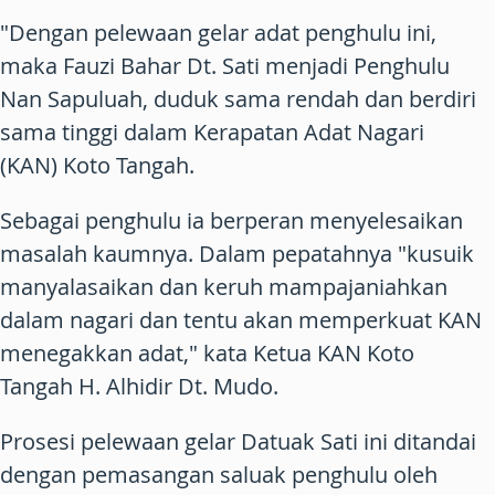
"Dengan pelewaan gelar adat penghulu ini,
maka Fauzi Bahar Dt. Sati menjadi Penghulu
Nan Sapuluah, duduk sama rendah dan berdiri
sama tinggi dalam Kerapatan Adat Nagari
(KAN) Koto Tangah.
Sebagai penghulu ia berperan menyelesaikan
masalah kaumnya. Dalam pepatahnya "kusuik
manyalasaikan dan keruh mampajaniahkan
dalam nagari dan tentu akan memperkuat KAN
menegakkan adat," kata Ketua KAN Koto
Tangah H. Alhidir Dt. Mudo.
Prosesi pelewaan gelar Datuak Sati ini ditandai
dengan pemasangan saluak penghulu oleh