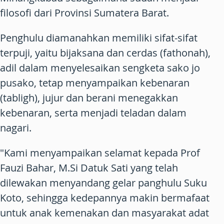
filosofi dari Provinsi Sumatera Barat.
Penghulu diamanahkan memiliki sifat-sifat
terpuji, yaitu bijaksana dan cerdas (fathonah),
adil dalam menyelesaikan sengketa sako jo
pusako, tetap menyampaikan kebenaran
(tabligh), jujur dan berani menegakkan
kebenaran, serta menjadi teladan dalam
nagari.
"Kami menyampaikan selamat kepada Prof
Fauzi Bahar, M.Si Datuk Sati yang telah
dilewakan menyandang gelar panghulu Suku
Koto, sehingga kedepannya makin bermafaat
untuk anak kemenakan dan masyarakat adat