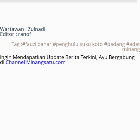
Wartawan : Zulnadi
Editor : ranof
Tag :#fauzi bahar #penghulu suku koto #padang #adat
minang
Ingin Mendapatkan Update Berita Terkini, Ayu Bergabung
di
Channel Minangsatu.com