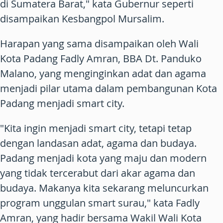
di Sumatera Barat," kata Gubernur seperti
disampaikan Kesbangpol Mursalim.
Harapan yang sama disampaikan oleh Wali
Kota Padang Fadly Amran, BBA Dt. Panduko
Malano, yang menginginkan adat dan agama
menjadi pilar utama dalam pembangunan Kota
Padang menjadi smart city.
"Kita ingin menjadi smart city, tetapi tetap
dengan landasan adat, agama dan budaya.
Padang menjadi kota yang maju dan modern
yang tidak tercerabut dari akar agama dan
budaya. Makanya kita sekarang meluncurkan
program unggulan smart surau," kata Fadly
Amran, yang hadir bersama Wakil Wali Kota