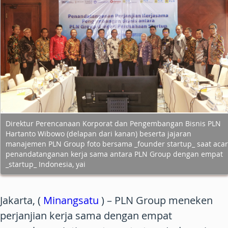
Direktur Perencanaan Korporat dan Pengembangan Bisnis PLN
Hartanto Wibowo (delapan dari kanan) beserta jajaran
manajemen PLN Group foto bersama _founder startup_ saat aca
penandatanganan kerja sama antara PLN Group dengan empat
_startup_ Indonesia, yai
Jakarta, (
Minangsatu
) – PLN Group meneken
perjanjian kerja sama dengan empat