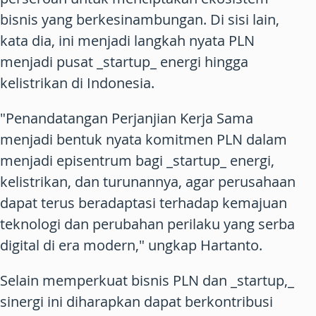
bisnis yang berkesinambungan. Di sisi lain,
kata dia, ini menjadi langkah nyata PLN
menjadi pusat _startup_ energi hingga
kelistrikan di Indonesia.
"Penandatangan Perjanjian Kerja Sama
menjadi bentuk nyata komitmen PLN dalam
menjadi episentrum bagi _startup_ energi,
kelistrikan, dan turunannya, agar perusahaan
dapat terus beradaptasi terhadap kemajuan
teknologi dan perubahan perilaku yang serba
digital di era modern," ungkap Hartanto.
Selain memperkuat bisnis PLN dan _startup,_
sinergi ini diharapkan dapat berkontribusi