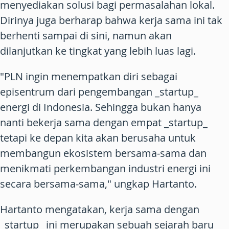
menyediakan solusi bagi permasalahan lokal.
Dirinya juga berharap bahwa kerja sama ini tak
berhenti sampai di sini, namun akan
dilanjutkan ke tingkat yang lebih luas lagi.
"PLN ingin menempatkan diri sebagai
episentrum dari pengembangan _startup_
energi di Indonesia. Sehingga bukan hanya
nanti bekerja sama dengan empat _startup_
tetapi ke depan kita akan berusaha untuk
membangun ekosistem bersama-sama dan
menikmati perkembangan industri energi ini
secara bersama-sama," ungkap Hartanto.
Hartanto mengatakan, kerja sama dengan
_startup_ ini merupakan sebuah sejarah baru