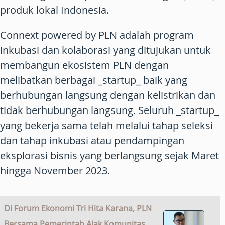
produk lokal Indonesia.
Connext powered by PLN adalah program
inkubasi dan kolaborasi yang ditujukan untuk
membangun ekosistem PLN dengan
melibatkan berbagai _startup_ baik yang
berhubungan langsung dengan kelistrikan dan
tidak berhubungan langsung. Seluruh _startup_
yang bekerja sama telah melalui tahap seleksi
dan tahap inkubasi atau pendampingan
eksplorasi bisnis yang berlangsung sejak Maret
hingga November 2023.
Di Forum Ekonomi Tri Hita Karana, PLN
Bersama Pemerintah Ajak Komunitas