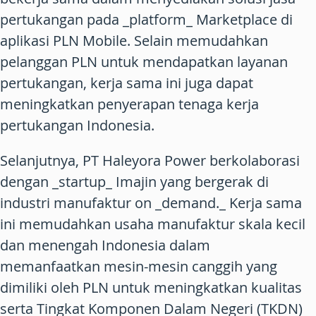
pertukangan pada _platform_ Marketplace di
aplikasi PLN Mobile. Selain memudahkan
pelanggan PLN untuk mendapatkan layanan
pertukangan, kerja sama ini juga dapat
meningkatkan penyerapan tenaga kerja
pertukangan Indonesia.
Selanjutnya, PT Haleyora Power berkolaborasi
dengan _startup_ Imajin yang bergerak di
industri manufaktur on _demand._ Kerja sama
ini memudahkan usaha manufaktur skala kecil
dan menengah Indonesia dalam
memanfaatkan mesin-mesin canggih yang
dimiliki oleh PLN untuk meningkatkan kualitas
serta Tingkat Komponen Dalam Negeri (TKDN)