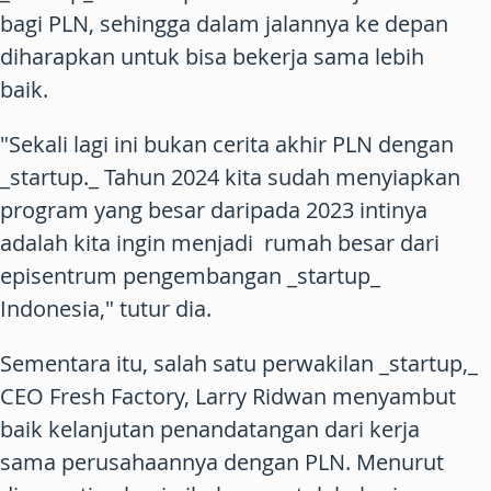
bagi PLN, sehingga dalam jalannya ke depan
diharapkan untuk bisa bekerja sama lebih
baik.
"Sekali lagi ini bukan cerita akhir PLN dengan
_startup._ Tahun 2024 kita sudah menyiapkan
program yang besar daripada 2023 intinya
adalah kita ingin menjadi rumah besar dari
episentrum pengembangan _startup_
Indonesia," tutur dia.
Sementara itu, salah satu perwakilan _startup,_
CEO Fresh Factory, Larry Ridwan menyambut
baik kelanjutan penandatangan dari kerja
sama perusahaannya dengan PLN. Menurut