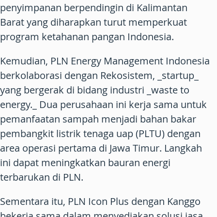
penyimpanan berpendingin di Kalimantan
Barat yang diharapkan turut memperkuat
program ketahanan pangan Indonesia.
Kemudian, PLN Energy Management Indonesia
berkolaborasi dengan Rekosistem, _startup_
yang bergerak di bidang industri _waste to
energy._ Dua perusahaan ini kerja sama untuk
pemanfaatan sampah menjadi bahan bakar
pembangkit listrik tenaga uap (PLTU) dengan
area operasi pertama di Jawa Timur. Langkah
ini dapat meningkatkan bauran energi
terbarukan di PLN.
Sementara itu, PLN Icon Plus dengan Kanggo
bekerja sama dalam menyediakan solusi jasa