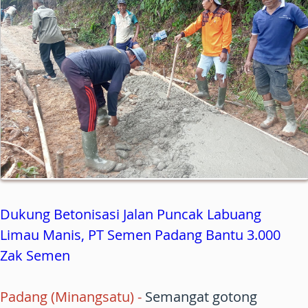
Dukung Betonisasi Jalan Puncak Labuang
Limau Manis, PT Semen Padang Bantu 3.000
Zak Semen
Padang (Minangsatu) -
Semangat gotong