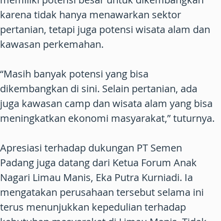
karena tidak hanya menawarkan sektor
pertanian, tetapi juga potensi wisata alam dan
kawasan perkemahan.
“Masih banyak potensi yang bisa
dikembangkan di sini. Selain pertanian, ada
juga kawasan camp dan wisata alam yang bisa
meningkatkan ekonomi masyarakat,” tuturnya.
Apresiasi terhadap dukungan PT Semen
Padang juga datang dari Ketua Forum Anak
Nagari Limau Manis, Eka Putra Kurniadi. Ia
mengatakan perusahaan tersebut selama ini
terus menunjukkan kepedulian terhadap