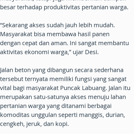
besar terhadap produktivitas pertanian warga.
“Sekarang akses sudah jauh lebih mudah.
Masyarakat bisa membawa hasil panen
dengan cepat dan aman. Ini sangat membantu
aktivitas ekonomi warga,” ujar Desi.
Jalan beton yang dibangun secara sederhana
tersebut ternyata memiliki fungsi yang sangat
vital bagi masyarakat Puncak Labuang. Jalan itu
merupakan satu-satunya akses menuju lahan
pertanian warga yang ditanami berbagai
komoditas unggulan seperti manggis, durian,
cengkeh, jeruk, dan kopi.