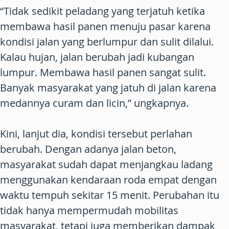
“Tidak sedikit peladang yang terjatuh ketika
membawa hasil panen menuju pasar karena
kondisi jalan yang berlumpur dan sulit dilalui.
Kalau hujan, jalan berubah jadi kubangan
lumpur. Membawa hasil panen sangat sulit.
Banyak masyarakat yang jatuh di jalan karena
medannya curam dan licin,” ungkapnya.
Kini, lanjut dia, kondisi tersebut perlahan
berubah. Dengan adanya jalan beton,
masyarakat sudah dapat menjangkau ladang
menggunakan kendaraan roda empat dengan
waktu tempuh sekitar 15 menit. Perubahan itu
tidak hanya mempermudah mobilitas
masyarakat, tetapi juga memberikan dampak