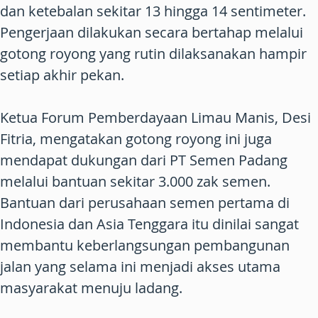
dan ketebalan sekitar 13 hingga 14 sentimeter.
Pengerjaan dilakukan secara bertahap melalui
gotong royong yang rutin dilaksanakan hampir
setiap akhir pekan.
Ketua Forum Pemberdayaan Limau Manis, Desi
Fitria, mengatakan gotong royong ini juga
mendapat dukungan dari PT Semen Padang
melalui bantuan sekitar 3.000 zak semen.
Bantuan dari perusahaan semen pertama di
Indonesia dan Asia Tenggara itu dinilai sangat
membantu keberlangsungan pembangunan
jalan yang selama ini menjadi akses utama
masyarakat menuju ladang.