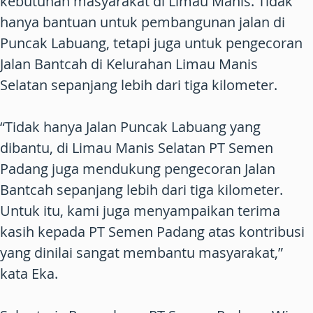
kebutuhan masyarakat di Limau Manis. Tidak
hanya bantuan untuk pembangunan jalan di
Puncak Labuang, tetapi juga untuk pengecoran
Jalan Bantcah di Kelurahan Limau Manis
Selatan sepanjang lebih dari tiga kilometer.
“Tidak hanya Jalan Puncak Labuang yang
dibantu, di Limau Manis Selatan PT Semen
Padang juga mendukung pengecoran Jalan
Bantcah sepanjang lebih dari tiga kilometer.
Untuk itu, kami juga menyampaikan terima
kasih kepada PT Semen Padang atas kontribusi
yang dinilai sangat membantu masyarakat,”
kata Eka.