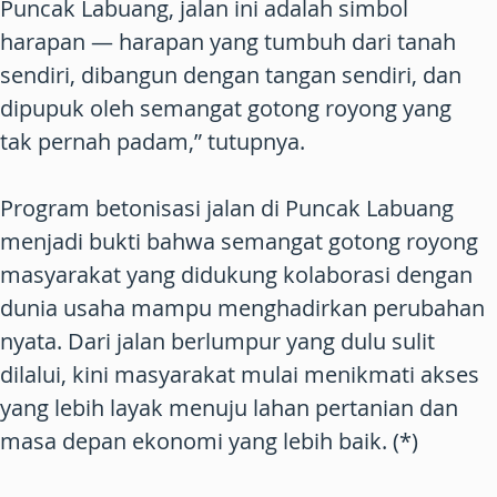
Puncak Labuang, jalan ini adalah simbol
harapan — harapan yang tumbuh dari tanah
sendiri, dibangun dengan tangan sendiri, dan
dipupuk oleh semangat gotong royong yang
tak pernah padam,” tutupnya.
Program betonisasi jalan di Puncak Labuang
menjadi bukti bahwa semangat gotong royong
masyarakat yang didukung kolaborasi dengan
dunia usaha mampu menghadirkan perubahan
nyata. Dari jalan berlumpur yang dulu sulit
dilalui, kini masyarakat mulai menikmati akses
yang lebih layak menuju lahan pertanian dan
masa depan ekonomi yang lebih baik. (*)