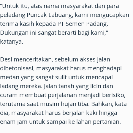
“Untuk itu, atas nama masyarakat dan para
peladang Puncak Labuang, kami mengucapkan
terima kasih kepada PT Semen Padang.
Dukungan ini sangat berarti bagi kami,”
katanya.
Desi menceritakan, sebelum akses jalan
dibetonisasi, masyarakat harus menghadapi
medan yang sangat sulit untuk mencapai
ladang mereka. Jalan tanah yang licin dan
curam membuat perjalanan menjadi berisiko,
terutama saat musim hujan tiba. Bahkan, kata
dia, masyarakat harus berjalan kaki hingga
enam jam untuk sampai ke lahan pertanian.