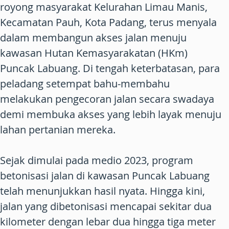
royong masyarakat Kelurahan Limau Manis,
Kecamatan Pauh, Kota Padang, terus menyala
dalam membangun akses jalan menuju
kawasan Hutan Kemasyarakatan (HKm)
Puncak Labuang. Di tengah keterbatasan, para
peladang setempat bahu-membahu
melakukan pengecoran jalan secara swadaya
demi membuka akses yang lebih layak menuju
lahan pertanian mereka.
Sejak dimulai pada medio 2023, program
betonisasi jalan di kawasan Puncak Labuang
telah menunjukkan hasil nyata. Hingga kini,
jalan yang dibetonisasi mencapai sekitar dua
kilometer dengan lebar dua hingga tiga meter