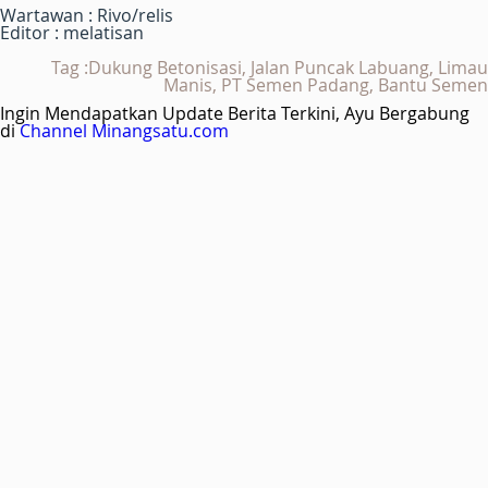
Wartawan : Rivo/relis
Editor : melatisan
Tag :Dukung Betonisasi, Jalan Puncak Labuang, Limau
Manis, PT Semen Padang, Bantu Semen
Ingin Mendapatkan Update Berita Terkini, Ayu Bergabung
di
Channel Minangsatu.com