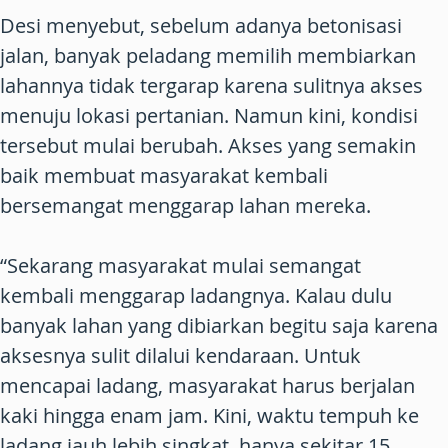
Desi menyebut, sebelum adanya betonisasi
jalan, banyak peladang memilih membiarkan
lahannya tidak tergarap karena sulitnya akses
menuju lokasi pertanian. Namun kini, kondisi
tersebut mulai berubah. Akses yang semakin
baik membuat masyarakat kembali
bersemangat menggarap lahan mereka.
“Sekarang masyarakat mulai semangat
kembali menggarap ladangnya. Kalau dulu
banyak lahan yang dibiarkan begitu saja karena
aksesnya sulit dilalui kendaraan. Untuk
mencapai ladang, masyarakat harus berjalan
kaki hingga enam jam. Kini, waktu tempuh ke
ladang jauh lebih singkat, hanya sekitar 15