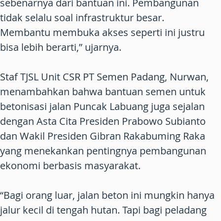
sebenarnya dari bantuan ini. Pembangunan
tidak selalu soal infrastruktur besar.
Membantu membuka akses seperti ini justru
bisa lebih berarti,” ujarnya.
Staf TJSL Unit CSR PT Semen Padang, Nurwan,
menambahkan bahwa bantuan semen untuk
betonisasi jalan Puncak Labuang juga sejalan
dengan Asta Cita Presiden Prabowo Subianto
dan Wakil Presiden Gibran Rakabuming Raka
yang menekankan pentingnya pembangunan
ekonomi berbasis masyarakat.
“Bagi orang luar, jalan beton ini mungkin hanya
jalur kecil di tengah hutan. Tapi bagi peladang