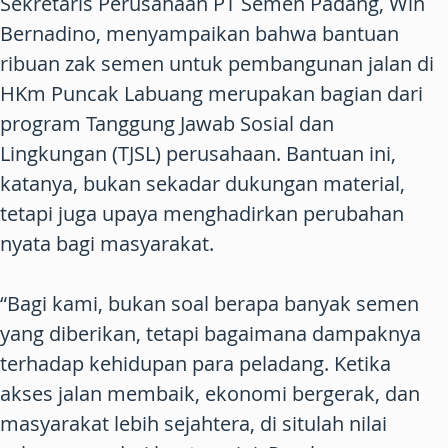
Sekretaris Perusahaan PT Semen Padang, Win
Bernadino, menyampaikan bahwa bantuan
ribuan zak semen untuk pembangunan jalan di
HKm Puncak Labuang merupakan bagian dari
program Tanggung Jawab Sosial dan
Lingkungan (TJSL) perusahaan. Bantuan ini,
katanya, bukan sekadar dukungan material,
tetapi juga upaya menghadirkan perubahan
nyata bagi masyarakat.
“Bagi kami, bukan soal berapa banyak semen
yang diberikan, tetapi bagaimana dampaknya
terhadap kehidupan para peladang. Ketika
akses jalan membaik, ekonomi bergerak, dan
masyarakat lebih sejahtera, di situlah nilai