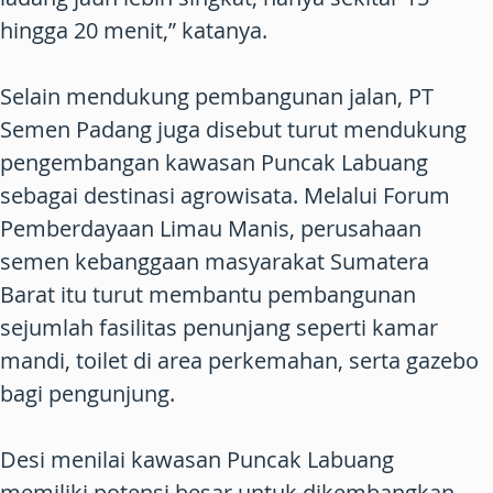
hingga 20 menit,” katanya.
Selain mendukung pembangunan jalan, PT
Semen Padang juga disebut turut mendukung
pengembangan kawasan Puncak Labuang
sebagai destinasi agrowisata. Melalui Forum
Pemberdayaan Limau Manis, perusahaan
semen kebanggaan masyarakat Sumatera
Barat itu turut membantu pembangunan
sejumlah fasilitas penunjang seperti kamar
mandi, toilet di area perkemahan, serta gazebo
bagi pengunjung.
Desi menilai kawasan Puncak Labuang
memiliki potensi besar untuk dikembangkan