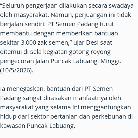
“Seluruh pengerjaan dilakukan secara swadaya
oleh masyarakat. Namun, perjuangan ini tidak
berjalan sendiri. PT Semen Padang turut
membantu dengan memberikan bantuan
sekitar 3.000 zak semen,” ujar Desi saat
ditemui di sela kegiatan gotong royong
pengecoran Jalan Puncak Labuang, Minggu
(10/5/2026).
Ia menegaskan, bantuan dari PT Semen
Padang sangat dirasakan manfaatnya oleh
masyarakat yang selama ini menggantungkan
hidup dari sektor pertanian dan perkebunan di
kawasan Puncak Labuang.