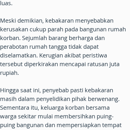
luas.
Meski demikian, kebakaran menyebabkan
kerusakan cukup parah pada bangunan rumah
korban. Sejumlah barang berharga dan
perabotan rumah tangga tidak dapat
diselamatkan. Kerugian akibat peristiwa
tersebut diperkirakan mencapai ratusan juta
rupiah.
Hingga saat ini, penyebab pasti kebakaran
masih dalam penyelidikan pihak berwenang.
Sementara itu, keluarga korban bersama
warga sekitar mulai membersihkan puing-
puing bangunan dan mempersiapkan tempat