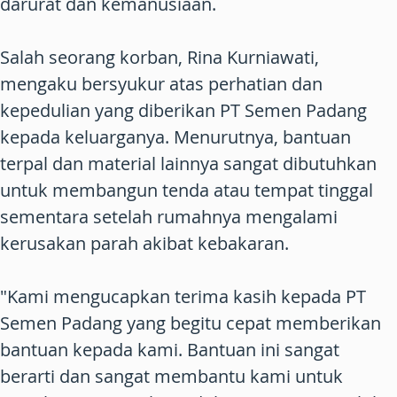
darurat dan kemanusiaan.
Salah seorang korban, Rina Kurniawati,
mengaku bersyukur atas perhatian dan
kepedulian yang diberikan PT Semen Padang
kepada keluarganya. Menurutnya, bantuan
terpal dan material lainnya sangat dibutuhkan
untuk membangun tenda atau tempat tinggal
sementara setelah rumahnya mengalami
kerusakan parah akibat kebakaran.
"Kami mengucapkan terima kasih kepada PT
Semen Padang yang begitu cepat memberikan
bantuan kepada kami. Bantuan ini sangat
berarti dan sangat membantu kami untuk