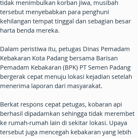
tidak menimbulkan korban jiwa, musibah
tersebut menyebabkan para penghuni
kehilangan tempat tinggal dan sebagian besar
harta benda mereka.
Dalam peristiwa itu, petugas Dinas Pemadam
Kebakaran Kota Padang bersama Barisan
Pemadam Kebakaran (BPK) PT Semen Padang
bergerak cepat menuju lokasi kejadian setelah
menerima laporan dari masyarakat.
Berkat respons cepat petugas, kobaran api
berhasil dipadamkan sehingga tidak merembet
ke rumah-rumah lain di sekitar lokasi. Upaya
tersebut juga mencegah kebakaran yang lebih