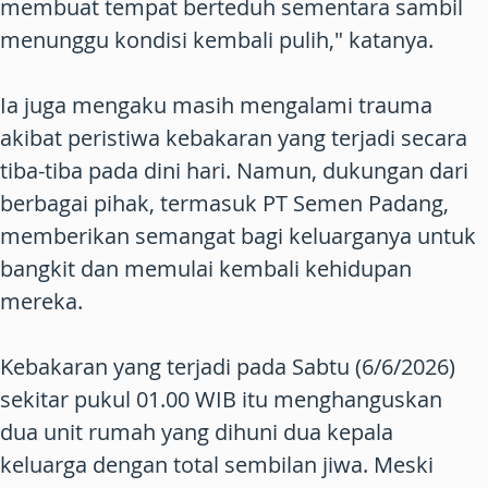
membuat tempat berteduh sementara sambil
menunggu kondisi kembali pulih," katanya.
Ia juga mengaku masih mengalami trauma
akibat peristiwa kebakaran yang terjadi secara
tiba-tiba pada dini hari. Namun, dukungan dari
berbagai pihak, termasuk PT Semen Padang,
memberikan semangat bagi keluarganya untuk
bangkit dan memulai kembali kehidupan
mereka.
Kebakaran yang terjadi pada Sabtu (6/6/2026)
sekitar pukul 01.00 WIB itu menghanguskan
dua unit rumah yang dihuni dua kepala
keluarga dengan total sembilan jiwa. Meski