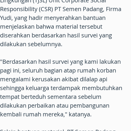
Lingkungan (TJSL) Unit Corporate Social
Responsibility (CSR) PT Semen Padang, Firma
Yudi, yang hadir menyerahkan bantuan
menjelaskan bahwa material tersebut
diserahkan berdasarkan hasil survei yang
dilakukan sebelumnya.
"Berdasarkan hasil survei yang kami lakukan
pagi ini, seluruh bagian atap rumah korban
mengalami kerusakan akibat dilalap api
sehingga keluarga terdampak membutuhkan
tempat berteduh sementara sebelum
dilakukan perbaikan atau pembangunan
kembali rumah mereka," katanya.