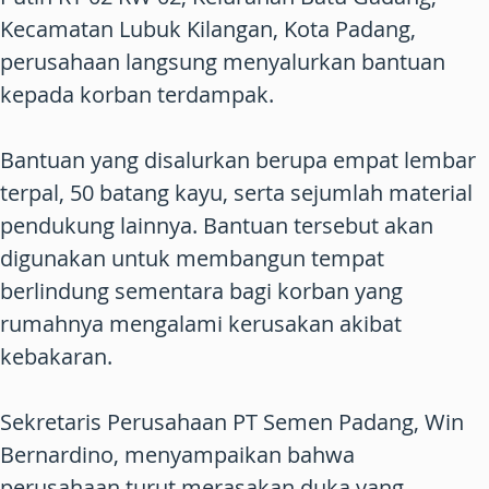
Kecamatan Lubuk Kilangan, Kota Padang,
perusahaan langsung menyalurkan bantuan
kepada korban terdampak.
Bantuan yang disalurkan berupa empat lembar
terpal, 50 batang kayu, serta sejumlah material
pendukung lainnya. Bantuan tersebut akan
digunakan untuk membangun tempat
berlindung sementara bagi korban yang
rumahnya mengalami kerusakan akibat
kebakaran.
Sekretaris Perusahaan PT Semen Padang, Win
Bernardino, menyampaikan bahwa
perusahaan turut merasakan duka yang