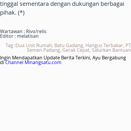
tinggal sementara dengan dukungan berbagai
pihak. (*)
Wartawan : Rivo/relis
Editor : melatisan
Tag :Dua Unit Rumah, Batu Gadang, Hangus Terbakar, PT
Semen Padang, Gerak Cepat, Salurkan Bantuan
Ingin Mendapatkan Update Berita Terkini, Ayu Bergabung
di
Channel Minangsatu.com