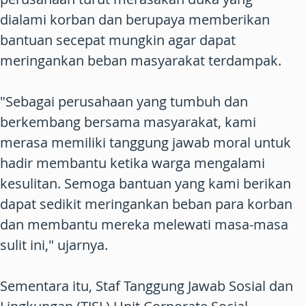
dialami korban dan berupaya memberikan
bantuan secepat mungkin agar dapat
meringankan beban masyarakat terdampak.
"Sebagai perusahaan yang tumbuh dan
berkembang bersama masyarakat, kami
merasa memiliki tanggung jawab moral untuk
hadir membantu ketika warga mengalami
kesulitan. Semoga bantuan yang kami berikan
dapat sedikit meringankan beban para korban
dan membantu mereka melewati masa-masa
sulit ini," ujarnya.
Sementara itu, Staf Tanggung Jawab Sosial dan