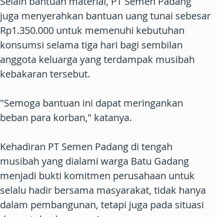
Selain bantuan material, PT Semen Padang
juga menyerahkan bantuan uang tunai sebesar
Rp1.350.000 untuk memenuhi kebutuhan
konsumsi selama tiga hari bagi sembilan
anggota keluarga yang terdampak musibah
kebakaran tersebut.
"Semoga bantuan ini dapat meringankan
beban para korban," katanya.
Kehadiran PT Semen Padang di tengah
musibah yang dialami warga Batu Gadang
menjadi bukti komitmen perusahaan untuk
selalu hadir bersama masyarakat, tidak hanya
dalam pembangunan, tetapi juga pada situasi