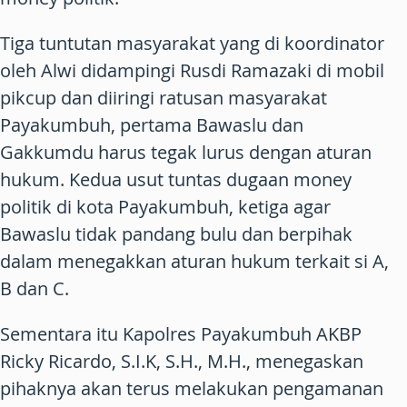
Tiga tuntutan masyarakat yang di koordinator
oleh Alwi didampingi Rusdi Ramazaki di mobil
pikcup dan diiringi ratusan masyarakat
Payakumbuh, pertama Bawaslu dan
Gakkumdu harus tegak lurus dengan aturan
hukum. Kedua usut tuntas dugaan money
politik di kota Payakumbuh, ketiga agar
Bawaslu tidak pandang bulu dan berpihak
dalam menegakkan aturan hukum terkait si A,
B dan C.
Sementara itu Kapolres Payakumbuh AKBP
Ricky Ricardo, S.I.K, S.H., M.H., menegaskan
pihaknya akan terus melakukan pengamanan