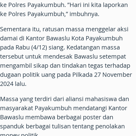
ke Polres Payakumbuh. ”Hari ini kita laporkan
ke Polres Payakumbuh,” imbuhnya.
Sementara itu, ratusan massa menggelar aksi
damai di Kantor Bawaslu Kota Payakumbuh
pada Rabu (4/12) siang. Kedatangan massa
tersebut untuk mendesak Bawaslu setempat
mengambil sikap dan tindakan tegas terhadap
dugaan politik uang pada Pilkada 27 November
2024 lalu.
Massa yang terdiri dari aliansi mahasiswa dan
masyarakat Payakumbuh mendatangi Kantor
Bawaslu membawa berbagai poster dan
spanduk berbagai tulisan tentang penolakan
money politik.