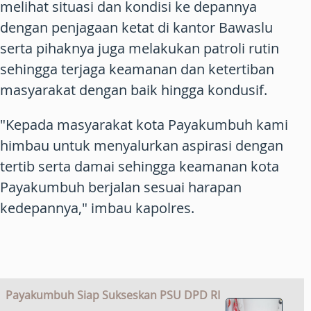
melihat situasi dan kondisi ke depannya
dengan penjagaan ketat di kantor Bawaslu
serta pihaknya juga melakukan patroli rutin
sehingga terjaga keamanan dan ketertiban
masyarakat dengan baik hingga kondusif.
"Kepada masyarakat kota Payakumbuh kami
himbau untuk menyalurkan aspirasi dengan
tertib serta damai sehingga keamanan kota
Payakumbuh berjalan sesuai harapan
kedepannya," imbau kapolres.
Payakumbuh Siap Sukseskan PSU DPD RI