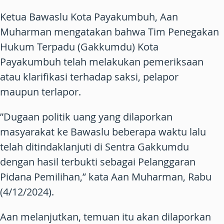
Ketua Bawaslu Kota Payakumbuh, Aan
Muharman mengatakan bahwa Tim Penegakan
Hukum Terpadu (Gakkumdu) Kota
Payakumbuh telah melakukan pemeriksaan
atau klarifikasi terhadap saksi, pelapor
maupun terlapor.
”Dugaan politik uang yang dilaporkan
masyarakat ke Bawaslu beberapa waktu lalu
telah ditindaklanjuti di Sentra Gakkumdu
dengan hasil terbukti sebagai Pelanggaran
Pidana Pemilihan,” kata Aan Muharman, Rabu
(4/12/2024).
Aan melanjutkan, temuan itu akan dilaporkan