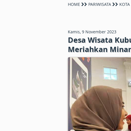
HOME
PARIWISATA
KOTA 
Kamis, 9 November 2023
Desa Wisata Kub
Meriahkan Minan