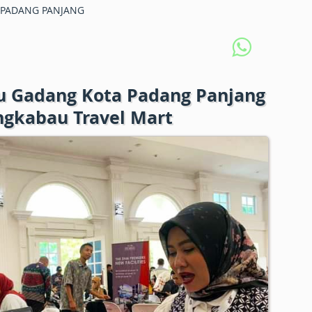
PADANG PANJANG
u Gadang Kota Padang Panjang
gkabau Travel Mart