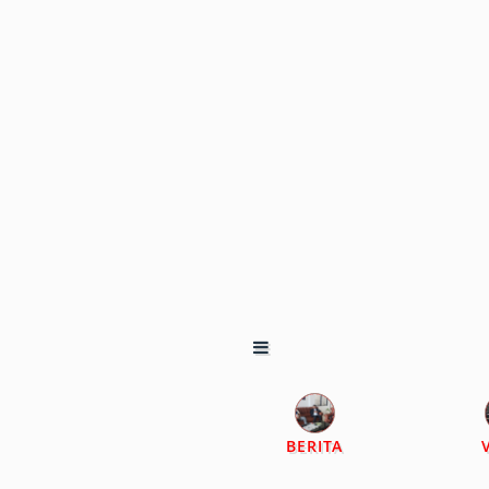
BERITA