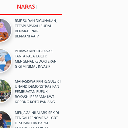
NARASI
RME SUDAH DIGUNAKAN,
TETAPI APAKAH SUDAH
BENAR-BENAR
BERMANFAAT?
PERAWATAN GIGI ANAK
TANPA RASA TAKUT:
MENGENAL KEDOKTERAN
GIGI MINIMAL INVASIF
MAHASISWA KKN REGULER II
UNAND DEMONSTRASIKAN
PEMBUATAN PUPUK
BOKASHI BERSAMA KWT
KORONG KOTO PANJANG
MENJAGA NILAI ABS-SBK DI
TENGAH FENOMENA LGBT
DI SUMATERA BARAT: