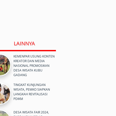
LAINNYA
KEMENPAR USUNG KONTEN
KREATOR DAN MEDIA
NASIONAL PROMOSIKAN
DESA WISATA KUBU
GADANG
TINGKAT KUNJUNGAN
WISATA, PEMKO SIAPKAN
LANGKAH REVITALISASI
PDIKM
DESA WISATA FAIR 2024,