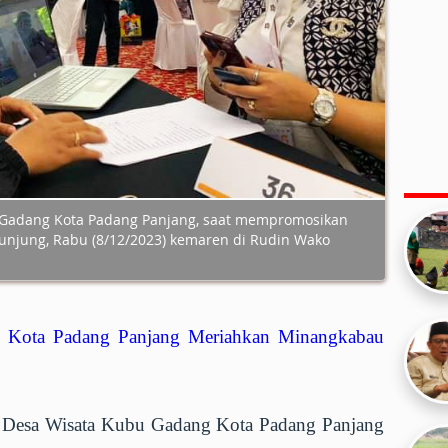
 Gadang Kota Padang Panjang, saat mempromosikan
unjung, Rabu (8/12/2023) kemaren di Rudin Wako
 Kota Padang Panjang Meriahkan Minangkabau
 Desa Wisata Kubu Gadang Kota Padang Panjang