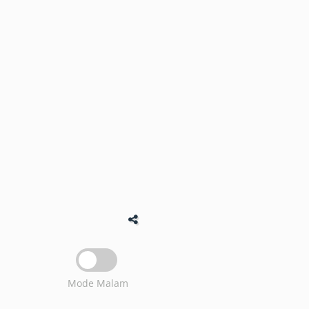
Mode Malam