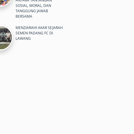
ANTARA TANTANGAN
SOSIAL, MORAL, DAN
TANGGUNG JAWAB
BERSAMA
MENZIARAHI AKAR SEJARAH
SEMEN PADANG FC DI
LAWANG