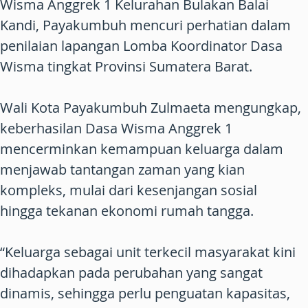
Wisma Anggrek 1 Kelurahan Bulakan Balai
Kandi, Payakumbuh mencuri perhatian dalam
penilaian lapangan Lomba Koordinator Dasa
Wisma tingkat Provinsi Sumatera Barat.
Wali Kota Payakumbuh Zulmaeta mengungkap,
keberhasilan Dasa Wisma Anggrek 1
mencerminkan kemampuan keluarga dalam
menjawab tantangan zaman yang kian
kompleks, mulai dari kesenjangan sosial
hingga tekanan ekonomi rumah tangga.
“Keluarga sebagai unit terkecil masyarakat kini
dihadapkan pada perubahan yang sangat
dinamis, sehingga perlu penguatan kapasitas,