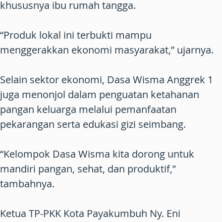
khususnya ibu rumah tangga.
“Produk lokal ini terbukti mampu
menggerakkan ekonomi masyarakat,” ujarnya.
Selain sektor ekonomi, Dasa Wisma Anggrek 1
juga menonjol dalam penguatan ketahanan
pangan keluarga melalui pemanfaatan
pekarangan serta edukasi gizi seimbang.
“Kelompok Dasa Wisma kita dorong untuk
mandiri pangan, sehat, dan produktif,”
tambahnya.
Ketua TP-PKK Kota Payakumbuh Ny. Eni