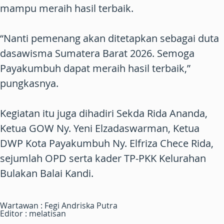
mampu meraih hasil terbaik.
“Nanti pemenang akan ditetapkan sebagai duta
dasawisma Sumatera Barat 2026. Semoga
Payakumbuh dapat meraih hasil terbaik,”
pungkasnya.
Kegiatan itu juga dihadiri Sekda Rida Ananda,
Ketua GOW Ny. Yeni Elzadaswarman, Ketua
DWP Kota Payakumbuh Ny. Elfriza Chece Rida,
sejumlah OPD serta kader TP-PKK Kelurahan
Bulakan Balai Kandi.
Wartawan : Fegi Andriska Putra
Editor : melatisan