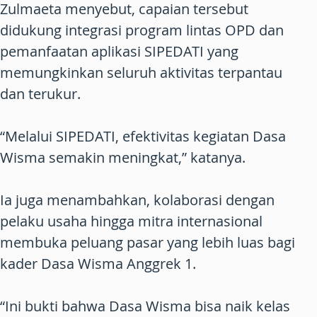
Zulmaeta menyebut, capaian tersebut
didukung integrasi program lintas OPD dan
pemanfaatan aplikasi SIPEDATI yang
memungkinkan seluruh aktivitas terpantau
dan terukur.
“Melalui SIPEDATI, efektivitas kegiatan Dasa
Wisma semakin meningkat,” katanya.
Ia juga menambahkan, kolaborasi dengan
pelaku usaha hingga mitra internasional
membuka peluang pasar yang lebih luas bagi
kader Dasa Wisma Anggrek 1.
“Ini bukti bahwa Dasa Wisma bisa naik kelas