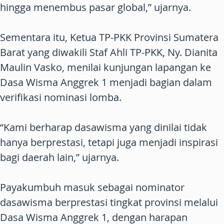
hingga menembus pasar global,” ujarnya.
Sementara itu, Ketua TP-PKK Provinsi Sumatera
Barat yang diwakili Staf Ahli TP-PKK, Ny. Dianita
Maulin Vasko, menilai kunjungan lapangan ke
Dasa Wisma Anggrek 1 menjadi bagian dalam
verifikasi nominasi lomba.
“Kami berharap dasawisma yang dinilai tidak
hanya berprestasi, tetapi juga menjadi inspirasi
bagi daerah lain,” ujarnya.
Payakumbuh masuk sebagai nominator
dasawisma berprestasi tingkat provinsi melalui
Dasa Wisma Anggrek 1, dengan harapan