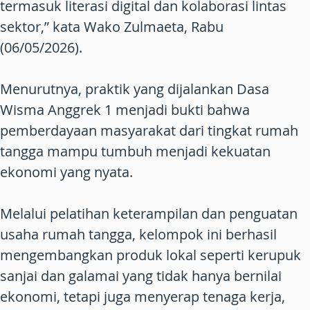
termasuk literasi digital dan kolaborasi lintas
sektor,” kata Wako Zulmaeta, Rabu
(06/05/2026).
Menurutnya, praktik yang dijalankan Dasa
Wisma Anggrek 1 menjadi bukti bahwa
pemberdayaan masyarakat dari tingkat rumah
tangga mampu tumbuh menjadi kekuatan
ekonomi yang nyata.
Melalui pelatihan keterampilan dan penguatan
usaha rumah tangga, kelompok ini berhasil
mengembangkan produk lokal seperti kerupuk
sanjai dan galamai yang tidak hanya bernilai
ekonomi, tetapi juga menyerap tenaga kerja,