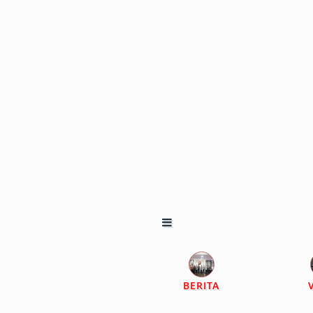
BERITA