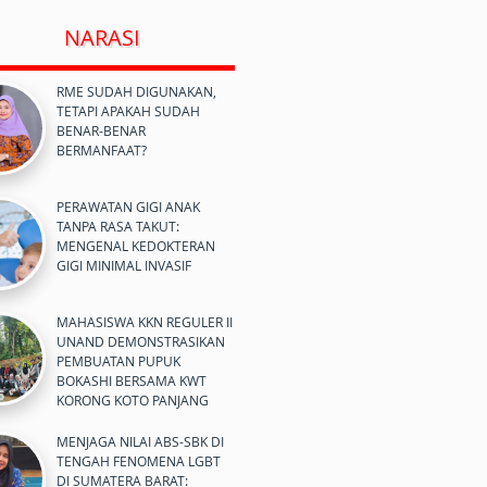
NARASI
RME SUDAH DIGUNAKAN,
TETAPI APAKAH SUDAH
BENAR-BENAR
BERMANFAAT?
PERAWATAN GIGI ANAK
TANPA RASA TAKUT:
MENGENAL KEDOKTERAN
GIGI MINIMAL INVASIF
MAHASISWA KKN REGULER II
UNAND DEMONSTRASIKAN
PEMBUATAN PUPUK
BOKASHI BERSAMA KWT
KORONG KOTO PANJANG
MENJAGA NILAI ABS-SBK DI
TENGAH FENOMENA LGBT
DI SUMATERA BARAT: