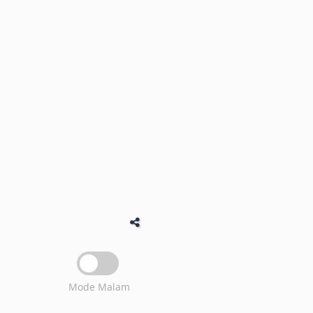
Mode Malam