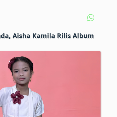
da, Aisha Kamila Rilis Album