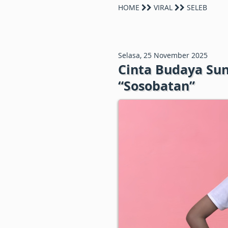
HOME
VIRAL
SELEB
Selasa, 25 November 2025
Cinta Budaya Sun
“Sosobatan”