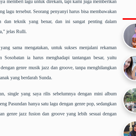
nya memberi lagu untuk direkam, tapi kami juga memberikan
g lagu tersebut. Seorang penyanyi harus bisa membawakan
 dan teknik yang benar, dan ini sangat penting dalam
" jelas Rulli.
yang sama mengatakan, untuk sukses menjalani rekaman
 Sosobatan ia harus menghadapi tantangan besar, yaitu
 dengan genre musik jazz dan groove, tanpa menghilangkan
i anak yang berdarah Sunda.
n, single yang saya rilis sebelumnya dengan mini album
eng Pasundan hanya satu lagu dengan genre pop, sedangkan
an genre jazz fusion dan groove yang lebih sesuai dengan