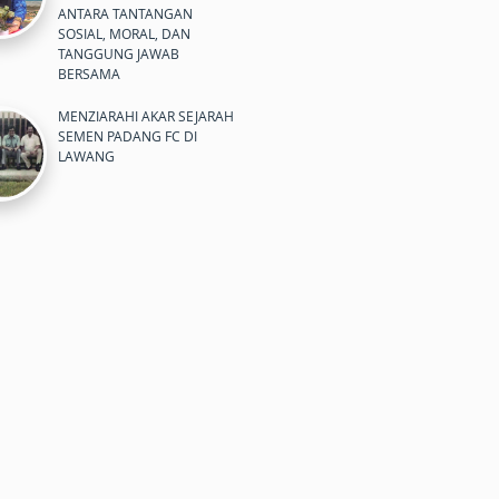
ANTARA TANTANGAN
SOSIAL, MORAL, DAN
TANGGUNG JAWAB
BERSAMA
MENZIARAHI AKAR SEJARAH
SEMEN PADANG FC DI
LAWANG