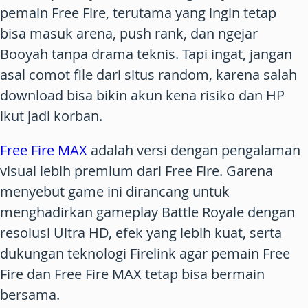
pemain Free Fire, terutama yang ingin tetap
bisa masuk arena, push rank, dan ngejar
Booyah tanpa drama teknis. Tapi ingat, jangan
asal comot file dari situs random, karena salah
download bisa bikin akun kena risiko dan HP
ikut jadi korban.
Free Fire MAX
adalah versi dengan pengalaman
visual lebih premium dari Free Fire. Garena
menyebut game ini dirancang untuk
menghadirkan gameplay Battle Royale dengan
resolusi Ultra HD, efek yang lebih kuat, serta
dukungan teknologi Firelink agar pemain Free
Fire dan Free Fire MAX tetap bisa bermain
bersama.