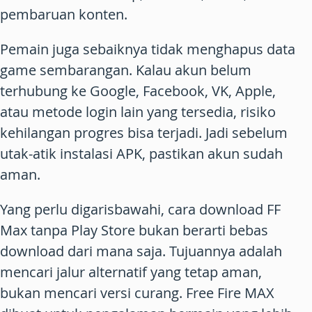
pembaruan konten.
Pemain juga sebaiknya tidak menghapus data
game sembarangan. Kalau akun belum
terhubung ke Google, Facebook, VK, Apple,
atau metode login lain yang tersedia, risiko
kehilangan progres bisa terjadi. Jadi sebelum
utak-atik instalasi APK, pastikan akun sudah
aman.
Yang perlu digarisbawahi,
cara download FF
Max tanpa Play Store
bukan berarti bebas
download dari mana saja. Tujuannya adalah
mencari jalur alternatif yang tetap aman,
bukan mencari versi curang. Free Fire MAX