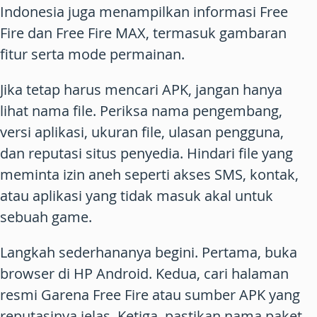
Indonesia juga menampilkan informasi Free
Fire dan Free Fire MAX, termasuk gambaran
fitur serta mode permainan.
Jika tetap harus mencari APK, jangan hanya
lihat nama file. Periksa nama pengembang,
versi aplikasi, ukuran file, ulasan pengguna,
dan reputasi situs penyedia. Hindari file yang
meminta izin aneh seperti akses SMS, kontak,
atau aplikasi yang tidak masuk akal untuk
sebuah game.
Langkah sederhananya begini. Pertama, buka
browser di HP Android. Kedua, cari halaman
resmi Garena Free Fire atau sumber APK yang
reputasinya jelas. Ketiga, pastikan nama paket