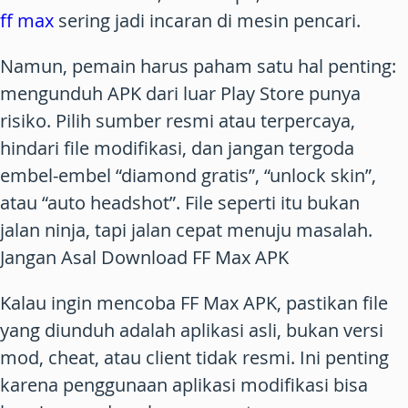
ff max
sering jadi incaran di mesin pencari.
Namun, pemain harus paham satu hal penting:
mengunduh APK dari luar Play Store punya
risiko. Pilih sumber resmi atau terpercaya,
hindari file modifikasi, dan jangan tergoda
embel-embel “diamond gratis”, “unlock skin”,
atau “auto headshot”. File seperti itu bukan
jalan ninja, tapi jalan cepat menuju masalah.
Jangan Asal Download FF Max APK
Kalau ingin mencoba
FF Max APK
, pastikan file
yang diunduh adalah aplikasi asli, bukan versi
mod, cheat, atau client tidak resmi. Ini penting
karena penggunaan aplikasi modifikasi bisa