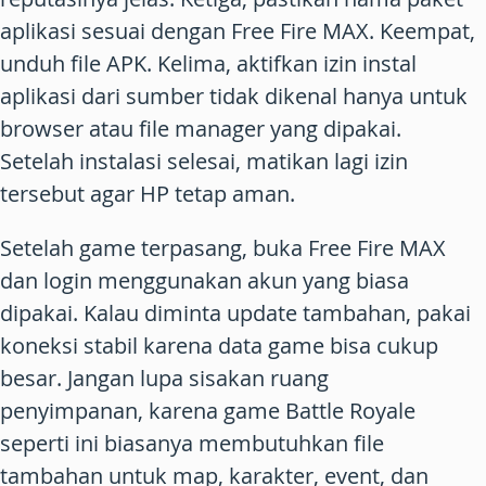
aplikasi sesuai dengan Free Fire MAX. Keempat,
unduh file APK. Kelima, aktifkan izin instal
aplikasi dari sumber tidak dikenal hanya untuk
browser atau file manager yang dipakai.
Setelah instalasi selesai, matikan lagi izin
tersebut agar HP tetap aman.
Setelah game terpasang, buka Free Fire MAX
dan login menggunakan akun yang biasa
dipakai. Kalau diminta update tambahan, pakai
koneksi stabil karena data game bisa cukup
besar. Jangan lupa sisakan ruang
penyimpanan, karena game Battle Royale
seperti ini biasanya membutuhkan file
tambahan untuk map, karakter, event, dan