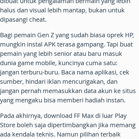
dibuat untuk pengalaman bermain yang lebih
halus dan visual lebih mantap, bukan untuk
dipasangi cheat.
Bagi pemain Gen Z yang sudah biasa oprek HP,
mungkin instal APK terasa gampang. Tapi buat
pemain yang lebih senior atau baru masuk
dunia game mobile, kuncinya cuma satu:
jangan terburu-buru. Baca nama aplikasi, cek
sumber, hindari iklan mencurigakan, dan
jangan pernah memasukkan data akun ke situs
yang mengaku bisa memberi hadiah instan.
Pada akhirnya,
download FF Max
di luar Play
Store boleh saja dipertimbangkan jika memang
ada kendala teknis. Namun pilihan terbaik