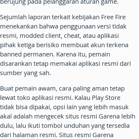
berujung pada pelanggaran aturan game.
Sejumlah laporan terkait kebijakan Free Fire
menekankan bahwa penggunaan versi tidak
resmi, modded client, cheat, atau aplikasi
pihak ketiga berisiko membuat akun terkena
banned permanen. Karena itu, pemain
disarankan tetap memakai aplikasi resmi dari
sumber yang sah.
Buat pemain awam, cara paling aman tetap
lewat toko aplikasi resmi. Kalau Play Store
tidak bisa dipakai, opsi lain yang lebih masuk
akal adalah mengecek situs resmi Garena lebih
dulu, lalu ikuti tombol unduhan yang tersedia
dari halaman resmi. Situs resmi Garena