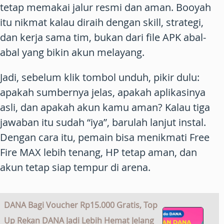
tetap memakai jalur resmi dan aman. Booyah
itu nikmat kalau diraih dengan skill, strategi,
dan kerja sama tim, bukan dari file APK abal-
abal yang bikin akun melayang.
Jadi, sebelum klik tombol unduh, pikir dulu:
apakah sumbernya jelas, apakah aplikasinya
asli, dan apakah akun kamu aman? Kalau tiga
jawaban itu sudah “iya”, barulah lanjut instal.
Dengan cara itu, pemain bisa menikmati Free
Fire MAX lebih tenang, HP tetap aman, dan
akun tetap siap tempur di arena.
DANA Bagi Voucher Rp15.000 Gratis, Top
Up Rekan DANA Jadi Lebih Hemat Jelang