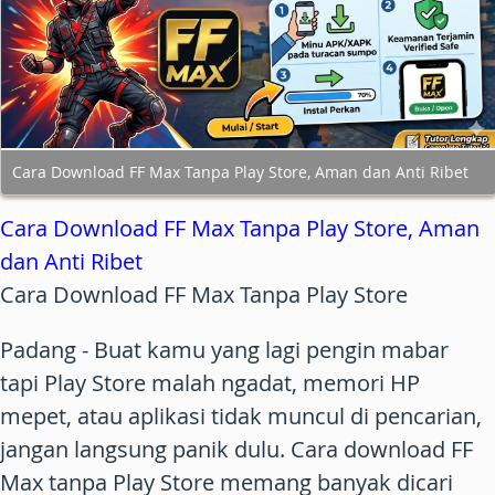
Cara Download FF Max Tanpa Play Store, Aman dan Anti Ribet
Cara Download FF Max Tanpa Play Store, Aman
dan Anti Ribet
Cara Download FF Max Tanpa Play Store
Padang
- Buat kamu yang lagi pengin mabar
tapi Play Store malah ngadat, memori HP
mepet, atau aplikasi tidak muncul di pencarian,
jangan langsung panik dulu.
Cara download FF
Max tanpa Play Store
memang banyak dicari