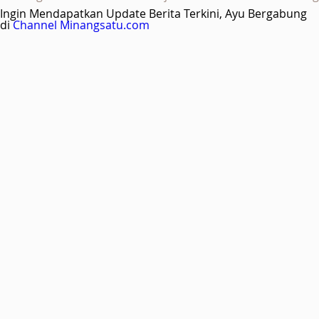
Ingin Mendapatkan Update Berita Terkini, Ayu Bergabung
di
Channel Minangsatu.com