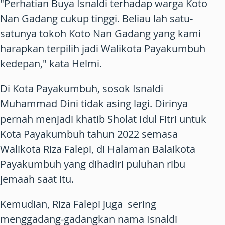
"Perhatian Buya Isnaldi terhadap warga Koto
Nan Gadang cukup tinggi. Beliau lah satu-
satunya tokoh Koto Nan Gadang yang kami
harapkan terpilih jadi Walikota Payakumbuh
kedepan," kata Helmi.
Di Kota Payakumbuh, sosok Isnaldi
Muhammad Dini tidak asing lagi. Dirinya
pernah menjadi khatib Sholat Idul Fitri untuk
Kota Payakumbuh tahun 2022 semasa
Walikota Riza Falepi, di Halaman Balaikota
Payakumbuh yang dihadiri puluhan ribu
jemaah saat itu.
Kemudian, Riza Falepi juga sering
menggadang-gadangkan nama Isnaldi