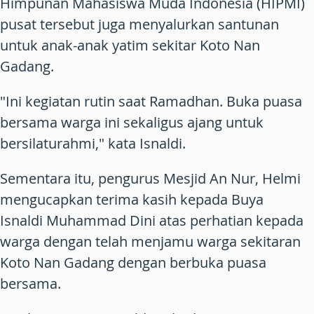
Himpunan Mahasiswa Muda Indonesia (HIPMI)
pusat tersebut juga menyalurkan santunan
untuk anak-anak yatim sekitar Koto Nan
Gadang.
"Ini kegiatan rutin saat Ramadhan. Buka puasa
bersama warga ini sekaligus ajang untuk
bersilaturahmi," kata Isnaldi.
Sementara itu, pengurus Mesjid An Nur, Helmi
mengucapkan terima kasih kepada Buya
Isnaldi Muhammad Dini atas perhatian kepada
warga dengan telah menjamu warga sekitaran
Koto Nan Gadang dengan berbuka puasa
bersama.