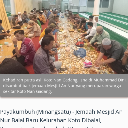
Kehadiran putra asli Koto Nan Gadang, Isnaldi Muhammad Dini,
disambut baik jemaah Mesjid An Nur yang merupakan warga
sekitar Koto Nan Gadang.
Payakumbuh (Minangsatu) - Jemaah Mesjid An
Nur Balai Baru Kelurahan Koto Dibalai,