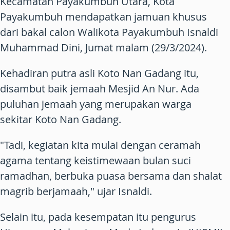
Kecamatan Payakumbuh Utara, Kota
Payakumbuh mendapatkan jamuan khusus
dari bakal calon Walikota Payakumbuh Isnaldi
Muhammad Dini, Jumat malam (29/3/2024).
Kehadiran putra asli Koto Nan Gadang itu,
disambut baik jemaah Mesjid An Nur. Ada
puluhan jemaah yang merupakan warga
sekitar Koto Nan Gadang.
"Tadi, kegiatan kita mulai dengan ceramah
agama tentang keistimewaan bulan suci
ramadhan, berbuka puasa bersama dan shalat
magrib berjamaah," ujar Isnaldi.
Selain itu, pada kesempatan itu pengurus