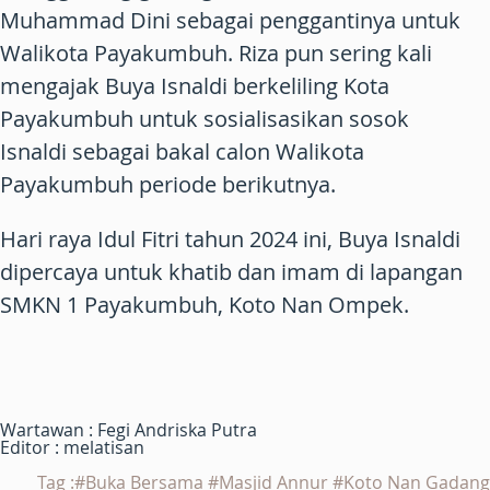
Muhammad Dini sebagai penggantinya untuk
Walikota Payakumbuh. Riza pun sering kali
mengajak Buya Isnaldi berkeliling Kota
Payakumbuh untuk sosialisasikan sosok
Isnaldi sebagai bakal calon Walikota
Payakumbuh periode berikutnya.
Hari raya Idul Fitri tahun 2024 ini, Buya Isnaldi
dipercaya untuk khatib dan imam di lapangan
SMKN 1 Payakumbuh, Koto Nan Ompek.
Wartawan : Fegi Andriska Putra
Editor : melatisan
Tag :#Buka Bersama #Masjid Annur #Koto Nan Gadang