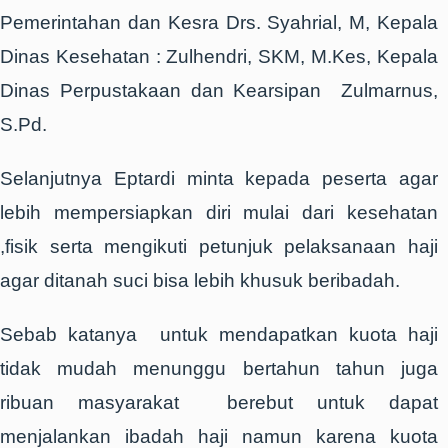
Pemerintahan dan Kesra Drs. Syahrial, M, Kepala
Dinas Kesehatan : Zulhendri, SKM, M.Kes, Kepala
Dinas Perpustakaan dan Kearsipan Zulmarnus,
S.Pd.
Selanjutnya Eptardi minta kepada peserta agar
lebih mempersiapkan diri mulai dari kesehatan
,fisik serta mengikuti petunjuk pelaksanaan haji
agar ditanah suci bisa lebih khusuk beribadah.
Sebab katanya untuk mendapatkan kuota haji
tidak mudah menunggu bertahun tahun juga
ribuan masyarakat berebut untuk dapat
menjalankan ibadah haji namun karena kuota