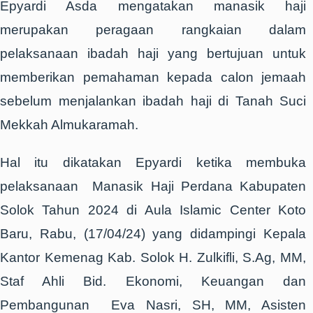
Epyardi Asda mengatakan manasik haji
merupakan peragaan rangkaian dalam
pelaksanaan ibadah haji yang bertujuan untuk
memberikan pemahaman kepada calon jemaah
sebelum menjalankan ibadah haji di Tanah Suci
Mekkah Almukaramah.
Hal itu dikatakan Epyardi ketika membuka
pelaksanaan Manasik Haji Perdana Kabupaten
Solok Tahun 2024 di Aula Islamic Center Koto
Baru, Rabu, (17/04/24) yang didampingi Kepala
Kantor Kemenag Kab. Solok H. Zulkifli, S.Ag, MM,
Staf Ahli Bid. Ekonomi, Keuangan dan
Pembangunan Eva Nasri, SH, MM, Asisten