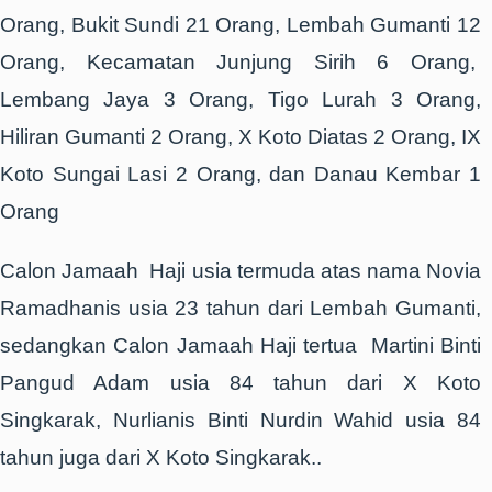
Orang, Bukit Sundi 21 Orang, Lembah Gumanti 12
Orang, Kecamatan Junjung Sirih 6 Orang,
Lembang Jaya 3 Orang, Tigo Lurah 3 Orang,
Hiliran Gumanti 2 Orang, X Koto Diatas 2 Orang, IX
Koto Sungai Lasi 2 Orang, dan Danau Kembar 1
Orang
Calon Jamaah Haji usia termuda atas nama Novia
Ramadhanis usia 23 tahun dari Lembah Gumanti,
sedangkan Calon Jamaah Haji tertua Martini Binti
Pangud Adam usia 84 tahun dari X Koto
Singkarak, Nurlianis Binti Nurdin Wahid usia 84
tahun juga dari X Koto Singkarak..