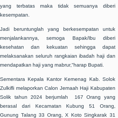
yang terbatas maka tidak semuanya diberi
kesempatan.
Jadi beruntunglah yang berkesempatan untuk
menjalankannya, semoga Bapak/Ibu diberi
kesehatan dan kekuatan sehingga dapat
melaksanakan seluruh rangkaian ibadah haji dan
mendapatkan haji yang mabrur,"harap Bupati.
Sementara Kepala Kantor Kemenag Kab. Solok
Zulkifli melaporkan Calon Jemaah Haji Kabupaten
Solik tahun 2024 berjumlah 167 Orang yang
berasal dari Kecamatan Kubung 51 Orang,
Gunung Talang 33 Orang, X Koto Singkarak 31