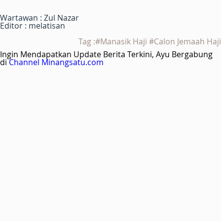
Wartawan : Zul Nazar
Editor : melatisan
Tag :#Manasik Haji #Calon Jemaah Haji
Ingin Mendapatkan Update Berita Terkini, Ayu Bergabung
di
Channel Minangsatu.com