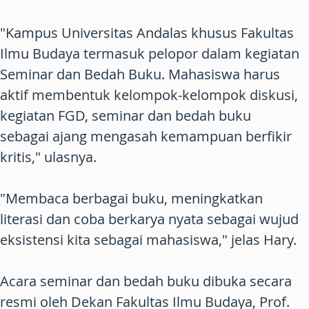
"Kampus Universitas Andalas khusus Fakultas
Ilmu Budaya termasuk pelopor dalam kegiatan
Seminar dan Bedah Buku. Mahasiswa harus
aktif membentuk kelompok-kelompok diskusi,
kegiatan FGD, seminar dan bedah buku
sebagai ajang mengasah kemampuan berfikir
kritis," ulasnya.
"Membaca berbagai buku, meningkatkan
literasi dan coba berkarya nyata sebagai wujud
eksistensi kita sebagai mahasiswa," jelas Hary.
Acara seminar dan bedah buku dibuka secara
resmi oleh Dekan Fakultas Ilmu Budaya, Prof.