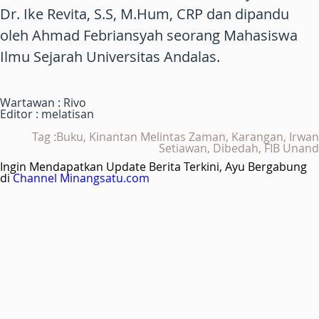
Dr. Ike Revita, S.S, M.Hum, CRP dan dipandu
oleh Ahmad Febriansyah seorang Mahasiswa
Ilmu Sejarah Universitas Andalas.
Wartawan : Rivo
Editor : melatisan
Tag :Buku, Kinantan Melintas Zaman, Karangan, Irwan
Setiawan, Dibedah, FIB Unand
Ingin Mendapatkan Update Berita Terkini, Ayu Bergabung
di
Channel Minangsatu.com