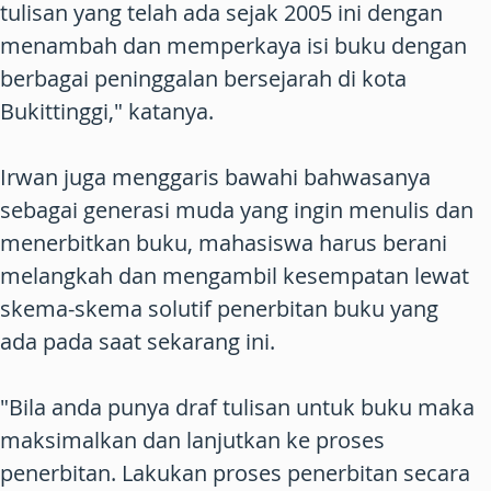
tulisan yang telah ada sejak 2005 ini dengan
menambah dan memperkaya isi buku dengan
berbagai peninggalan bersejarah di kota
Bukittinggi," katanya.
Irwan juga menggaris bawahi bahwasanya
sebagai generasi muda yang ingin menulis dan
menerbitkan buku, mahasiswa harus berani
melangkah dan mengambil kesempatan lewat
skema-skema solutif penerbitan buku yang
ada pada saat sekarang ini.
"Bila anda punya draf tulisan untuk buku maka
maksimalkan dan lanjutkan ke proses
penerbitan. Lakukan proses penerbitan secara