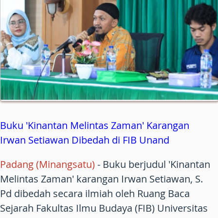
Buku 'Kinantan Melintas Zaman' Karangan
Irwan Setiawan Dibedah di FIB Unand
Padang (Minangsatu)
- Buku berjudul 'Kinantan
Melintas Zaman' karangan Irwan Setiawan, S.
Pd dibedah secara ilmiah oleh Ruang Baca
Sejarah Fakultas Ilmu Budaya (FIB) Universitas