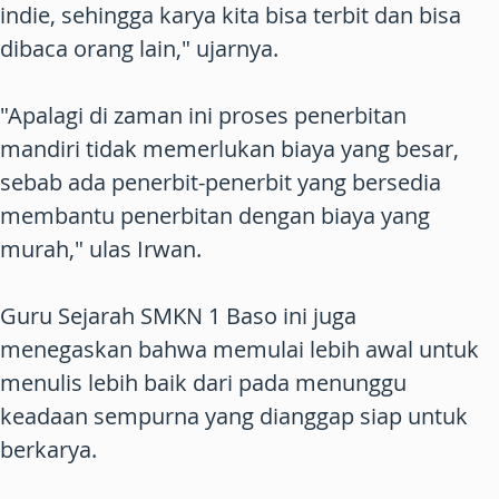
indie, sehingga karya kita bisa terbit dan bisa
dibaca orang lain," ujarnya.
"Apalagi di zaman ini proses penerbitan
mandiri tidak memerlukan biaya yang besar,
sebab ada penerbit-penerbit yang bersedia
membantu penerbitan dengan biaya yang
murah," ulas Irwan.
Guru Sejarah SMKN 1 Baso ini juga
menegaskan bahwa memulai lebih awal untuk
menulis lebih baik dari pada menunggu
keadaan sempurna yang dianggap siap untuk
berkarya.