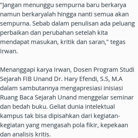
"Jangan menunggu sempurna baru berkarya
namun berkaryalah hingga nanti semua akan
sempurna. Sebab dalam penulisan ada peluang
perbaikan dan perubahan setelah kita
mendapat masukan, kritik dan saran," tegas
Irwan.
Menanggapi karya Irwan, Dosen Program Studi
Sejarah FIB Unand Dr. Hary Efendi, S.S, M.A
dalam sambutannya mengapresiasi inisiasi
Ruang Baca Sejarah Unand menggelar seminar
dan bedah buku. Geliat dunia intelektual
kampus tak bisa dipisahkan dari kegiatan-
kegiatan yang mengasah pola fikir, kepekaan
dan analisis kritis.