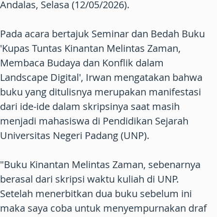
Andalas, Selasa (12/05/2026).
Pada acara bertajuk Seminar dan Bedah Buku
'Kupas Tuntas Kinantan Melintas Zaman,
Membaca Budaya dan Konflik dalam
Landscape Digital', Irwan mengatakan bahwa
buku yang ditulisnya merupakan manifestasi
dari ide-ide dalam skripsinya saat masih
menjadi mahasiswa di Pendidikan Sejarah
Universitas Negeri Padang (UNP).
"Buku Kinantan Melintas Zaman, sebenarnya
berasal dari skripsi waktu kuliah di UNP.
Setelah menerbitkan dua buku sebelum ini
maka saya coba untuk menyempurnakan draf