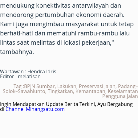
mendukung konektivitas antarwilayah dan
mendorong pertumbuhan ekonomi daerah.
Kami juga mengimbau masyarakat untuk tetap
berhati-hati dan mematuhi rambu-rambu lalu
lintas saat melintas di lokasi pekerjaan,"
tambahnya.
Wartawan : Hendra Idris
Editor : melatisan
Tag :BPJN Sumbar, Lakukan, Preservasi Jalan, Padang–
Solok–Sawahlunto, Tingkatkan, Kemantapan, Keselamatan
Pengguna Jalan
Ingin Mendapatkan Update Berita Terkini, Ayu Bergabung
di
Channel Minangsatu.com