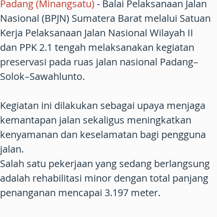
Padang (Minangsatu)
-
Balai Pelaksanaan Jalan
Nasional (BPJN) Sumatera Barat melalui Satuan
Kerja Pelaksanaan Jalan Nasional Wilayah II
dan PPK 2.1 tengah melaksanakan kegiatan
preservasi pada ruas jalan nasional Padang–
Solok–Sawahlunto.
Kegiatan ini dilakukan sebagai upaya menjaga
kemantapan jalan sekaligus meningkatkan
kenyamanan dan keselamatan bagi pengguna
jalan.
Salah satu pekerjaan yang sedang berlangsung
adalah rehabilitasi minor dengan total panjang
penanganan mencapai 3.197 meter.