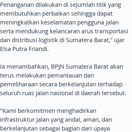
Penanganan dilakukan di sejumlah titik yang
membutuhkan perbaikan sehingga dapat
meningkatkan keselamatan pengguna jalan
serta mendukung kelancaran arus transportasi
dan distribusi logistik di Sumatera Barat," ujar
Elsa Putra Friandi.
Ia menambahkan, BPJN Sumatera Barat akan
terus melakukan pemantauan dan
pemeliharaan secara berkelanjutan terhadap
seluruh ruas jalan nasional di daerah tersebut.
"Kami berkomitmen menghadirkan
infrastruktur jalan yang andal, aman, dan
berkelanjutan sebagai bagian dari upaya