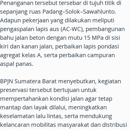
Penanganan tersebut tersebar di tujuh titik di
sepanjang ruas Padang–Solok–Sawahlunto.
Adapun pekerjaan yang dilakukan meliputi
pengaspalan lapis aus (AC-WC), pembangunan
bahu jalan beton dengan mutu 15 MPa di sisi
kiri dan kanan jalan, perbaikan lapis pondasi
agregat kelas A, serta perbaikan campuran
aspal panas.
BPJN Sumatera Barat menyebutkan, kegiatan
preservasi tersebut bertujuan untuk
mempertahankan kondisi jalan agar tetap
mantap dan layak dilalui, meningkatkan
keselamatan lalu lintas, serta mendukung
kelancaran mobilitas masyarakat dan distribusi