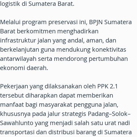
logistik di Sumatera Barat.
Melalui program preservasi ini, BPJN Sumatera
Barat berkomitmen menghadirkan
infrastruktur jalan yang andal, aman, dan
berkelanjutan guna mendukung konektivitas
antarwilayah serta mendorong pertumbuhan
ekonomi daerah.
Pekerjaan yang dilaksanakan oleh PPK 2.1
tersebut diharapkan dapat memberikan
manfaat bagi masyarakat pengguna jalan,
khususnya pada jalur strategis Padang–Solok–
Sawahlunto yang menjadi salah satu urat nadi
transportasi dan distribusi barang di Sumatera