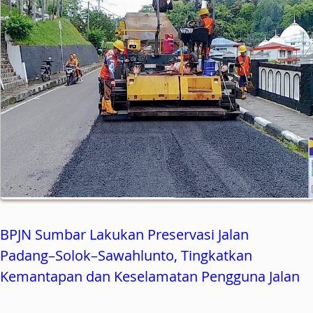
BPJN Sumbar Lakukan Preservasi Jalan
Padang–Solok–Sawahlunto, Tingkatkan
Kemantapan dan Keselamatan Pengguna Jalan