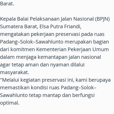
Barat.
Kepala Balai Pelaksanaan Jalan Nasional (BPJN)
Sumatera Barat, Elsa Putra Friandi,
mengatakan pekerjaan preservasi pada ruas
Padang–Solok–Sawahlunto merupakan bagian
dari komitmen Kementerian Pekerjaan Umum
dalam menjaga kemantapan jalan nasional
agar tetap aman dan nyaman dilalui
masyarakat.
"Melalui kegiatan preservasi ini, kami berupaya
memastikan kondisi ruas Padang–Solok–
Sawahlunto tetap mantap dan berfungsi
optimal.