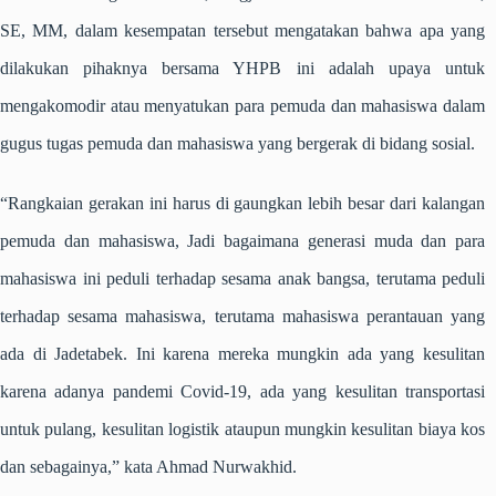
SE, MM, dalam kesempatan tersebut mengatakan bahwa apa yang
dilakukan pihaknya bersama YHPB ini adalah upaya untuk
mengakomodir atau menyatukan para pemuda dan mahasiswa dalam
gugus tugas pemuda dan mahasiswa yang bergerak di bidang sosial.
“Rangkaian gerakan ini harus di gaungkan lebih besar dari kalangan
pemuda dan mahasiswa, Jadi bagaimana generasi muda dan para
mahasiswa ini peduli terhadap sesama anak bangsa, terutama peduli
terhadap sesama mahasiswa, terutama mahasiswa perantauan yang
ada di Jadetabek. Ini karena mereka mungkin ada yang kesulitan
karena adanya pandemi Covid-19, ada yang kesulitan transportasi
untuk pulang, kesulitan logistik ataupun mungkin kesulitan biaya kos
dan sebagainya,” kata Ahmad Nurwakhid.