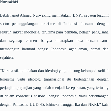
Nurwakhid.
Lebih lanjut Ahmad Nurwakhid mengatakan, BNPT sebagai leading
sector penanggulangan terorisme di Indonesia bersama dengan
seluruh rakyat Indonesia, terutama para pemuda, pelajar, pengusaha
dan segenap elemen bangsa diharapkan bisa bersama-sama
membangun harmoni bangsa Indonesia agar aman, damai dan
sejahtera.
“Karena sikap tindakan dan ideologi yang diusung kelompok radikal
terorisme yaitu ideologi transnasional itu bertentangan dengan
perjanjian-perjanjian yang sudah menjadi kesepakatan, yang tertuang
di dalam konsensus nasional bangsa Indonesia, yaitu bertentangan
dengan Pancasila, UUD 45, Bhineka Tunggal Ika dan NKRI,” kata