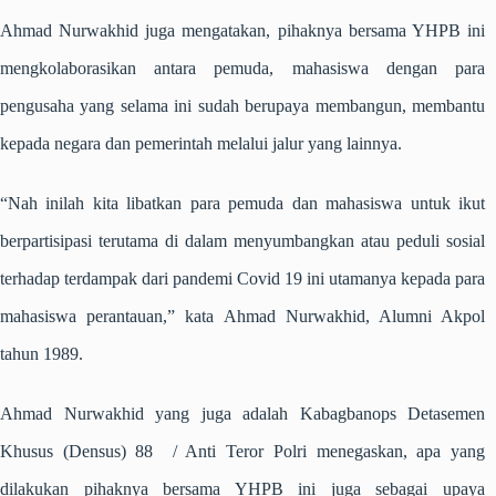
Ahmad Nurwakhid juga mengatakan, pihaknya bersama YHPB ini
mengkolaborasikan antara pemuda, mahasiswa dengan para
pengusaha yang selama ini sudah berupaya membangun, membantu
kepada negara dan pemerintah melalui jalur yang lainnya.
“Nah inilah kita libatkan para pemuda dan mahasiswa untuk ikut
berpartisipasi terutama di dalam menyumbangkan atau peduli sosial
terhadap terdampak dari pandemi Covid 19 ini utamanya kepada para
mahasiswa perantauan,” kata Ahmad Nurwakhid, Alumni Akpol
tahun 1989.
Ahmad Nurwakhid yang juga adalah Kabagbanops Detasemen
Khusus (Densus) 88 / Anti Teror Polri menegaskan, apa yang
dilakukan pihaknya bersama YHPB ini juga sebagai upaya