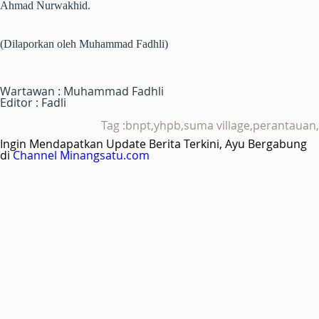
Ahmad Nurwakhid.
(Dilaporkan oleh Muhammad Fadhli)
Wartawan : Muhammad Fadhli
Editor : Fadli
Tag :bnpt,yhpb,suma village,perantauan,
Ingin Mendapatkan Update Berita Terkini, Ayu Bergabung
di
Channel Minangsatu.com