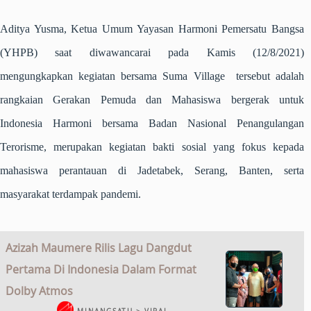
Aditya Yusma, Ketua Umum Yayasan Harmoni Pemersatu Bangsa
(YHPB) saat diwawancarai pada Kamis (12/8/2021)
mengungkapkan kegiatan bersama Suma Village tersebut adalah
rangkaian Gerakan Pemuda dan Mahasiswa bergerak untuk
Indonesia Harmoni bersama Badan Nasional Penangulangan
Terorisme, merupakan kegiatan bakti sosial yang fokus kepada
mahasiswa perantauan di Jadetabek, Serang, Banten, serta
masyarakat terdampak pandemi.
Azizah Maumere Rilis Lagu Dangdut
Pertama Di Indonesia Dalam Format
Dolby Atmos