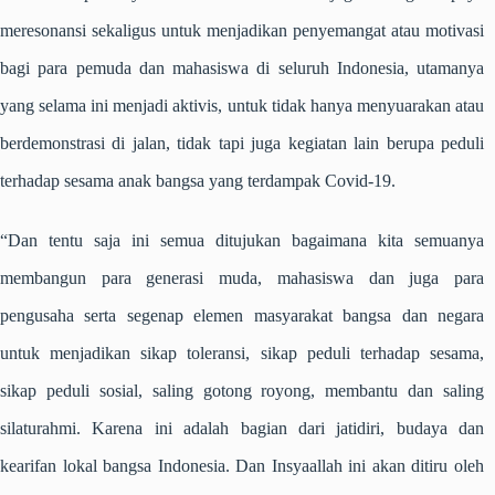
meresonansi sekaligus untuk menjadikan penyemangat atau motivasi
bagi para pemuda dan mahasiswa di seluruh Indonesia, utamanya
yang selama ini menjadi aktivis, untuk tidak hanya menyuarakan atau
berdemonstrasi di jalan, tidak tapi juga kegiatan lain berupa peduli
terhadap sesama anak bangsa yang terdampak Covid-19.
“Dan tentu saja ini semua ditujukan bagaimana kita semuanya
membangun para generasi muda, mahasiswa dan juga para
pengusaha serta segenap elemen masyarakat bangsa dan negara
untuk menjadikan sikap toleransi, sikap peduli terhadap sesama,
sikap peduli sosial, saling gotong royong, membantu dan saling
silaturahmi. Karena ini adalah bagian dari jatidiri, budaya dan
kearifan lokal bangsa Indonesia. Dan Insyaallah ini akan ditiru oleh