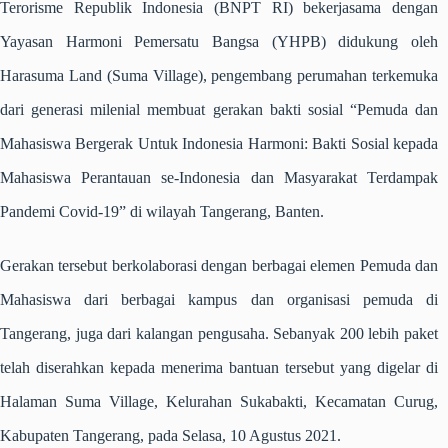
Terorisme Republik Indonesia (BNPT RI) bekerjasama dengan
Yayasan Harmoni Pemersatu Bangsa (YHPB) didukung oleh
Harasuma Land (Suma Village), pengembang perumahan terkemuka
dari generasi milenial membuat gerakan bakti sosial “Pemuda dan
Mahasiswa Bergerak Untuk Indonesia Harmoni: Bakti Sosial kepada
Mahasiswa Perantauan se-Indonesia dan Masyarakat Terdampak
Pandemi Covid-19” di wilayah Tangerang, Banten.
Gerakan tersebut berkolaborasi dengan berbagai elemen Pemuda dan
Mahasiswa dari berbagai kampus dan organisasi pemuda di
Tangerang, juga dari kalangan pengusaha. Sebanyak 200 lebih paket
telah diserahkan kepada menerima bantuan tersebut yang digelar di
Halaman Suma Village, Kelurahan Sukabakti, Kecamatan Curug,
Kabupaten Tangerang, pada Selasa, 10 Agustus 2021.