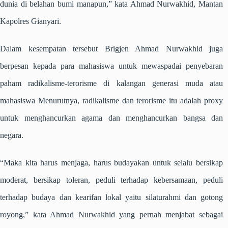
dunia di belahan bumi manapun,” kata Ahmad Nurwakhid, Mantan
Kapolres Gianyari.
Dalam kesempatan tersebut Brigjen Ahmad Nurwakhid juga
berpesan kepada para mahasiswa untuk mewaspadai penyebaran
paham radikalisme-terorisme di kalangan generasi muda atau
mahasiswa Menurutnya, radikalisme dan terorisme itu adalah proxy
untuk menghancurkan agama dan menghancurkan bangsa dan
negara.
“Maka kita harus menjaga, harus budayakan untuk selalu bersikap
moderat, bersikap toleran, peduli terhadap kebersamaan, peduli
terhadap budaya dan kearifan lokal yaitu silaturahmi dan gotong
royong,” kata Ahmad Nurwakhid yang pernah menjabat sebagai