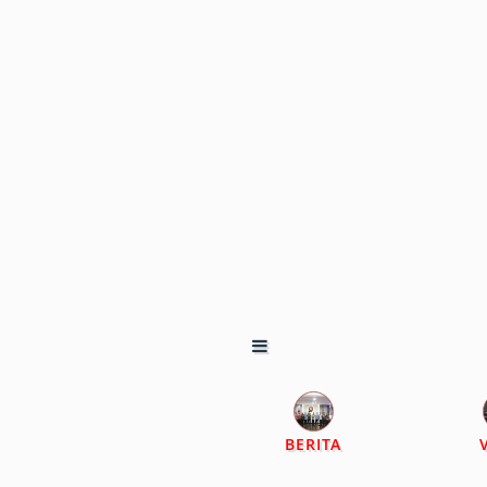
BERITA