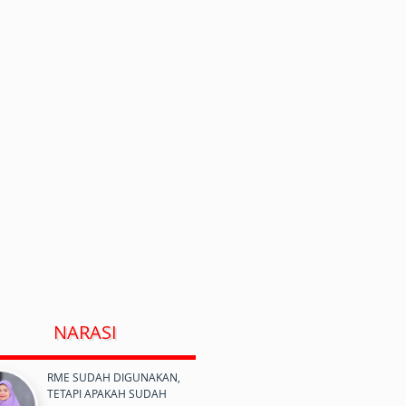
NARASI
RME SUDAH DIGUNAKAN,
TETAPI APAKAH SUDAH