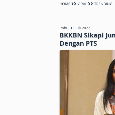
HOME
VIRAL
TRENDING
Rabu, 13 Juli 2022
BKKBN Sikapi Ju
Dengan PTS