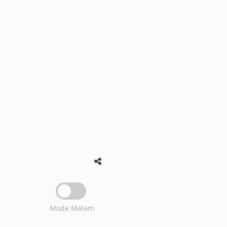
Mode Malam