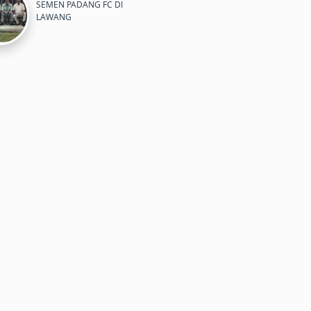
SEMEN PADANG FC DI
LAWANG