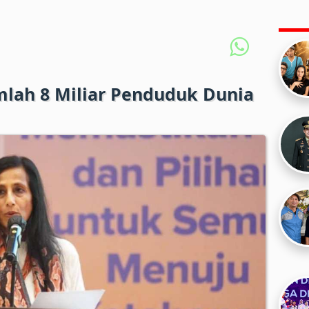
mlah 8 Miliar Penduduk Dunia