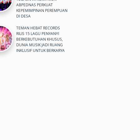
ABPEDNAS PERKUAT
KEPEMIMPINAN PEREMPUAN
DI DESA
TEMAN HEBAT RECORDS
RILIS 15 LAGU PENYANYI
BERKEBUTUHAN KHUSUS,
DUNIA MUSIK JADI RUANG
INKLUSIF UNTUK BERKARYA