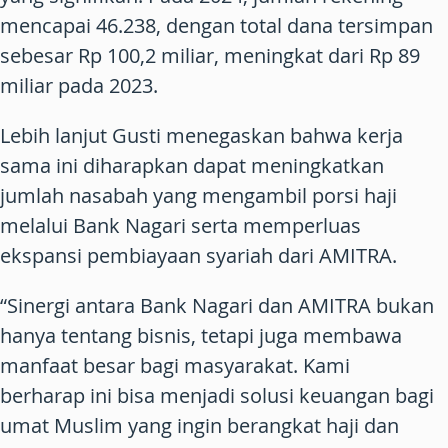
mencapai 46.238, dengan total dana tersimpan
sebesar Rp 100,2 miliar, meningkat dari Rp 89
miliar pada 2023.
Lebih lanjut Gusti menegaskan bahwa kerja
sama ini diharapkan dapat meningkatkan
jumlah nasabah yang mengambil porsi haji
melalui Bank Nagari serta memperluas
ekspansi pembiayaan syariah dari AMITRA.
“Sinergi antara Bank Nagari dan AMITRA bukan
hanya tentang bisnis, tetapi juga membawa
manfaat besar bagi masyarakat. Kami
berharap ini bisa menjadi solusi keuangan bagi
umat Muslim yang ingin berangkat haji dan