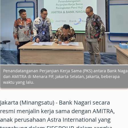
Penandatanganan Perjanjian Kerja Sama (PKS) antara Bank Naga
dan AMITRA di Menara FIF, Jakarta Selatan, Jakarta, beberapa
waktu yang lalu.
Jakarta (Minangsatu) - Bank Nagari secara
resmi menjalin kerja sama dengan AMITRA,
anak perusahaan Astra International yang