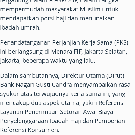
tergabung dalam FIFGROUP, dalam rangka
mempermudah masyarakat Muslim untuk
mendapatkan porsi haji dan menunaikan
ibadah umrah.
Penandatanganan Perjanjian Kerja Sama (PKS)
ini berlangsung di Menara FIF, Jakarta Selatan,
Jakarta, beberapa waktu yang lalu.
Dalam sambutannya, Direktur Utama (Dirut)
Bank Nagari Gusti Candra menyampaikan rasa
syukur atas terwujudnya kerja sama ini, yang
mencakup dua aspek utama, yakni Referensi
Layanan Penerimaan Setoran Awal Biaya
Penyelenggaraan Ibadah Haji dan Pemberian
Referensi Konsumen.