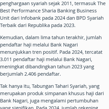
penghargaan syariah sejak 2011, termasuk The
Best Performance Sharia Banking Business
Unit dari Infobank pada 2024 dan BPD Syariah
Terbaik dari Republika pada 2023.
Kemudian, dalam lima tahun terakhir, jumlah
pendaftar haji melalui Bank Nagari
menunjukkan tren positif. Pada 2024, tercatat
3.011 pendaftar haji melalui Bank Nagari,
meningkat dibandingkan tahun 2023 yang
berjumlah 2.406 pendaftar.
Tak hanya itu, Tabungan Tahari Syariah, yang
merupakan produk simpanan khusus haji dari
Bank Nagari, juga mengalami pertumbuhan
yang signifikan. Pada 2024, jumlah rekening