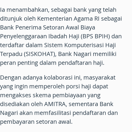
Ia menambahkan, sebagai bank yang telah
ditunjuk oleh Kementerian Agama RI sebagai
Bank Penerima Setoran Awal Biaya
Penyelenggaraan Ibadah Haji (BPS BPIH) dan
terdaftar dalam Sistem Komputerisasi Haji
Terpadu (SISKOHAT), Bank Nagari memiliki
peran penting dalam pendaftaran haji.
Dengan adanya kolaborasi ini, masyarakat
yang ingin memperoleh porsi haji dapat
mengakses skema pembiayaan yang
disediakan oleh AMITRA, sementara Bank
Nagari akan memfasilitasi pendaftaran dan
pembayaran setoran awal.