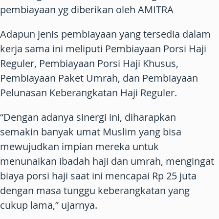
pembiayaan yg diberikan oleh AMITRA
Adapun jenis pembiayaan yang tersedia dalam
kerja sama ini meliputi Pembiayaan Porsi Haji
Reguler, Pembiayaan Porsi Haji Khusus,
Pembiayaan Paket Umrah, dan Pembiayaan
Pelunasan Keberangkatan Haji Reguler.
“Dengan adanya sinergi ini, diharapkan
semakin banyak umat Muslim yang bisa
mewujudkan impian mereka untuk
menunaikan ibadah haji dan umrah, mengingat
biaya porsi haji saat ini mencapai Rp 25 juta
dengan masa tunggu keberangkatan yang
cukup lama,” ujarnya.