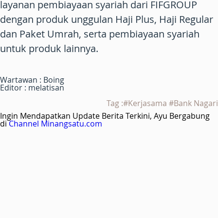
layanan pembiayaan syariah dari FIFGROUP
dengan produk unggulan Haji Plus, Haji Regular
dan Paket Umrah, serta pembiayaan syariah
untuk produk lainnya.
Wartawan : Boing
Editor : melatisan
Tag :#Kerjasama #Bank Nagari
Ingin Mendapatkan Update Berita Terkini, Ayu Bergabung
di
Channel Minangsatu.com