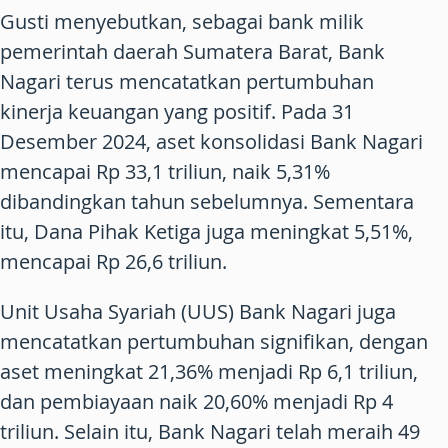
Gusti menyebutkan, sebagai bank milik
pemerintah daerah Sumatera Barat, Bank
Nagari terus mencatatkan pertumbuhan
kinerja keuangan yang positif. Pada 31
Desember 2024, aset konsolidasi Bank Nagari
mencapai Rp 33,1 triliun, naik 5,31%
dibandingkan tahun sebelumnya. Sementara
itu, Dana Pihak Ketiga juga meningkat 5,51%,
mencapai Rp 26,6 triliun.
Unit Usaha Syariah (UUS) Bank Nagari juga
mencatatkan pertumbuhan signifikan, dengan
aset meningkat 21,36% menjadi Rp 6,1 triliun,
dan pembiayaan naik 20,60% menjadi Rp 4
triliun. Selain itu, Bank Nagari telah meraih 49