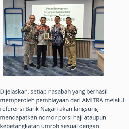
Dijelaskan, setiap nasabah yang berhasil
memperoleh pembiayaan dari AMITRA melalui
referensi Bank Nagari akan langsung
mendapatkan nomor porsi haji ataupun
kebetangkatan umroh sesuai dengan