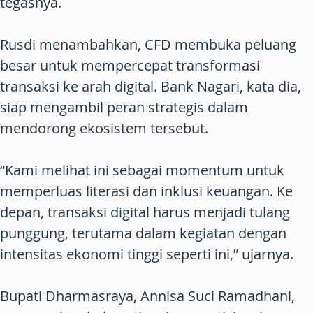
tegasnya.
Rusdi menambahkan, CFD membuka peluang
besar untuk mempercepat transformasi
transaksi ke arah digital. Bank Nagari, kata dia,
siap mengambil peran strategis dalam
mendorong ekosistem tersebut.
“Kami melihat ini sebagai momentum untuk
memperluas literasi dan inklusi keuangan. Ke
depan, transaksi digital harus menjadi tulang
punggung, terutama dalam kegiatan dengan
intensitas ekonomi tinggi seperti ini,” ujarnya.
Bupati Dharmasraya, Annisa Suci Ramadhani,