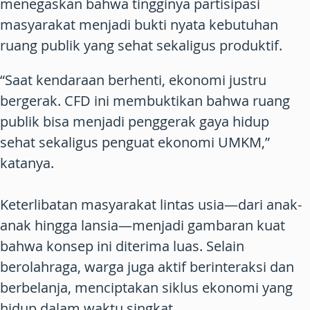
menegaskan bahwa tingginya partisipasi
masyarakat menjadi bukti nyata kebutuhan
ruang publik yang sehat sekaligus produktif.
“Saat kendaraan berhenti, ekonomi justru
bergerak. CFD ini membuktikan bahwa ruang
publik bisa menjadi penggerak gaya hidup
sehat sekaligus penguat ekonomi UMKM,”
katanya.
Keterlibatan masyarakat lintas usia—dari anak-
anak hingga lansia—menjadi gambaran kuat
bahwa konsep ini diterima luas. Selain
berolahraga, warga juga aktif berinteraksi dan
berbelanja, menciptakan siklus ekonomi yang
hidup dalam waktu singkat.