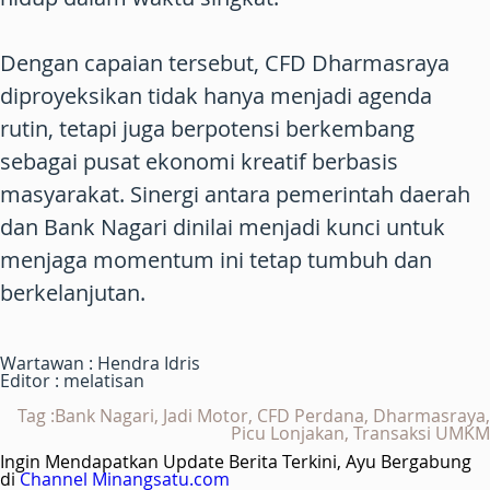
Dengan capaian tersebut, CFD Dharmasraya
diproyeksikan tidak hanya menjadi agenda
rutin, tetapi juga berpotensi berkembang
sebagai pusat ekonomi kreatif berbasis
masyarakat. Sinergi antara pemerintah daerah
dan Bank Nagari dinilai menjadi kunci untuk
menjaga momentum ini tetap tumbuh dan
berkelanjutan.
Wartawan : Hendra Idris
Editor : melatisan
Tag :Bank Nagari, Jadi Motor, CFD Perdana, Dharmasraya,
Picu Lonjakan, Transaksi UMKM
Ingin Mendapatkan Update Berita Terkini, Ayu Bergabung
di
Channel Minangsatu.com