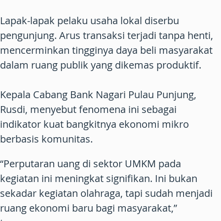
Lapak-lapak pelaku usaha lokal diserbu
pengunjung. Arus transaksi terjadi tanpa henti,
mencerminkan tingginya daya beli masyarakat
dalam ruang publik yang dikemas produktif.
Kepala Cabang Bank Nagari Pulau Punjung,
Rusdi, menyebut fenomena ini sebagai
indikator kuat bangkitnya ekonomi mikro
berbasis komunitas.
“Perputaran uang di sektor UMKM pada
kegiatan ini meningkat signifikan. Ini bukan
sekadar kegiatan olahraga, tapi sudah menjadi
ruang ekonomi baru bagi masyarakat,”