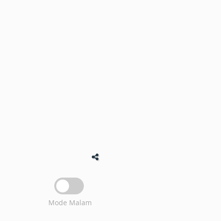
Mode Malam