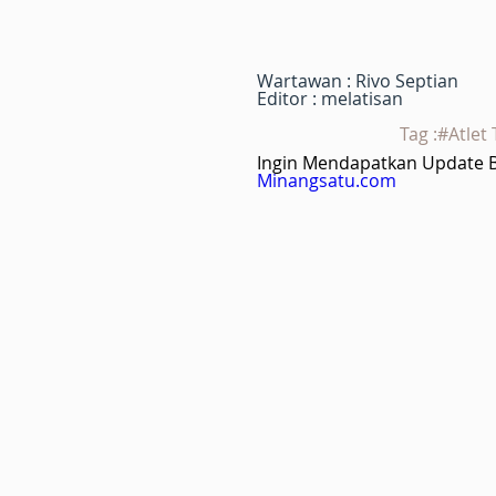
Wartawan : Rivo Septian
Editor : melatisan
Tag :#Atlet
Ingin Mendapatkan Update Be
Minangsatu.com