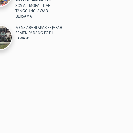
ANTARA TANTANGAN
SOSIAL, MORAL, DAN
TANGGUNG JAWAB
BERSAMA
MENZIARAHI AKAR SEJARAH
SEMEN PADANG FC DI
LAWANG