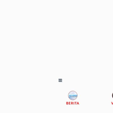
BERITA