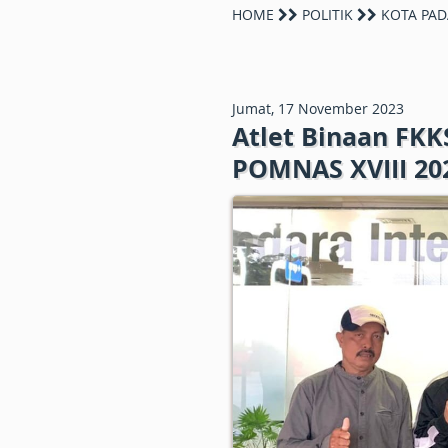
HOME
POLITIK
KOTA PA
Jumat, 17 November 2023
Atlet Binaan FK
POMNAS XVIII 202