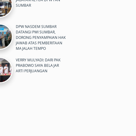
SUMBAR
DPW NASDEM SUMBAR
DATANGI PWI SUMBAR,
DORONG PENYAMPAIAN HAK
JAWAB ATAS PEMBERITAAN
MAJALAH TEMPO
VERRY MULYADI: DARI PAK
PRABOWO SAYA BELAJAR
ARTI PERJUANGAN