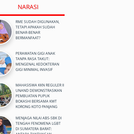
NARASI
RME SUDAH DIGUNAKAN,
TETAPI APAKAH SUDAH
BENAR-BENAR
BERMANFAAT?
PERAWATAN GIGI ANAK
TANPA RASA TAKUT:
MENGENAL KEDOKTERAN
GIGI MINIMAL INVASIF
MAHASISWA KKN REGULER II
UNAND DEMONSTRASIKAN
PEMBUATAN PUPUK
BOKASHI BERSAMA KWT
KORONG KOTO PANJANG
MENJAGA NILAI ABS-SBK DI
TENGAH FENOMENA LGBT
DI SUMATERA BARAT: