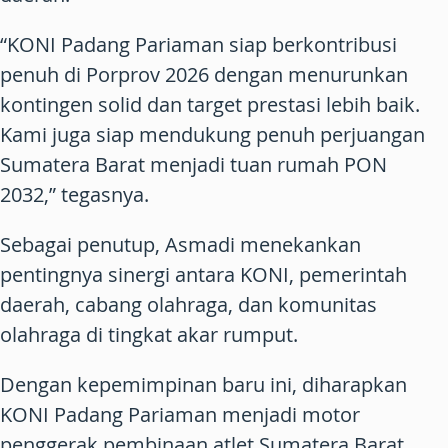
“KONI Padang Pariaman siap berkontribusi
penuh di Porprov 2026 dengan menurunkan
kontingen solid dan target prestasi lebih baik.
Kami juga siap mendukung penuh perjuangan
Sumatera Barat menjadi tuan rumah PON
2032,” tegasnya.
Sebagai penutup, Asmadi menekankan
pentingnya sinergi antara KONI, pemerintah
daerah, cabang olahraga, dan komunitas
olahraga di tingkat akar rumput.
Dengan kepemimpinan baru ini, diharapkan
KONI Padang Pariaman menjadi motor
penggerak pembinaan atlet Sumatera Barat,