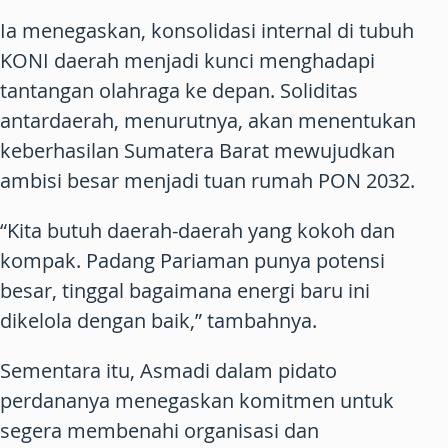
Ia menegaskan, konsolidasi internal di tubuh
KONI daerah menjadi kunci menghadapi
tantangan olahraga ke depan. Soliditas
antardaerah, menurutnya, akan menentukan
keberhasilan Sumatera Barat mewujudkan
ambisi besar menjadi tuan rumah PON 2032.
“Kita butuh daerah-daerah yang kokoh dan
kompak. Padang Pariaman punya potensi
besar, tinggal bagaimana energi baru ini
dikelola dengan baik,” tambahnya.
Sementara itu, Asmadi dalam pidato
perdananya menegaskan komitmen untuk
segera membenahi organisasi dan