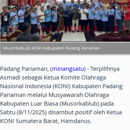
MusorKabLub KONI Kabupaten Padang Pariaman
Padang Pariaman, (
minangsatu
) - Terpilihnya
Asmadi sebagai Ketua Komite Olahraga
Nasional Indonesia (KONI) Kabupaten Padang
Pariaman melalui Musyawarah Olahraga
Kabupaten Luar Biasa (Musorkablub) pada
Sabtu (8/11/2025) disambut positif oleh Ketua
KONI Sumatera Barat, Hamdanus.