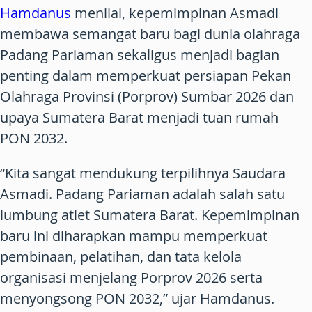
Hamdanus
menilai, kepemimpinan Asmadi
membawa semangat baru bagi dunia olahraga
Padang Pariaman sekaligus menjadi bagian
penting dalam memperkuat persiapan Pekan
Olahraga Provinsi (Porprov) Sumbar 2026 dan
upaya Sumatera Barat menjadi tuan rumah
PON 2032.
“Kita sangat mendukung terpilihnya Saudara
Asmadi. Padang Pariaman adalah salah satu
lumbung atlet Sumatera Barat. Kepemimpinan
baru ini diharapkan mampu memperkuat
pembinaan, pelatihan, dan tata kelola
organisasi menjelang Porprov 2026 serta
menyongsong PON 2032,” ujar Hamdanus.