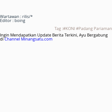
Wartawan : rilis/*
Editor : boing
Tag :#KONI #Padang Pariaman
Ingin Mendapatkan Update Berita Terkini, Ayu Bergabung
di
Channel Minangsatu.com