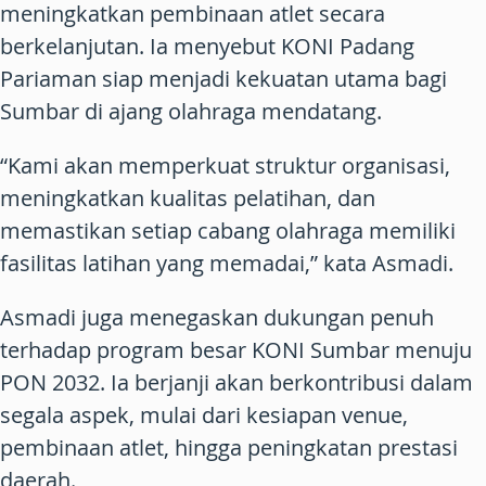
meningkatkan pembinaan atlet secara
berkelanjutan. Ia menyebut KONI Padang
Pariaman siap menjadi kekuatan utama bagi
Sumbar di ajang olahraga mendatang.
“Kami akan memperkuat struktur organisasi,
meningkatkan kualitas pelatihan, dan
memastikan setiap cabang olahraga memiliki
fasilitas latihan yang memadai,” kata Asmadi.
Asmadi juga menegaskan dukungan penuh
terhadap program besar KONI Sumbar menuju
PON 2032. Ia berjanji akan berkontribusi dalam
segala aspek, mulai dari kesiapan venue,
pembinaan atlet, hingga peningkatan prestasi
daerah.