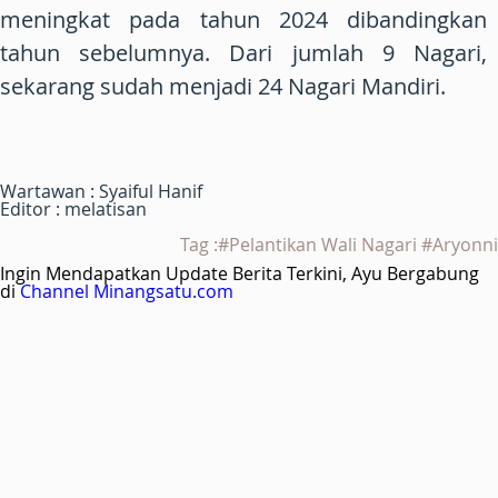
meningkat pada tahun 2024 dibandingkan
tahun sebelumnya. Dari jumlah 9 Nagari,
sekarang sudah menjadi 24 Nagari Mandiri.
Wartawan : Syaiful Hanif
Editor : melatisan
Tag :#Pelantikan Wali Nagari #Aryonni
Ingin Mendapatkan Update Berita Terkini, Ayu Bergabung
di
Channel Minangsatu.com