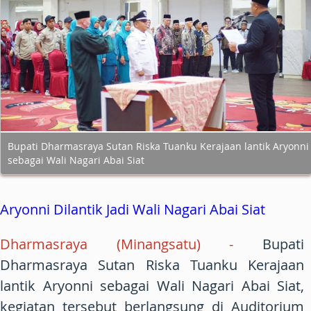
Bupati Dharmasraya Sutan Riska Tuanku Kerajaan lantik Aryonni
sebagai Wali Nagari Abai Siat
Aryonni Dilantik Jadi Wali Nagari Abai Siat
Dharmasraya (Minangsatu) -
Bupati
Dharmasraya Sutan Riska Tuanku Kerajaan
lantik Aryonni sebagai Wali Nagari Abai Siat,
kegiatan tersebut berlangsung di Auditorium