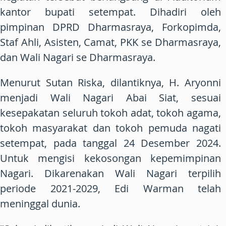
kantor bupati setempat. Dihadiri oleh
pimpinan DPRD Dharmasraya, Forkopimda,
Staf Ahli, Asisten, Camat, PKK se Dharmasraya,
dan Wali Nagari se Dharmasraya.
Menurut Sutan Riska, dilantiknya, H. Aryonni
menjadi Wali Nagari Abai Siat, sesuai
kesepakatan seluruh tokoh adat, tokoh agama,
tokoh masyarakat dan tokoh pemuda nagati
setempat, pada tanggal 24 Desember 2024.
Untuk mengisi kekosongan kepemimpinan
Nagari. Dikarenakan Wali Nagari terpilih
periode 2021-2029, Edi Warman telah
meninggal dunia.