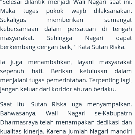
"Selesai dilantik menjadi Wali Nagari saat ini.
Maka tugas pokok wajib dilaksanakan.
Sekaligus memberikan semangat
kebersamaan dalam persatuan di tengah
masyarakat. Sehingga Nagari dapat
berkembang dengan baik, " Kata Sutan Riska.
Ia juga menambahkan, layani masyarakat
sepenuh hati. Berikan ketulusan dalam
menjalani tugas pemerintahan. Terpenting lagi,
jangan keluar dari koridor aturan berlaku.
Saat itu, Sutan Riska uga menyampaikan.
Bahwasanya, Wali Nagari se-Kabupatrn
Dharmasraya telah menampakan dedikasi dan
kualitas kinerja. Karena jumlah Nagari mandiri