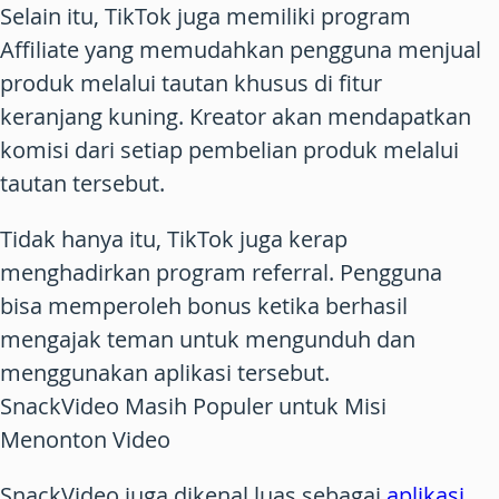
Selain itu, TikTok juga memiliki program
Affiliate yang memudahkan pengguna menjual
produk melalui tautan khusus di fitur
keranjang kuning. Kreator akan mendapatkan
komisi dari setiap pembelian produk melalui
tautan tersebut.
Tidak hanya itu, TikTok juga kerap
menghadirkan program referral. Pengguna
bisa memperoleh bonus ketika berhasil
mengajak teman untuk mengunduh dan
menggunakan aplikasi tersebut.
SnackVideo Masih Populer untuk Misi
Menonton Video
SnackVideo juga dikenal luas sebagai
aplikasi