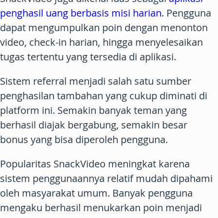
penghasil uang berbasis misi harian
. Pengguna
dapat mengumpulkan poin dengan menonton
video, check-in harian, hingga menyelesaikan
tugas tertentu yang tersedia di aplikasi.
Sistem referral menjadi salah satu sumber
penghasilan tambahan yang cukup diminati di
platform ini. Semakin banyak teman yang
berhasil diajak bergabung, semakin besar
bonus yang bisa diperoleh pengguna.
Popularitas SnackVideo meningkat karena
sistem penggunaannya relatif mudah dipahami
oleh masyarakat umum. Banyak pengguna
mengaku berhasil menukarkan poin menjadi