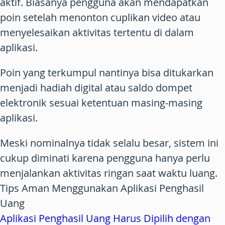
aktif. Biasanya pengguna akan mendapatkan
poin setelah menonton cuplikan video atau
menyelesaikan aktivitas tertentu di dalam
aplikasi.
Poin yang terkumpul nantinya bisa ditukarkan
menjadi hadiah digital atau saldo dompet
elektronik sesuai ketentuan masing-masing
aplikasi.
Meski nominalnya tidak selalu besar, sistem ini
cukup diminati karena pengguna hanya perlu
menjalankan aktivitas ringan saat waktu luang.
Tips Aman Menggunakan Aplikasi Penghasil
Uang
Aplikasi Penghasil Uang Harus Dipilih dengan