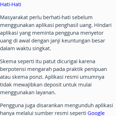
Hati-Hati
Masyarakat perlu berhati-hati sebelum
menggunakan aplikasi penghasil uang. Hindari
aplikasi yang meminta pengguna menyetor
uang di awal dengan janji keuntungan besar
dalam waktu singkat.
Skema seperti itu patut dicurigai karena
berpotensi mengarah pada praktik penipuan
atau skema ponzi. Aplikasi resmi umumnya
tidak mewajibkan deposit untuk mulai
menggunakan layanan.
Pengguna juga disarankan mengunduh aplikasi
hanya melalui sumber resmi seperti
Google