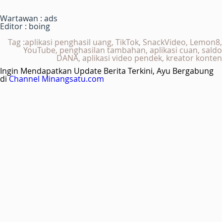
Wartawan : ads
Editor : boing
Tag :aplikasi penghasil uang, TikTok, SnackVideo, Lemon8,
YouTube, penghasilan tambahan, aplikasi cuan, saldo
DANA, aplikasi video pendek, kreator konten
Ingin Mendapatkan Update Berita Terkini, Ayu Bergabung
di
Channel Minangsatu.com