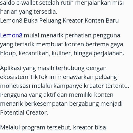
saldo e-wallet setelah rutin menjalankan misi
harian yang tersedia.
Lemon8 Buka Peluang Kreator Konten Baru
Lemon8
mulai menarik perhatian pengguna
yang tertarik membuat konten bertema gaya
hidup, kecantikan, kuliner, hingga perjalanan.
Aplikasi yang masih terhubung dengan
ekosistem TikTok ini menawarkan peluang
monetisasi melalui kampanye kreator tertentu.
Pengguna yang aktif dan memiliki konten
menarik berkesempatan bergabung menjadi
Potential Creator.
Melalui program tersebut, kreator bisa