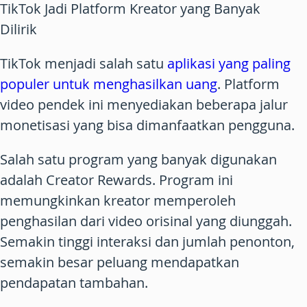
TikTok Jadi Platform Kreator yang Banyak
Dilirik
TikTok menjadi salah satu
aplikasi yang paling
populer untuk menghasilkan uang
. Platform
video pendek ini menyediakan beberapa jalur
monetisasi yang bisa dimanfaatkan pengguna.
Salah satu program yang banyak digunakan
adalah Creator Rewards. Program ini
memungkinkan kreator memperoleh
penghasilan dari video orisinal yang diunggah.
Semakin tinggi interaksi dan jumlah penonton,
semakin besar peluang mendapatkan
pendapatan tambahan.