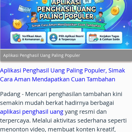
Aplikasi Penghasil Uang Paling Populer
Aplikasi Penghasil Uang Paling Populer, Simak
Cara Aman Mendapatkan Cuan Tambahan
Padang
- Mencari penghasilan tambahan kini
semakin mudah berkat hadirnya berbagai
aplikasi penghasil uang
yang resmi dan
terpercaya. Melalui aktivitas sederhana seperti
menonton video, membuat konten kreatif,