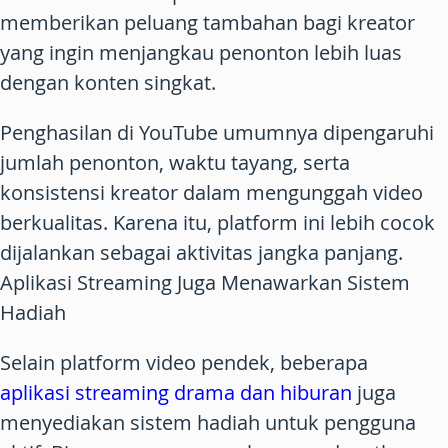
memberikan peluang tambahan bagi kreator
yang ingin menjangkau penonton lebih luas
dengan konten singkat.
Penghasilan di YouTube umumnya dipengaruhi
jumlah penonton, waktu tayang, serta
konsistensi kreator dalam mengunggah video
berkualitas. Karena itu, platform ini lebih cocok
dijalankan sebagai aktivitas jangka panjang.
Aplikasi Streaming Juga Menawarkan Sistem
Hadiah
Selain platform video pendek, beberapa
aplikasi streaming drama dan hiburan
juga
menyediakan sistem hadiah untuk pengguna