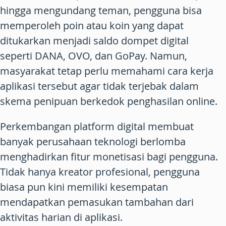
hingga mengundang teman, pengguna bisa
memperoleh poin atau koin yang dapat
ditukarkan menjadi saldo dompet digital
seperti
DANA
, OVO, dan GoPay. Namun,
masyarakat tetap perlu memahami cara kerja
aplikasi tersebut agar tidak terjebak dalam
skema penipuan berkedok penghasilan online.
Perkembangan platform digital membuat
banyak perusahaan teknologi berlomba
menghadirkan fitur monetisasi bagi pengguna.
Tidak hanya kreator profesional, pengguna
biasa pun kini memiliki kesempatan
mendapatkan pemasukan tambahan dari
aktivitas harian di aplikasi.