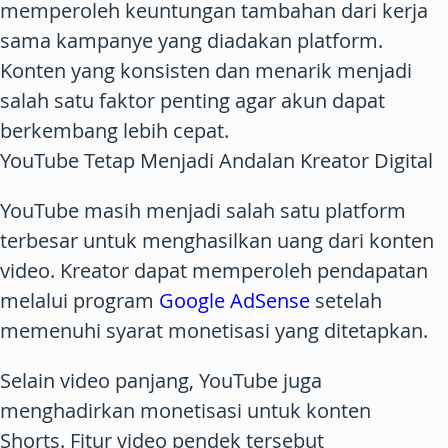
memperoleh keuntungan tambahan dari kerja
sama kampanye yang diadakan platform.
Konten yang konsisten dan menarik menjadi
salah satu faktor penting agar akun dapat
berkembang lebih cepat.
YouTube Tetap Menjadi Andalan Kreator Digital
YouTube masih menjadi salah satu platform
terbesar untuk menghasilkan uang dari konten
video. Kreator dapat memperoleh pendapatan
melalui program
Google AdSense
setelah
memenuhi syarat monetisasi yang ditetapkan.
Selain video panjang,
YouTube
juga
menghadirkan
monetisasi untuk konten
Shorts
. Fitur video pendek tersebut