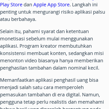
Play Store
dan
Apple App Store
. Langkah ini
penting untuk mengurangi risiko aplikasi palsu
atau berbahaya.
Selain itu, pahami syarat dan ketentuan
monetisasi sebelum mulai menggunakan
aplikasi. Program kreator membutuhkan
konsistensi membuat konten, sedangkan misi
menonton video biasanya hanya memberikan
penghasilan tambahan dalam nominal kecil.
Memanfaatkan aplikasi penghasil uang bisa
menjadi salah satu cara memperoleh
pemasukan tambahan di era digital. Namun,
pengguna tetap perlu realistis dan memahami