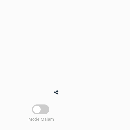
Mode Malam