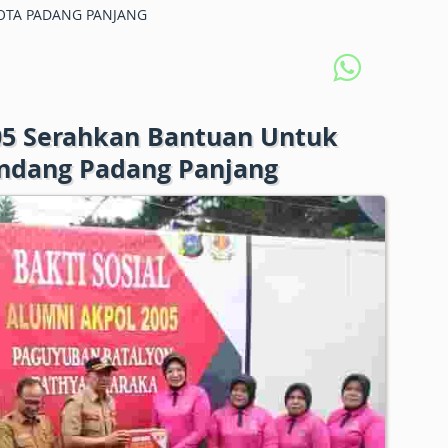
TA PADANG PANJANG
05 Serahkan Bantuan Untuk
andang Padang Panjang