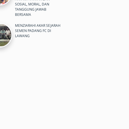
SOSIAL, MORAL, DAN
TANGGUNG JAWAB
BERSAMA
MENZIARAHI AKAR SEJARAH
SEMEN PADANG FC DI
LAWANG