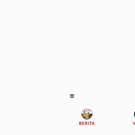
BERITA