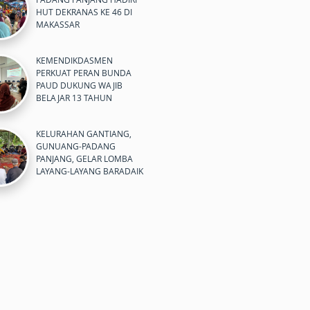
HUT DEKRANAS KE 46 DI
MAKASSAR
KEMENDIKDASMEN
PERKUAT PERAN BUNDA
PAUD DUKUNG WAJIB
BELAJAR 13 TAHUN
KELURAHAN GANTIANG,
GUNUANG-PADANG
PANJANG, GELAR LOMBA
LAYANG-LAYANG BARADAIK