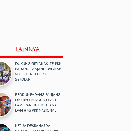
LAINNYA
DUKUNG GIZI ANAK, TP-PKK
PADANG PANJANG BAGIKAN
900 BUTIR TELUR KE
SEKOLAH
PRODUK PADANG PANJANG
DISERBU PENGUNJUNG DI
PAMERAN HUT DEKRANAS
DAN HKG PKK NASIONAL
KETUA DEKRANASDA
PADANG PANJANG HADIRI