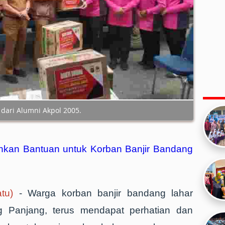
dari Alumni Akpol 2005.
hkan Bantuan untuk Korban Banjir Bandang
tu)
- Warga korban banjir bandang lahar
 Panjang, terus mendapat perhatian dan