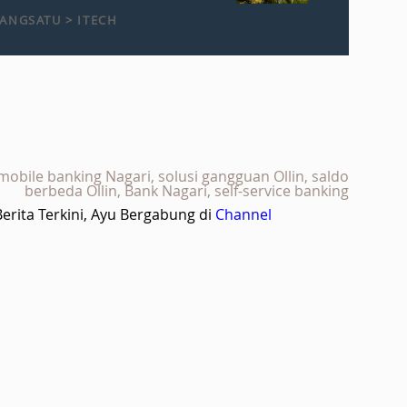
ANGSATU > ITECH
, mobile banking Nagari, solusi gangguan Ollin, saldo
berbeda Ollin, Bank Nagari, self-service banking
rita Terkini, Ayu Bergabung di
Channel