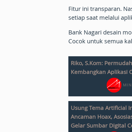
Fitur ini transparan. 
setiap saat melalui apli
Bank Nagari desain mobi
Cocok untuk semua ka
Riko, S.Kom: Permudah
Kembangkan Aplikasi O
MIN
Usung Tema Artificial I
Ancaman Hoax, Asosias
Gelar Sumbar Digital 