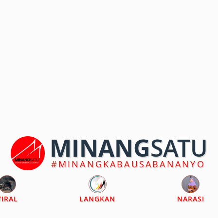
MINANG
SATU
#MINANGKABAUSABANANYO
VIRAL
LANGKAN
NARASI