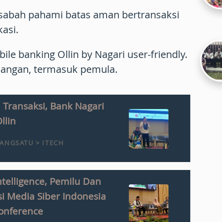
Nasabah pahami batas aman bertransaksi
kasi.
le banking Ollin by Nagari user-friendly.
langan, termasuk pemula.
 Transaksi, Bank Nagari
llin
ANGSATU > ITECH
ntelligence, Pemilu Dan
i Media Siber Indonesia
Conference