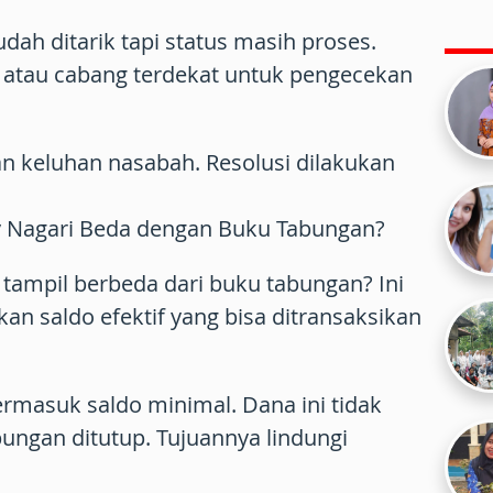
udah ditarik tapi status masih proses.
r atau cabang terdekat untuk pengecekan
an keluhan nasabah. Resolusi dilakukan
y Nagari Beda dengan Buku Tabungan?
i tampil berbeda dari buku tabungan? Ini
kan saldo efektif yang bisa ditransaksikan
rmasuk saldo minimal. Dana ini tidak
bungan ditutup. Tujuannya lindungi