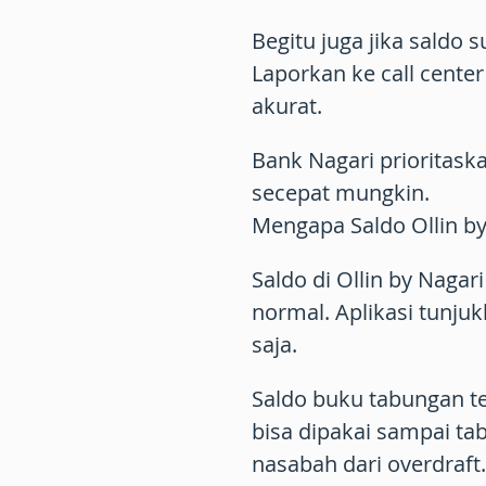
Begitu juga jika saldo s
Laporkan ke call cente
akurat.
Bank Nagari prioritask
secepat mungkin.
Mengapa Saldo Ollin b
Saldo di Ollin by Nagar
normal. Aplikasi tunjuk
saja.
Saldo buku tabungan te
bisa dipakai sampai ta
nasabah dari overdraft.