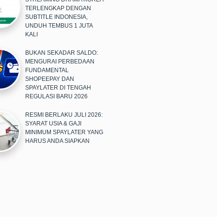
TERLENGKAP DENGAN
SUBTITLE INDONESIA,
UNDUH TEMBUS 1 JUTA
KALI
BUKAN SEKADAR SALDO:
MENGURAI PERBEDAAN
FUNDAMENTAL
SHOPEEPAY DAN
SPAYLATER DI TENGAH
REGULASI BARU 2026
RESMI BERLAKU JULI 2026:
SYARAT USIA & GAJI
MINIMUM SPAYLATER YANG
HARUS ANDA SIAPKAN