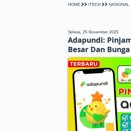
HOME
ITECH
NASIONAL
Selasa, 25 November 2025
Adapundi: Pinjam
Besar Dan Bunga