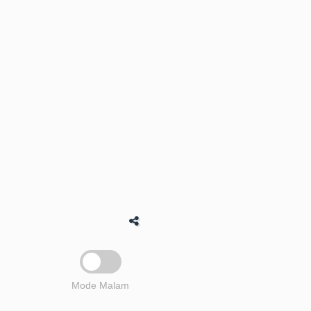
Mode Malam