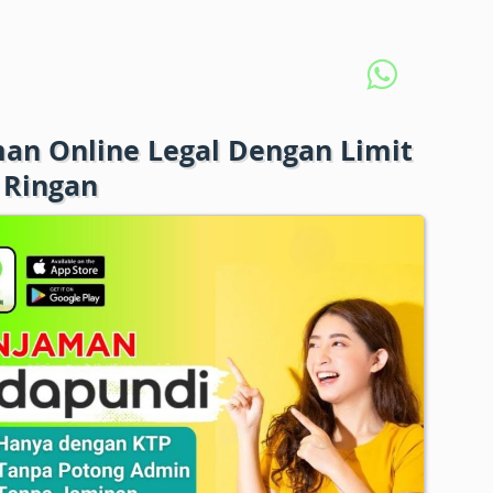
an Online Legal Dengan Limit
 Ringan