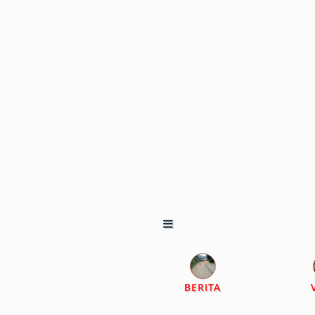
BERITA