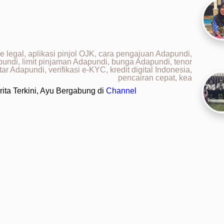
e legal, aplikasi pinjol OJK, cara pengajuan Adapundi,
undi, limit pinjaman Adapundi, bunga Adapundi, tenor
ar Adapundi, verifikasi e-KYC, kredit digital Indonesia,
pencairan cepat, kea
ita Terkini, Ayu Bergabung di
Channel