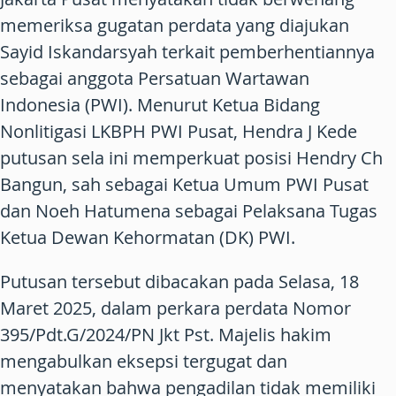
memeriksa gugatan perdata yang diajukan
Sayid Iskandarsyah terkait pemberhentiannya
sebagai anggota Persatuan Wartawan
Indonesia (PWI). Menurut Ketua Bidang
Nonlitigasi LKBPH PWI Pusat, Hendra J Kede
putusan sela ini memperkuat posisi Hendry Ch
Bangun, sah sebagai Ketua Umum PWI Pusat
dan Noeh Hatumena sebagai Pelaksana Tugas
Ketua Dewan Kehormatan (DK) PWI.
Putusan tersebut dibacakan pada Selasa, 18
Maret 2025, dalam perkara perdata Nomor
395/Pdt.G/2024/PN Jkt Pst. Majelis hakim
mengabulkan eksepsi tergugat dan
menyatakan bahwa pengadilan tidak memiliki