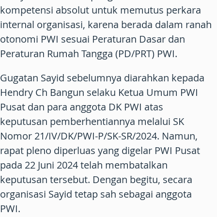
kompetensi absolut untuk memutus perkara
internal organisasi, karena berada dalam ranah
otonomi PWI sesuai Peraturan Dasar dan
Peraturan Rumah Tangga (PD/PRT) PWI.
Gugatan Sayid sebelumnya diarahkan kepada
Hendry Ch Bangun selaku Ketua Umum PWI
Pusat dan para anggota DK PWI atas
keputusan pemberhentiannya melalui SK
Nomor 21/IV/DK/PWI-P/SK-SR/2024. Namun,
rapat pleno diperluas yang digelar PWI Pusat
pada 22 Juni 2024 telah membatalkan
keputusan tersebut. Dengan begitu, secara
organisasi Sayid tetap sah sebagai anggota
PWI.