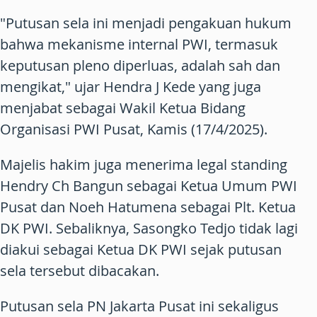
"Putusan sela ini menjadi pengakuan hukum
bahwa mekanisme internal PWI, termasuk
keputusan pleno diperluas, adalah sah dan
mengikat," ujar Hendra J Kede yang juga
menjabat sebagai Wakil Ketua Bidang
Organisasi PWI Pusat, Kamis (17/4/2025).
Majelis hakim juga menerima legal standing
Hendry Ch Bangun sebagai Ketua Umum PWI
Pusat dan Noeh Hatumena sebagai Plt. Ketua
DK PWI. Sebaliknya, Sasongko Tedjo tidak lagi
diakui sebagai Ketua DK PWI sejak putusan
sela tersebut dibacakan.
Putusan sela PN Jakarta Pusat ini sekaligus