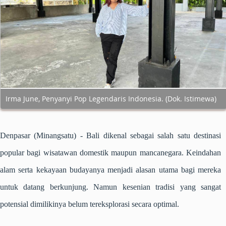
Irma June, Penyanyi Pop Legendaris Indonesia. (Dok. Istimewa)
Denpasar (Minangsatu)
- Bali dikenal sebagai salah satu destinasi
popular bagi wisatawan domestik maupun mancanegara. Keindahan
alam serta kekayaan budayanya menjadi alasan utama bagi mereka
untuk datang berkunjung. Namun kesenian tradisi yang sangat
potensial dimilikinya belum tereksplorasi secara optimal.