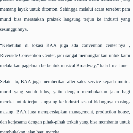
memang layak untuk ditonton. Sehingga melalui acara tersebut para
murid bisa merasakan praktek langsung terjun ke industri yang
sesungguhnya.
“Kebetulan di lokasi BAA juga ada convention center-nya ,
Riverside Convention Center, jadi sangat memungkinkan untuk kami
melakukan pagelaran berbentuk musical Broadway,” kata Irma June.
Selain itu, BAA juga memberikan after sales service kepada murid-
murid yang sudah lulus, yaitu dengan membukakan jalan bagi
mereka untuk terjun langsung ke industri sesuai bidangnya masing-
masing. BAA juga mempersiapkan management, production house,
dan kerjasama dengan pihak-pihak terkait yang bisa membantu untuk
membukakan jalan bagi mereka.