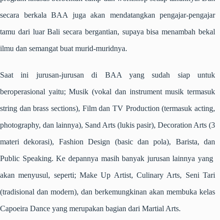
secara berkala BAA juga akan mendatangkan pengajar-pengajar
tamu dari luar Bali secara bergantian, supaya bisa menambah bekal
ilmu dan semangat buat murid-muridnya.
Saat ini jurusan-jurusan di BAA yang sudah siap untuk
beroperasional yaitu; Musik (vokal dan instrument musik termasuk
string dan brass sections), Film dan TV Production (termasuk acting,
photography, dan lainnya), Sand Arts (lukis pasir), Decoration Arts (3
materi dekorasi), Fashion Design (basic dan pola), Barista, dan
Public Speaking. Ke depannya masih banyak jurusan lainnya yang
akan menyusul, seperti; Make Up Artist, Culinary Arts, Seni Tari
(tradisional dan modern), dan berkemungkinan akan membuka kelas
Capoeira Dance yang merupakan bagian dari Martial Arts.