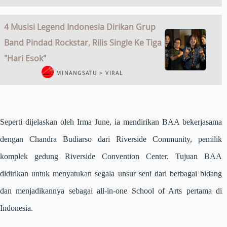
4 Musisi Legend Indonesia Dirikan Grup
Band Pindad Rockstar, Rilis Single Ke Tiga
"Hari Esok"
MINANGSATU > VIRAL
Seperti dijelaskan oleh Irma June, ia mendirikan BAA bekerjasama
dengan Chandra Budiarso dari Riverside Community, pemilik
komplek gedung Riverside Convention Center. Tujuan BAA
didirikan untuk menyatukan segala unsur seni dari berbagai bidang
dan menjadikannya sebagai all-in-one School of Arts pertama di
Indonesia.