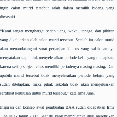
ingin calon murid tersebut salah dalam memilih bidang yang
dimasuki.
“Kami sangat menghargai setiap uang, waktu, tenaga, dan pikiran
yang dikeluarkan oleh calon murid tersebut. Setelah itu calon murid
akan menandatangani surat perjanjian khusus yang salah satunya
menyatakan siap untuk menyelesaikan periode kelas yang ditetapkan,
karena setiap subject class memiliki periodenya masing-masing. Dan
apabila murid tersebut tidak menyelesaikan periode belajar yang
sudah ditetapkan, maka pihak sekolah tidak akan mengeluarkan
sertifikat kelulusan untuk murid tersebut,” kata Irma June.
Inspirasi dan konsep awal pembuatan BAA sudah didapatkan Irma
June sejak tahun 2007. Saat itu yang membuatnya dulu mendirikan