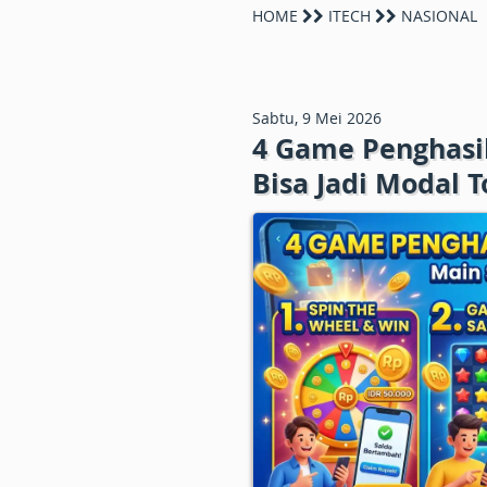
HOME
ITECH
NASIONAL
Sabtu, 9 Mei 2026
4 Game Penghasil
Bisa Jadi Modal 