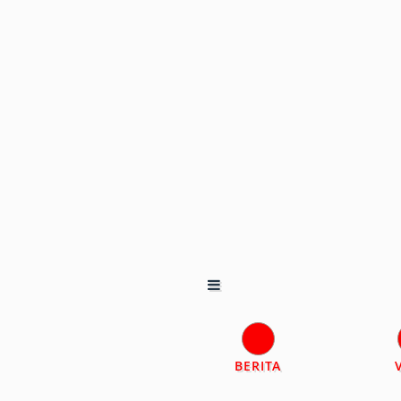
BERITA