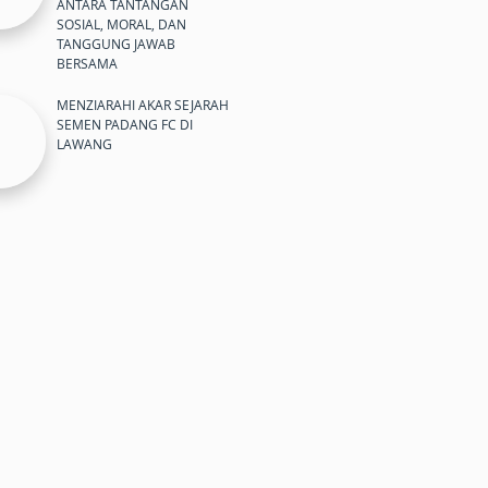
ANTARA TANTANGAN
SOSIAL, MORAL, DAN
TANGGUNG JAWAB
BERSAMA
MENZIARAHI AKAR SEJARAH
SEMEN PADANG FC DI
LAWANG