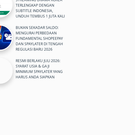
TERLENGKAP DENGAN
SUBTITLE INDONESIA,
UNDUH TEMBUS 1 JUTA KALI
BUKAN SEKADAR SALDO:
MENGURAI PERBEDAAN
FUNDAMENTAL SHOPEEPAY
DAN SPAYLATER DI TENGAH
REGULASI BARU 2026
RESMI BERLAKU JULI 2026:
SYARAT USIA & GAJI
MINIMUM SPAYLATER YANG
HARUS ANDA SIAPKAN