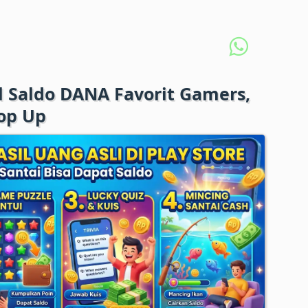
 Saldo DANA Favorit Gamers,
Top Up