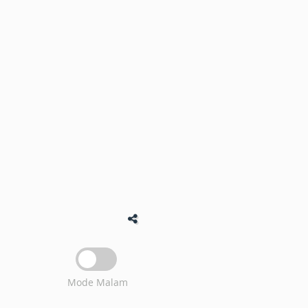
Mode Malam