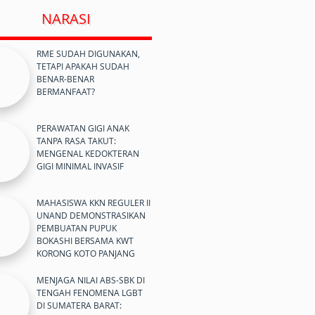
NARASI
RME SUDAH DIGUNAKAN,
TETAPI APAKAH SUDAH
BENAR-BENAR
BERMANFAAT?
PERAWATAN GIGI ANAK
TANPA RASA TAKUT:
MENGENAL KEDOKTERAN
GIGI MINIMAL INVASIF
MAHASISWA KKN REGULER II
UNAND DEMONSTRASIKAN
PEMBUATAN PUPUK
BOKASHI BERSAMA KWT
KORONG KOTO PANJANG
MENJAGA NILAI ABS-SBK DI
TENGAH FENOMENA LGBT
DI SUMATERA BARAT: