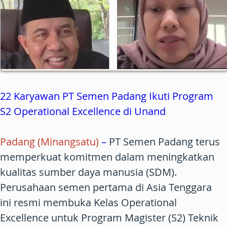
22 Karyawan PT Semen Padang Ikuti Program
S2 Operational Excellence di Unand
Padang (Minangsatu)
–
PT Semen Padang terus
memperkuat komitmen dalam meningkatkan
kualitas sumber daya manusia (SDM).
Perusahaan semen pertama di Asia Tenggara
ini resmi membuka Kelas Operational
Excellence untuk Program Magister (S2) Teknik