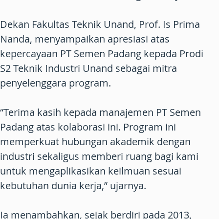
Dekan Fakultas Teknik Unand, Prof. Is Prima
Nanda, menyampaikan apresiasi atas
kepercayaan PT Semen Padang kepada Prodi
S2 Teknik Industri Unand sebagai mitra
penyelenggara program.
“Terima kasih kepada manajemen PT Semen
Padang atas kolaborasi ini. Program ini
memperkuat hubungan akademik dengan
industri sekaligus memberi ruang bagi kami
untuk mengaplikasikan keilmuan sesuai
kebutuhan dunia kerja,” ujarnya.
Ia menambahkan, sejak berdiri pada 2013,