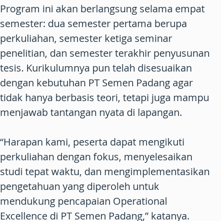
Program ini akan berlangsung selama empat
semester: dua semester pertama berupa
perkuliahan, semester ketiga seminar
penelitian, dan semester terakhir penyusunan
tesis. Kurikulumnya pun telah disesuaikan
dengan kebutuhan PT Semen Padang agar
tidak hanya berbasis teori, tetapi juga mampu
menjawab tantangan nyata di lapangan.
“Harapan kami, peserta dapat mengikuti
perkuliahan dengan fokus, menyelesaikan
studi tepat waktu, dan mengimplementasikan
pengetahuan yang diperoleh untuk
mendukung pencapaian Operational
Excellence di PT Semen Padang,” katanya.