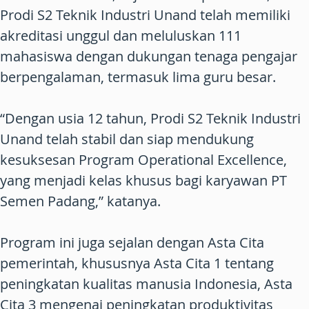
Prodi S2 Teknik Industri Unand telah memiliki
akreditasi unggul dan meluluskan 111
mahasiswa dengan dukungan tenaga pengajar
berpengalaman, termasuk lima guru besar.
“Dengan usia 12 tahun, Prodi S2 Teknik Industri
Unand telah stabil dan siap mendukung
kesuksesan Program Operational Excellence,
yang menjadi kelas khusus bagi karyawan PT
Semen Padang,” katanya.
Program ini juga sejalan dengan Asta Cita
pemerintah, khususnya Asta Cita 1 tentang
peningkatan kualitas manusia Indonesia, Asta
Cita 3 mengenai peningkatan produktivitas