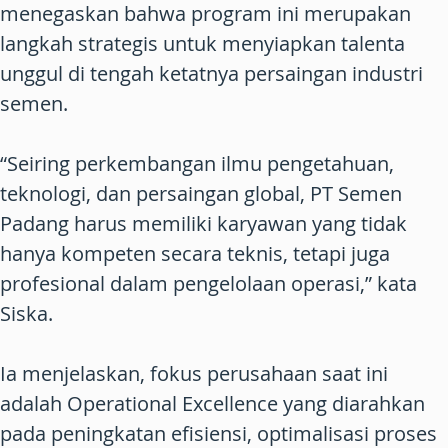
menegaskan bahwa program ini merupakan
langkah strategis untuk menyiapkan talenta
unggul di tengah ketatnya persaingan industri
semen.
“Seiring perkembangan ilmu pengetahuan,
teknologi, dan persaingan global, PT Semen
Padang harus memiliki karyawan yang tidak
hanya kompeten secara teknis, tetapi juga
profesional dalam pengelolaan operasi,” kata
Siska.
Ia menjelaskan, fokus perusahaan saat ini
adalah Operational Excellence yang diarahkan
pada peningkatan efisiensi, optimalisasi proses