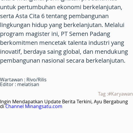
untuk pertumbuhan ekonomi berkelanjutan,
serta Asta Cita 6 tentang pembangunan
lingkungan hidup yang berkelanjutan. Melalui
program magister ini, PT Semen Padang
berkomitmen mencetak talenta industri yang
inovatif, berdaya saing global, dan mendukung
pembangunan nasional secara berkelanjutan.
Wartawan : Rivo/Rilis
Editor : melatisan
Tag :#Karyawan
Ingin Mendapatkan Update Berita Terkini, Ayu Bergabung
di
Channel Minangsatu.com