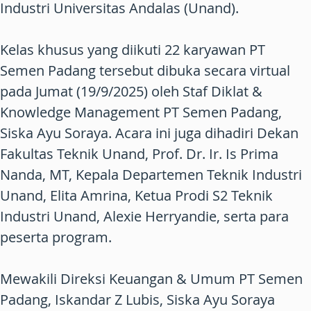
Industri Universitas Andalas (Unand).
Kelas khusus yang diikuti 22 karyawan PT
Semen Padang tersebut dibuka secara virtual
pada Jumat (19/9/2025) oleh Staf Diklat &
Knowledge Management PT Semen Padang,
Siska Ayu Soraya. Acara ini juga dihadiri Dekan
Fakultas Teknik Unand, Prof. Dr. Ir. Is Prima
Nanda, MT, Kepala Departemen Teknik Industri
Unand, Elita Amrina, Ketua Prodi S2 Teknik
Industri Unand, Alexie Herryandie, serta para
peserta program.
Mewakili Direksi Keuangan & Umum PT Semen
Padang, Iskandar Z Lubis, Siska Ayu Soraya