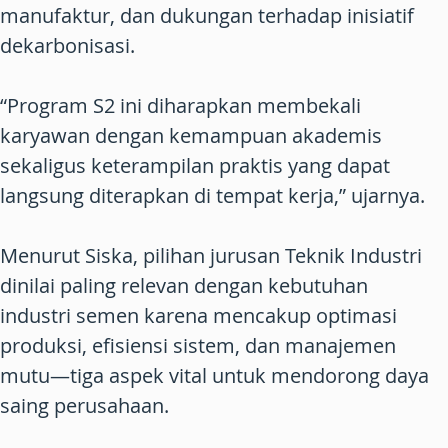
manufaktur, dan dukungan terhadap inisiatif
dekarbonisasi.
“Program S2 ini diharapkan membekali
karyawan dengan kemampuan akademis
sekaligus keterampilan praktis yang dapat
langsung diterapkan di tempat kerja,” ujarnya.
Menurut Siska, pilihan jurusan Teknik Industri
dinilai paling relevan dengan kebutuhan
industri semen karena mencakup optimasi
produksi, efisiensi sistem, dan manajemen
mutu—tiga aspek vital untuk mendorong daya
saing perusahaan.