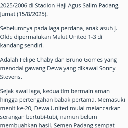
2025/2006 di Stadion Haji Agus Salim Padang,
Jumat (15/8/2025).
Sebelumnya pada laga perdana, anak asuh J.
Olde dipermalukan Malut United 1-3 di
kandang sendiri.
Adalah Felipe Chaby dan Bruno Gomes yang
menodai gawang Dewa yang dikawal Sonny
Stevens.
Sejak awal laga, kedua tim bermain aman
hingga pertengahan babak pertama. Memasuki
menit ke-20, Dewa United mulai melancarkan
serangan bertubi-tubi, namun belum
membuahkan hasil. Semen Padang sempat