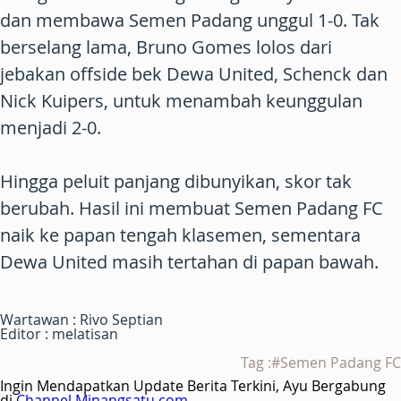
dan membawa Semen Padang unggul 1-0. Tak
berselang lama, Bruno Gomes lolos dari
jebakan offside bek Dewa United, Schenck dan
Nick Kuipers, untuk menambah keunggulan
menjadi 2-0.
Hingga peluit panjang dibunyikan, skor tak
berubah. Hasil ini membuat Semen Padang FC
naik ke papan tengah klasemen, sementara
Dewa United masih tertahan di papan bawah.
Wartawan : Rivo Septian
Editor : melatisan
Tag :#Semen Padang FC
Ingin Mendapatkan Update Berita Terkini, Ayu Bergabung
di
Channel Minangsatu.com