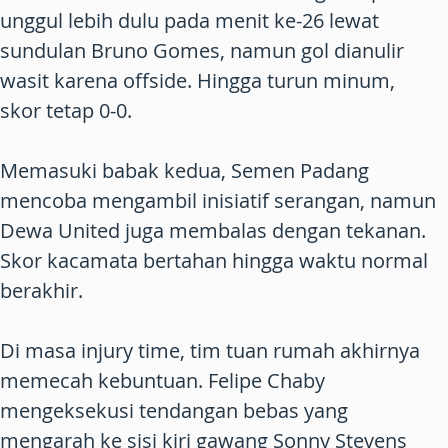
unggul lebih dulu pada menit ke-26 lewat
sundulan Bruno Gomes, namun gol dianulir
wasit karena offside. Hingga turun minum,
skor tetap 0-0.
Memasuki babak kedua, Semen Padang
mencoba mengambil inisiatif serangan, namun
Dewa United juga membalas dengan tekanan.
Skor kacamata bertahan hingga waktu normal
berakhir.
Di masa injury time, tim tuan rumah akhirnya
memecah kebuntuan. Felipe Chaby
mengeksekusi tendangan bebas yang
mengarah ke sisi kiri gawang Sonny Stevens