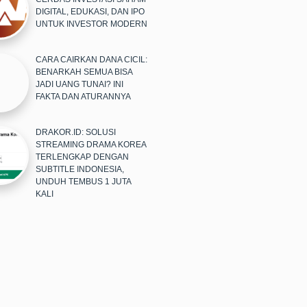
DIGITAL, EDUKASI, DAN IPO
UNTUK INVESTOR MODERN
CARA CAIRKAN DANA CICIL:
BENARKAH SEMUA BISA
JADI UANG TUNAI? INI
FAKTA DAN ATURANNYA
DRAKOR.ID: SOLUSI
STREAMING DRAMA KOREA
TERLENGKAP DENGAN
SUBTITLE INDONESIA,
UNDUH TEMBUS 1 JUTA
KALI