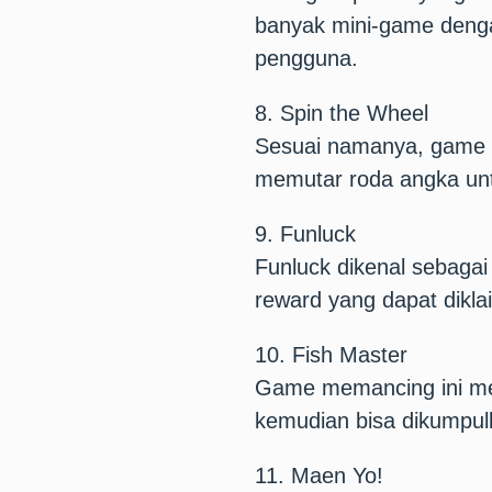
banyak mini-game denga
pengguna.
8. Spin the Wheel
Sesuai namanya, game 
memutar roda angka un
9. Funluck
Funluck dikenal sebaga
reward yang dapat dikl
10. Fish Master
Game memancing ini mem
kemudian bisa dikumpul
11. Maen Yo!