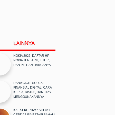
LAINNYA
NOKIA 2026: DAFTAR HP
NOKIA TERBARU, FITUR,
DAN PILIHAN HARGANYA
DANA CICIL: SOLUSI
FINANSIAL DIGITAL, CARA
KERJA, RISIKO, DAN TIPS
MENGGUNAKANNYA
KAF SEKURITAS: SOLUSI
CERDAS INVESTASI SAHAM