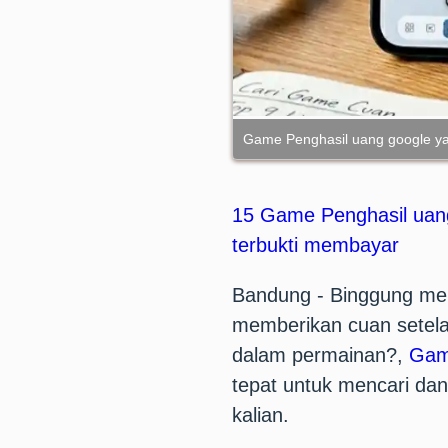
Game Penghasil uang google y
15 Game Penghasil uan
terbukti membayar
Bandung
- Binggung me
memberikan cuan setela
dalam permainan?,
Gam
tepat untuk mencari da
kalian.