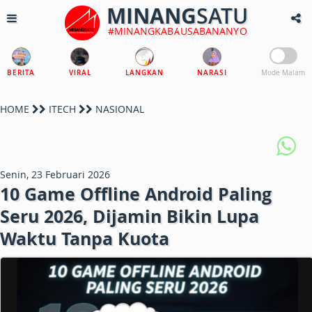
MINANG
SATU
#MINANGKABAUSABANANYO
BERITA
VIRAL
LANGKAN
NARASI
Mode Malam
HOME
ITECH
NASIONAL
Senin, 23 Februari 2026
10 Game Offline Android Paling
Seru 2026, Dijamin Bikin Lupa
Waktu Tanpa Kuota