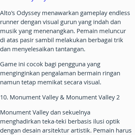
Alto's Odyssey menawarkan gameplay endless
runner dengan visual gurun yang indah dan
musik yang menenangkan. Pemain meluncur
di atas pasir sambil melakukan berbagai trik
dan menyelesaikan tantangan.
Game ini cocok bagi pengguna yang
menginginkan pengalaman bermain ringan
namun tetap memikat secara visual.
10.
Monument Valley & Monument Valley 2
Monument Valley dan sekuelnya
menghadirkan teka-teki berbasis ilusi optik
dengan desain arsitektur artistik. Pemain harus