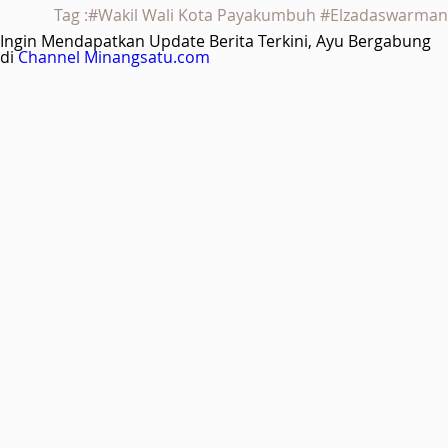
Tag :#Wakil Wali Kota Payakumbuh #Elzadaswarman
Ingin Mendapatkan Update Berita Terkini, Ayu Bergabung
di
Channel Minangsatu.com