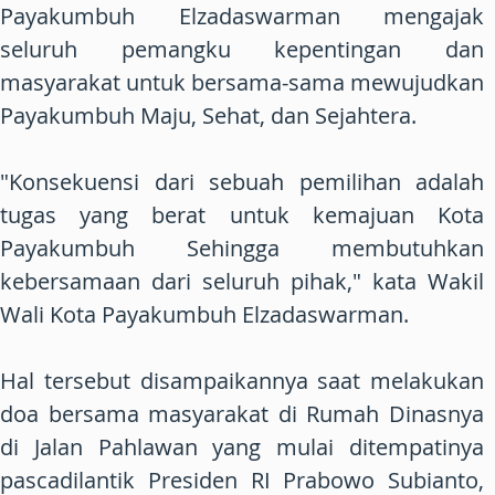
Payakumbuh Elzadaswarman mengajak
seluruh pemangku kepentingan dan
masyarakat untuk bersama-sama mewujudkan
Payakumbuh Maju, Sehat, dan Sejahtera.
"Konsekuensi dari sebuah pemilihan adalah
tugas yang berat untuk kemajuan Kota
Payakumbuh Sehingga membutuhkan
kebersamaan dari seluruh pihak," kata Wakil
Wali Kota Payakumbuh Elzadaswarman.
Hal tersebut disampaikannya saat melakukan
doa bersama masyarakat di Rumah Dinasnya
di Jalan Pahlawan yang mulai ditempatinya
pascadilantik Presiden RI Prabowo Subianto,