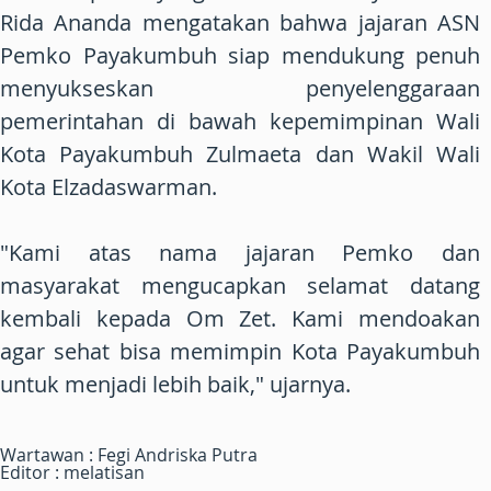
Rida Ananda mengatakan bahwa jajaran ASN
Pemko Payakumbuh siap mendukung penuh
menyukseskan penyelenggaraan
pemerintahan di bawah kepemimpinan Wali
Kota Payakumbuh Zulmaeta dan Wakil Wali
Kota Elzadaswarman.
"Kami atas nama jajaran Pemko dan
masyarakat mengucapkan selamat datang
kembali kepada Om Zet. Kami mendoakan
agar sehat bisa memimpin Kota Payakumbuh
untuk menjadi lebih baik," ujarnya.
Wartawan : Fegi Andriska Putra
Editor : melatisan