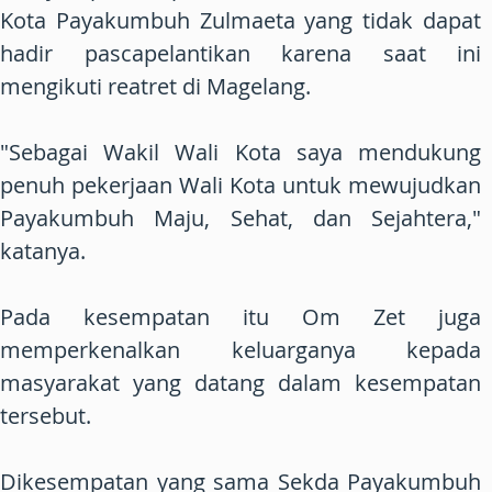
Kota Payakumbuh Zulmaeta yang tidak dapat
hadir pascapelantikan karena saat ini
mengikuti reatret di Magelang.
"Sebagai Wakil Wali Kota saya mendukung
penuh pekerjaan Wali Kota untuk mewujudkan
Payakumbuh Maju, Sehat, dan Sejahtera,"
katanya.
Pada kesempatan itu Om Zet juga
memperkenalkan keluarganya kepada
masyarakat yang datang dalam kesempatan
tersebut.
Dikesempatan yang sama Sekda Payakumbuh