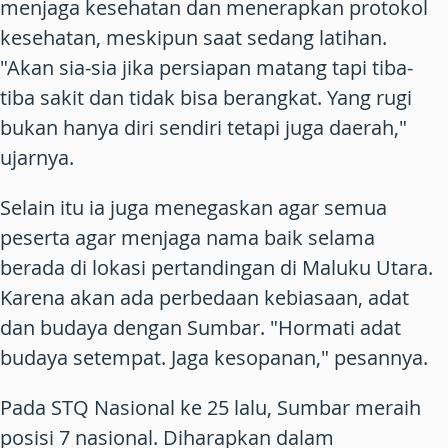
menjaga kesehatan dan menerapkan protokol
kesehatan, meskipun saat sedang latihan.
"Akan sia-sia jika persiapan matang tapi tiba-
tiba sakit dan tidak bisa berangkat. Yang rugi
bukan hanya diri sendiri tetapi juga daerah,"
ujarnya.
Selain itu ia juga menegaskan agar semua
peserta agar menjaga nama baik selama
berada di lokasi pertandingan di Maluku Utara.
Karena akan ada perbedaan kebiasaan, adat
dan budaya dengan Sumbar. "Hormati adat
budaya setempat. Jaga kesopanan," pesannya.
Pada STQ Nasional ke 25 lalu, Sumbar meraih
posisi 7 nasional. Diharapkan dalam