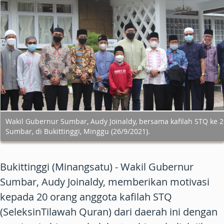
Wakil Gubernur Sumbar, Audy Joinaldy, bersama kafilah STQ ke 2
Sumbar, di Bukittinggi, Minggu (26/9/2021).
Bukittinggi (Minangsatu) - Wakil Gubernur
Sumbar, Audy Joinaldy, memberikan motivasi
kepada 20 orang anggota kafilah STQ
(SeleksinTilawah Quran) dari daerah ini dengan