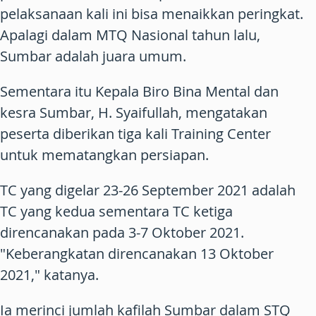
pelaksanaan kali ini bisa menaikkan peringkat.
Apalagi dalam MTQ Nasional tahun lalu,
Sumbar adalah juara umum.
Sementara itu Kepala Biro Bina Mental dan
kesra Sumbar, H. Syaifullah, mengatakan
peserta diberikan tiga kali Training Center
untuk mematangkan persiapan.
TC yang digelar 23-26 September 2021 adalah
TC yang kedua sementara TC ketiga
direncanakan pada 3-7 Oktober 2021.
"Keberangkatan direncanakan 13 Oktober
2021," katanya.
Ia merinci jumlah kafilah Sumbar dalam STQ