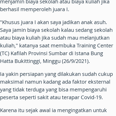
menjamin biaya sekolah atau biaya kuliah jika
berhasil memperoleh juara I.
"Khusus juara I akan saya jadikan anak asuh.
Saya jamin biaya sekolah kalau sedang sekolah
atau biaya kuliah jika sudah mau melanjutkan
kuliah," katanya saat membuka Training Center
(TC) Kafilah Provinsi Sumbar di Istana Bung
Hatta Bukittinggi, Minggu (26/9/2021).
Ia yakin persiapan yang dilakukan sudah cukup
maksimal namun kadang ada faktor eksternal
yang tidak terduga yang bisa mempengaruhi
peserta seperti sakit atau terapar Covid-19.
Karena itu sejak awal ia mengingatkan untuk