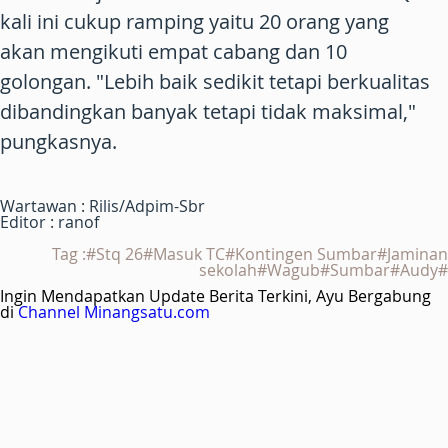
kali ini cukup ramping yaitu 20 orang yang
akan mengikuti empat cabang dan 10
golongan. "Lebih baik sedikit tetapi berkualitas
dibandingkan banyak tetapi tidak maksimal,"
pungkasnya.
Wartawan : Rilis/Adpim-Sbr
Editor : ranof
Tag :#Stq 26#Masuk TC#Kontingen Sumbar#Jaminan
sekolah#Wagub#Sumbar#Audy#
Ingin Mendapatkan Update Berita Terkini, Ayu Bergabung
di
Channel Minangsatu.com